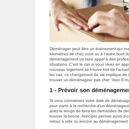
Déménager peut être un événement qui ma
kilomètres de chez vous ou à l’autre bout 
déménagement ou faire appel à des professio
situations. C’est le cas si vous vivez en ap
nouveau logement se trouve loin de l’actue
les cas, ce changement de vie implique de
trouver un déménageur pas cher. Voici 8 tru
1 - Prévoir son déménageme
Si vous connaissez votre date de déménageme
pour partir à la recherche d’un déménageur.
avez le temps de faire les demandes de dev
trouver la bonne. Anticiper permet aussi 
retour à vide ou encore au déménagement