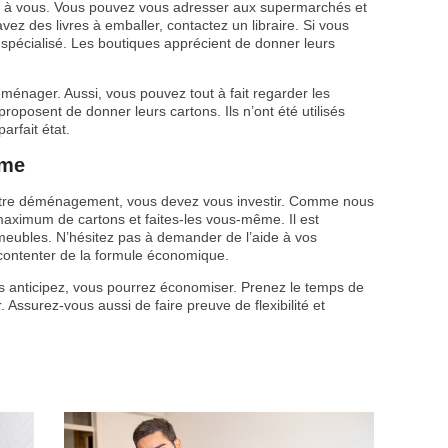
rent à vous. Vous pouvez vous adresser aux supermarchés et
vez des livres à emballer, contactez un libraire. Si vous
 spécialisé. Les boutiques apprécient de donner leurs
ménager. Aussi, vous pouvez tout à fait regarder les
oposent de donner leurs cartons. Ils n’ont été utilisés
arfait état.
ême
votre déménagement, vous devez vous investir. Comme nous
maximum de cartons et faites-les vous-même. Il est
bles. N’hésitez pas à demander de l’aide à vos
e contenter de la formule économique.
 anticipez, vous pourrez économiser. Prenez le temps de
. Assurez-vous aussi de faire preuve de flexibilité et