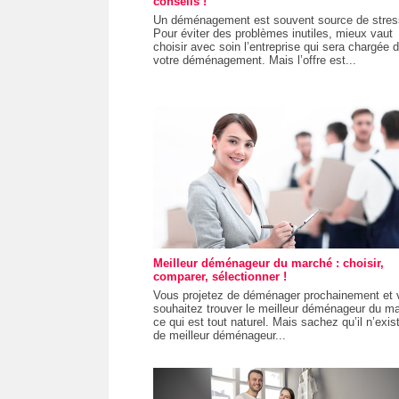
conseils !
Un déménagement est souvent source de stres
Pour éviter des problèmes inutiles, mieux vaut
choisir avec soin l’entreprise qui sera chargée 
votre déménagement. Mais l’offre est...
Meilleur déménageur du marché : choisir,
comparer, sélectionner !
Vous projetez de déménager prochainement et 
souhaitez trouver le meilleur déménageur du m
ce qui est tout naturel. Mais sachez qu’il n’exis
de meilleur déménageur...