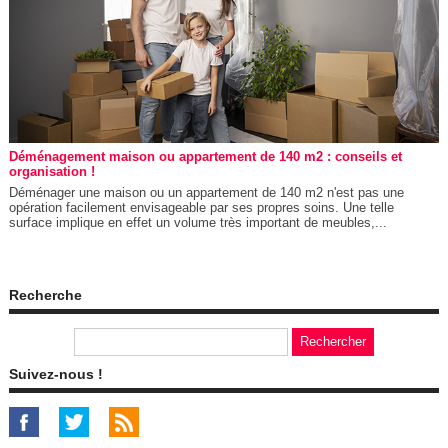
Déménagement maison ou appartement de 140 m2 : conseils et
organisation !
Déménager une maison ou un appartement de 140 m2 n'est pas une
opération facilement envisageable par ses propres soins. Une telle
surface implique en effet un volume très important de meubles,...
Recherche
Suivez-nous !