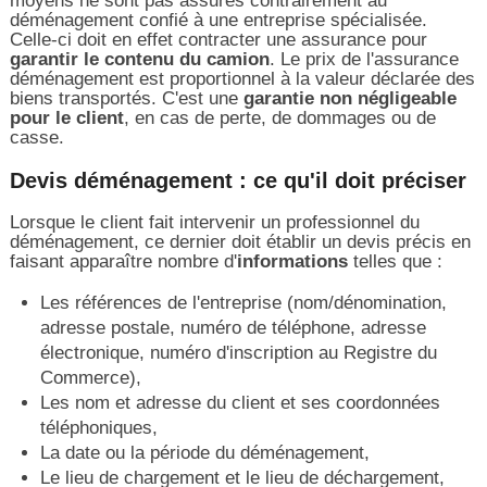
moyens ne sont pas assurés contrairement au
déménagement confié à une entreprise spécialisée.
Celle-ci doit en effet contracter une assurance pour
garantir le contenu du camion
. Le prix de l'assurance
déménagement est proportionnel à la valeur déclarée des
biens transportés. C'est une
garantie non négligeable
pour le client
, en cas de perte, de dommages ou de
casse.
Devis déménagement : ce qu'il doit préciser
Lorsque le client fait intervenir un professionnel du
déménagement, ce dernier doit établir un devis précis en
faisant apparaître nombre d'
informations
telles que :
Les références de l'entreprise (nom/dénomination,
adresse postale, numéro de téléphone, adresse
électronique, numéro d'inscription au Registre du
Commerce),
Les nom et adresse du client et ses coordonnées
téléphoniques,
La date ou la période du déménagement,
Le lieu de chargement et le lieu de déchargement,