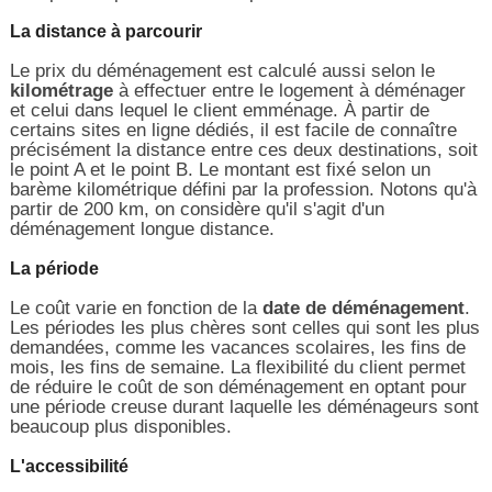
La distance à parcourir
Le prix du déménagement est calculé aussi selon le
kilométrage
à effectuer entre le logement à déménager
et celui dans lequel le client emménage. À partir de
certains sites en ligne dédiés, il est facile de connaître
précisément la distance entre ces deux destinations, soit
le point A et le point B. Le montant est fixé selon un
barème kilométrique défini par la profession. Notons qu'à
partir de 200 km, on considère qu'il s'agit d'un
déménagement longue distance.
La période
Le coût varie en fonction de la
date de déménagement
.
Les périodes les plus chères sont celles qui sont les plus
demandées, comme les vacances scolaires, les fins de
mois, les fins de semaine. La flexibilité du client permet
de réduire le coût de son déménagement en optant pour
une période creuse durant laquelle les déménageurs sont
beaucoup plus disponibles.
L'accessibilité