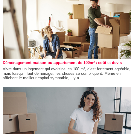
Déménagement maison ou appartement de 100m² : coût et devis
Vivre dans un logement qui avoisine les 100 m², c’est fortement agréable,
mais lorsqu’il faut déménager, les choses se compliquent. Même en
affichant le meilleur capital sympathie, il y a...