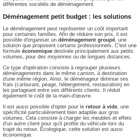
différentes sociétés de déménagement.
Déménagement petit budget : les solutions
Le déménagement peut représenter un coût important
pour certaines familles. Afin de réduire son prix, il est
possible d'organiser un
déménagement groupé
, une
solution que proposent certains professionnels. C'est une
formule
économique
destinée principalement aux petits
volumes, pour des moyennes ou de longues distances.
Ce type d'opération consiste à regrouper plusieurs
déménagements dans le même camion, à destination
d'une même région. Ainsi, le déménageur diminue ses
frais (carburant, péage, hébergement, restauration) en
les partageant entre ses différents clients. Il réduit
également le coût de la main-d'œuvre.
Il est aussi possible d'opter pour le
retour à vide
, une
spécificité particulièrement bien adaptée aux gros
volumes. Cela consiste à charger les meubles et effets
d'un autre client pour qu'il profite du véhicule lors du
trajet du retour. Écologique, cette solution est aussi
économique.