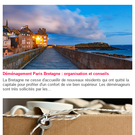
Déménagement Paris Bretagne : organisation et conseils
La Bretagne ne cesse d'accueillir de nouveaux résidents qui ont quitté la
capitale pour profiter d'un confort de vie bien supérieur. Les déménageurs
sont très sollicités par les...