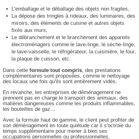
L'emballage et le déballage des objets non fragiles,
La dépose des tringles à rideaux, des luminaires, des
miroirs, des éléments de cuisine et autres objets
fixés aux murs,
Le débranchement et le branchement des appareils
électroménagers comme le lave-linge, le sèche-linge,
le lave-vaisselle, le réfrigérateur, la cuisinière, le four,
la plaque de cuisson, etc.
Dans cette
formule tout compris
, des prestations
complémentaires sont proposées, comme le nettoyage
des locaux une fois qu'ils sont entièrement vidés.
En revanche, les entreprises de déménagement ne
prennent pas en charge le transport des animaux, des
matières dangereuses comme les produits inflammables,
les bouteilles de gaz…
Avec la formule haut de gamme, le client peut profiter de
son déménagement en toute quiétude car il s'octroie du
temps supplémentaire pour mener à bien ses
occupations personnelles ou professionnelles.