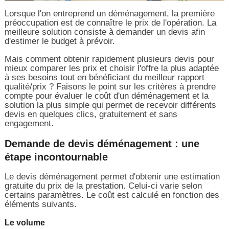
Lorsque l'on entreprend un déménagement, la première
préoccupation est de connaître le prix de l'opération. La
meilleure solution consiste à demander un devis afin
d'estimer le budget à prévoir.
Mais comment obtenir rapidement plusieurs devis pour
mieux comparer les prix et choisir l'offre la plus adaptée
à ses besoins tout en bénéficiant du meilleur rapport
qualité/prix ? Faisons le point sur les critères à prendre
compte pour évaluer le coût d'un déménagement et la
solution la plus simple qui permet de recevoir différents
devis en quelques clics, gratuitement et sans
engagement.
Demande de devis déménagement : une
étape incontournable
Le devis déménagement permet d'obtenir une estimation
gratuite du prix de la prestation. Celui-ci varie selon
certains paramètres. Le coût est calculé en fonction des
éléments suivants.
Le volume