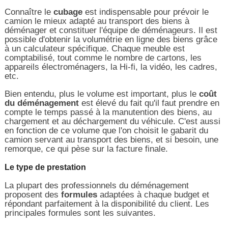
Connaître le
cubage
est indispensable pour prévoir le
camion le mieux adapté au transport des biens à
déménager et constituer l'équipe de déménageurs. Il est
possible d'obtenir la volumétrie en ligne des biens grâce
à un calculateur spécifique. Chaque meuble est
comptabilisé, tout comme le nombre de cartons, les
appareils électroménagers, la Hi-fi, la vidéo, les cadres,
etc.
Bien entendu, plus le volume est important, plus le
coût
du déménagement
est élevé du fait qu'il faut prendre en
compte le temps passé à la manutention des biens, au
chargement et au déchargement du véhicule. C'est aussi
en fonction de ce volume que l'on choisit le gabarit du
camion servant au transport des biens, et si besoin, une
remorque, ce qui pèse sur la facture finale.
Le type de prestation
La plupart des professionnels du déménagement
proposent des
formules
adaptées à chaque budget et
répondant parfaitement à la disponibilité du client. Les
principales formules sont les suivantes.