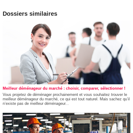
Dossiers similaires
Meilleur déménageur du marché : choisir, comparer, sélectionner !
Vous projetez de déménager prochainement et vous souhaitez trouver le
meilleur déménageur du marché, ce qui est tout naturel. Mais sachez qu’il
n’existe pas de meilleur déménageur...