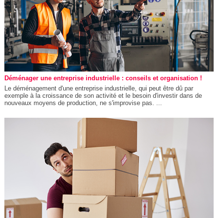
Déménager une entreprise industrielle : conseils et organisation !
Le déménagement d'une entreprise industrielle, qui peut être dû par
exemple à la croissance de son activité et le besoin d'investir dans de
nouveaux moyens de production, ne s'improvise pas. ...