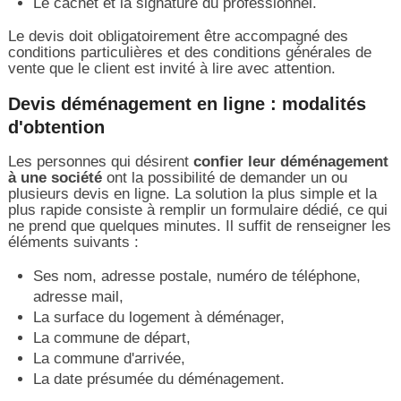
Le cachet et la signature du professionnel.
Le devis doit obligatoirement être accompagné des
conditions particulières et des conditions générales de
vente que le client est invité à lire avec attention.
Devis déménagement en ligne : modalités
d'obtention
Les personnes qui désirent
confier leur déménagement
à une société
ont la possibilité de demander un ou
plusieurs devis en ligne. La solution la plus simple et la
plus rapide consiste à remplir un formulaire dédié, ce qui
ne prend que quelques minutes. Il suffit de renseigner les
éléments suivants :
Ses nom, adresse postale, numéro de téléphone,
adresse mail,
La surface du logement à déménager,
La commune de départ,
La commune d'arrivée,
La date présumée du déménagement.