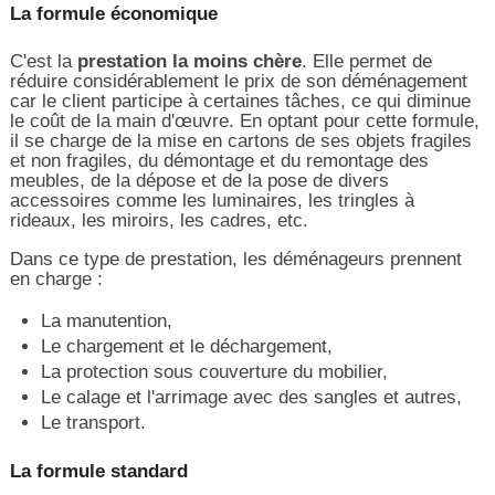
La formule économique
C'est la
prestation la moins chère
. Elle permet de
réduire considérablement le prix de son déménagement
car le client participe à certaines tâches, ce qui diminue
le coût de la main d'œuvre. En optant pour cette formule,
il se charge de la mise en cartons de ses objets fragiles
et non fragiles, du démontage et du remontage des
meubles, de la dépose et de la pose de divers
accessoires comme les luminaires, les tringles à
rideaux, les miroirs, les cadres, etc.
Dans ce type de prestation, les déménageurs prennent
en charge :
La manutention,
Le chargement et le déchargement,
La protection sous couverture du mobilier,
Le calage et l'arrimage avec des sangles et autres,
Le transport.
La formule standard