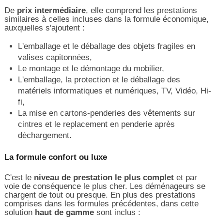
De
prix intermédiaire
, elle comprend les prestations
similaires à celles incluses dans la formule économique,
auxquelles s'ajoutent :
L'emballage et le déballage des objets fragiles en
valises capitonnées,
Le montage et le démontage du mobilier,
L'emballage, la protection et le déballage des
matériels informatiques et numériques, TV, Vidéo, Hi-
fi,
La mise en cartons-penderies des vêtements sur
cintres et le replacement en penderie après
déchargement.
La formule confort ou luxe
C'est le
niveau de prestation le plus complet
et par
voie de conséquence le plus cher. Les déménageurs se
chargent de tout ou presque. En plus des prestations
comprises dans les formules précédentes, dans cette
solution
haut de gamme
sont inclus :