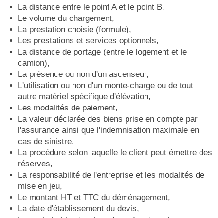
La distance entre le point A et le point B,
Le volume du chargement,
La prestation choisie (formule),
Les prestations et services optionnels,
La distance de portage (entre le logement et le
camion),
La présence ou non d'un ascenseur,
L'utilisation ou non d'un monte-charge ou de tout
autre matériel spécifique d'élévation,
Les modalités de paiement,
La valeur déclarée des biens prise en compte par
l'assurance ainsi que l'indemnisation maximale en
cas de sinistre,
La procédure selon laquelle le client peut émettre des
réserves,
La responsabilité de l'entreprise et les modalités de
mise en jeu,
Le montant HT et TTC du déménagement,
La date d'établissement du devis,