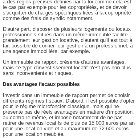
à des règles précises définies par la loi comme cela est
le cas par exemple pour les copropriétés, et de devoir
s'acquitter de charges spécifiques liées à la copropriété
comme des frais de syndic notamment.
D'autre part, disposer de plusieurs logements ou locaux
professionnels situés dans un même immeuble facilite
grandement leur gestion locative, d'autant qu'il est tout à
fait possible de confier leur gestion à un professionnel, à
une agence immobilière, par exemple.
Un immeuble de rapport présente d'autres avantages,
mais ce type d'investissement locatif n'est pas non plus
sans inconvénients et risques.
Des avantages fiscaux possibles
Investir dans un immeuble de rapport permet de choisir
différents régimes fiscaux. D'abord, il est possible d'opter
pour le régime microfoncier classique, mais qui ne
présente pas de réels avantages en matière d'imposition,
au contraire même, et impose notamment de ne pas
retirer de revenus locatifs de plus de 15 000 euros par an
pour une location vide et au maximum de 72 600 euros
pour une location meublée.