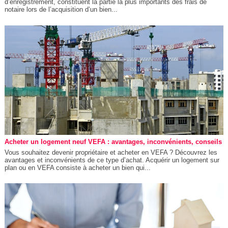
d’enregistrement, constituent la partie la plus importants des frais de
notaire lors de l’acquisition d’un bien...
Acheter un logement neuf VEFA : avantages, inconvénients, conseils
Vous souhaitez devenir propriétaire et acheter en VEFA ? Découvrez les
avantages et inconvénients de ce type d’achat. Acquérir un logement sur
plan ou en VEFA consiste à acheter un bien qui...