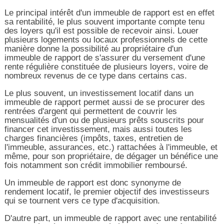
Le principal intérêt d'un immeuble de rapport est en effet
sa rentabilité, le plus souvent importante compte tenu
des loyers qu'il est possible de recevoir ainsi. Louer
plusieurs logements ou locaux professionnels de cette
manière donne la possibilité au propriétaire d'un
immeuble de rapport de s'assurer du versement d'une
rente régulière constituée de plusieurs loyers, voire de
nombreux revenus de ce type dans certains cas.
Le plus souvent, un investissement locatif dans un
immeuble de rapport permet aussi de se procurer des
rentrées d'argent qui permettent de couvrir les
mensualités d'un ou de plusieurs prêts souscrits pour
financer cet investissement, mais aussi toutes les
charges financières (impôts, taxes, entretien de
l'immeuble, assurances, etc.) rattachées à l'immeuble, et
même, pour son propriétaire, de dégager un bénéfice une
fois notamment son crédit immobilier remboursé.
Un immeuble de rapport est donc synonyme de
rendement locatif, le premier objectif des investisseurs
qui se tournent vers ce type d'acquisition.
D'autre part, un immeuble de rapport avec une rentabilité