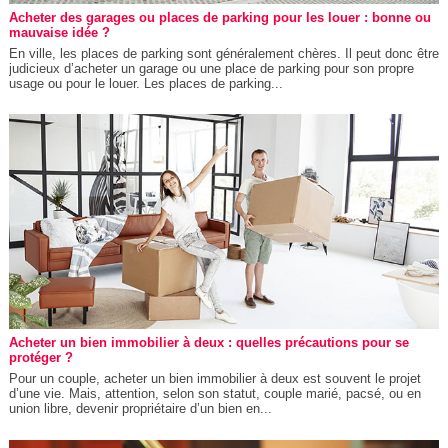
Acheter des garages ou places de parking pour les louer : bonne ou
mauvaise idée ?
En ville, les places de parking sont généralement chères. Il peut donc être
judicieux d’acheter un garage ou une place de parking pour son propre
usage ou pour le louer. Les places de parking...
Acheter un bien immobilier à deux : quelles précautions pour se
protéger ?
Pour un couple, acheter un bien immobilier à deux est souvent le projet
d’une vie. Mais, attention, selon son statut, couple marié, pacsé, ou en
union libre, devenir propriétaire d’un bien en...