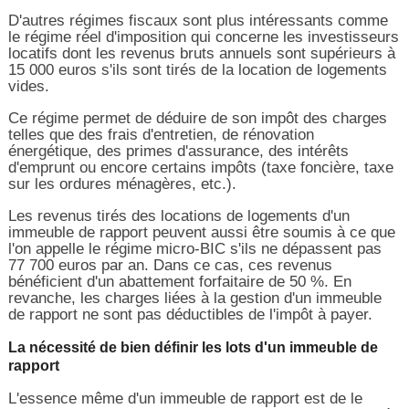
D'autres régimes fiscaux sont plus intéressants comme
le régime réel d'imposition qui concerne les investisseurs
locatifs dont les revenus bruts annuels sont supérieurs à
15 000 euros s'ils sont tirés de la location de logements
vides.
Ce régime permet de déduire de son impôt des charges
telles que des frais d'entretien, de rénovation
énergétique, des primes d'assurance, des intérêts
d'emprunt ou encore certains impôts (taxe foncière, taxe
sur les ordures ménagères, etc.).
Les revenus tirés des locations de logements d'un
immeuble de rapport peuvent aussi être soumis à ce que
l'on appelle le régime micro-BIC s'ils ne dépassent pas
77 700 euros par an. Dans ce cas, ces revenus
bénéficient d'un abattement forfaitaire de 50 %. En
revanche, les charges liées à la gestion d'un immeuble
de rapport ne sont pas déductibles de l'impôt à payer.
La nécessité de bien définir les lots d'un immeuble de
rapport
L'essence même d'un immeuble de rapport est de le