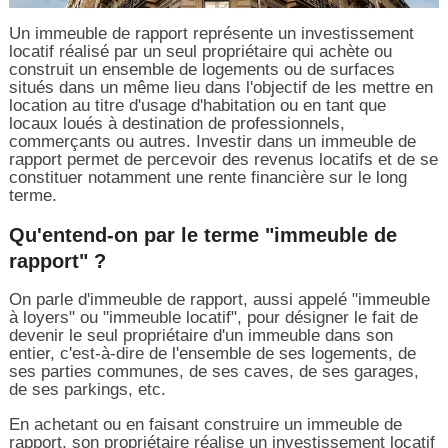
Un immeuble de rapport représente un investissement
locatif réalisé par un seul propriétaire qui achète ou
construit un ensemble de logements ou de surfaces
situés dans un même lieu dans l'objectif de les mettre en
location au titre d'usage d'habitation ou en tant que
locaux loués à destination de professionnels,
commerçants ou autres. Investir dans un immeuble de
rapport permet de percevoir des revenus locatifs et de se
constituer notamment une rente financière sur le long
terme.
Qu'entend-on par le terme "immeuble de
rapport" ?
On parle d'immeuble de rapport, aussi appelé "immeuble
à loyers" ou "immeuble locatif", pour désigner le fait de
devenir le seul propriétaire d'un immeuble dans son
entier, c'est-à-dire de l'ensemble de ses logements, de
ses parties communes, de ses caves, de ses garages,
de ses parkings, etc.
En achetant ou en faisant construire un immeuble de
rapport, son propriétaire réalise un investissement locatif