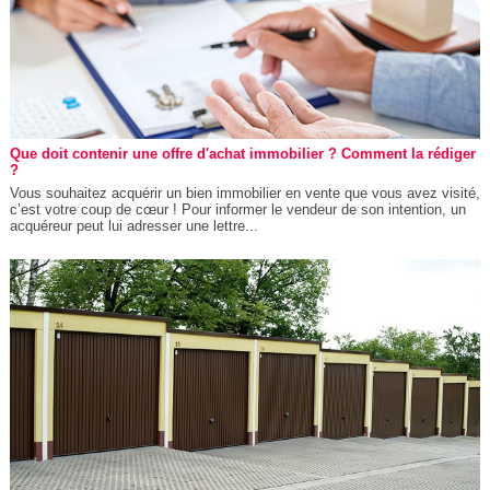
Que doit contenir une offre d'achat immobilier ? Comment la rédiger
?
Vous souhaitez acquérir un bien immobilier en vente que vous avez visité,
c’est votre coup de cœur ! Pour informer le vendeur de son intention, un
acquéreur peut lui adresser une lettre...