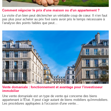
Comment négocier le prix d'une maison ou d'un appartement ?
La visite d’un bien peut déclencher un véritable coup de cœur. Il n’en faut
pas plus pour acheter au prix fixé sans avoir pris le temps nécessaire à
l’analyse des points faibles que peut...
Vente domaniale : fonctionnement et avantage pour l'investisseur
immobilier
Une vente domaniale est un type de vente qui concerne des biens
appartenant à l'État. Il peut s'agir autant de biens mobiliers qu'immobiliers.
Les procédures appliquées à l'occasion d'une vente...