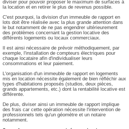
diviser pour pouvoir proposer le maximum de surfaces à
la location et en retirer le plus de revenus possible.
C'est pourquoi, la division d'un immeuble de rapport en
lots doit être réalisée avec la plus grande attention dans
le but notamment de ne pas engendrer ultérieurement
des problèmes concernant la gestion locative des
différents logements ou locaux commerciaux.
Il est ainsi nécessaire de prévoir méthodiquement, par
exemple, l'installation de compteurs électriques pour
chaque locataire afin d'individualiser leurs
consommations et leur paiement.
L'organisation d'un immeuble de rapport en logements
mis en location nécessite également de bien réfléchir aux
types d'habitations proposés (studios, deux pièces,
grands appartements, etc.) dont la rentabilité locative est
différente.
De plus, diviser ainsi un immeuble de rapport implique
des frais car cette opération nécessite l'intervention de
professionnels tels qu'un géomètre et un notaire
notamment.