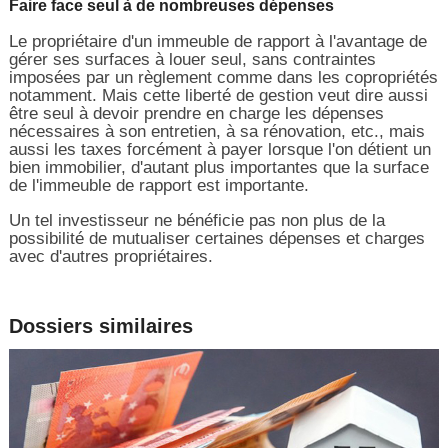
Faire face seul à de nombreuses dépenses
Le propriétaire d'un immeuble de rapport à l'avantage de
gérer ses surfaces à louer seul, sans contraintes
imposées par un règlement comme dans les copropriétés
notamment. Mais cette liberté de gestion veut dire aussi
être seul à devoir prendre en charge les dépenses
nécessaires à son entretien, à sa rénovation, etc., mais
aussi les taxes forcément à payer lorsque l'on détient un
bien immobilier, d'autant plus importantes que la surface
de l'immeuble de rapport est importante.
Un tel investisseur ne bénéficie pas non plus de la
possibilité de mutualiser certaines dépenses et charges
avec d'autres propriétaires.
Dossiers similaires