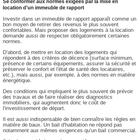
Se conformer aux normes exigées par la mise en
location d'un immeuble de rapport
Investir dans un immeuble de rapport apparaît comme un
bon moyen de retirer des revenus le plus souvent
confortables. Mais proposer des logements à la location
demande aussi de respecter obligatoirement certaines
normes.
D'abord, de mettre en location des logements qui
répondent à des critères de décence (surface minimum,
présence de certains équipements, assurer la sécurité et
préserver le confort et l'état de santé des locataires,
etc.), mais aussi, par exemple, à des normes en matière
énergétique.
Des conditions qui impliquent le plus souvent de prévoir
des travaux et de faire réaliser des diagnostics
immobiliers, qui augmentent donc le coût de
l'investissement de départ.
Il est aussi indispensable de bien connaître les règles en
matière de baux. Un bail d'habitation ne répond pas
notamment aux mêmes exigences qu'un bail commercial.