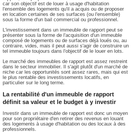
car son objectif est de louer à usage d'habitation
l'ensemble des logements qu'il a acquis ou de proposer
en location certaines de ses surfaces (ou l'ensemble)
sous la forme d'un bail commercial ou professionnel.
L'investissement dans un immeuble de rapport peut se
présenter sous la forme de l'acquisition d'un immeuble
composé de logements ou de surfaces déjà loués ou, au
contraire, vides, mais il peut aussi s'agir de construire un
tel immeuble toujours dans l'objectif de le louer en lots.
Le marché des immeubles de rapport est assez restreint
dans le secteur immobilier. Il s'agit plutôt d'un marché de
niche car les opportunités sont assez rares, mais qui est
le plus rentable des investissements locatifs, en
particulier sur le long terme.
La rentabilité d'un immeuble de rapport
définit sa valeur et le budget à y investir
Investir dans un immeuble de rapport est donc un moyen
pour son propriétaire d'en retirer des revenus en louant
des logements à usage d'habitation ou des locaux à des
professionnels.