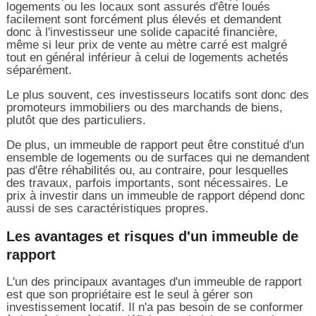
logements ou les locaux sont assurés d'être loués
facilement sont forcément plus élevés et demandent
donc à l'investisseur une solide capacité financière,
même si leur prix de vente au mètre carré est malgré
tout en général inférieur à celui de logements achetés
séparément.
Le plus souvent, ces investisseurs locatifs sont donc des
promoteurs immobiliers ou des marchands de biens,
plutôt que des particuliers.
De plus, un immeuble de rapport peut être constitué d'un
ensemble de logements ou de surfaces qui ne demandent
pas d'être réhabilités ou, au contraire, pour lesquelles
des travaux, parfois importants, sont nécessaires. Le
prix à investir dans un immeuble de rapport dépend donc
aussi de ses caractéristiques propres.
Les avantages et risques d'un immeuble de
rapport
L'un des principaux avantages d'un immeuble de rapport
est que son propriétaire est le seul à gérer son
investissement locatif. Il n'a pas besoin de se conformer