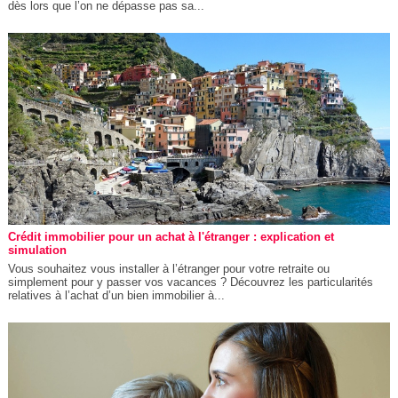
dès lors que l’on ne dépasse pas sa...
Crédit immobilier pour un achat à l'étranger : explication et
simulation
Vous souhaitez vous installer à l’étranger pour votre retraite ou
simplement pour y passer vos vacances ? Découvrez les particularités
relatives à l’achat d’un bien immobilier à...