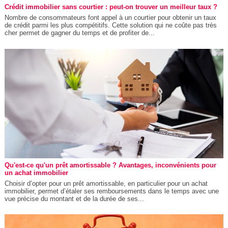
Crédit immobilier sans courtier : peut-on trouver un meilleur taux ?
Nombre de consommateurs font appel à un courtier pour obtenir un taux
de crédit parmi les plus compétitifs. Cette solution qui ne coûte pas très
cher permet de gagner du temps et de profiter de...
Qu'est-ce qu'un prêt amortissable ? Avantages, inconvénients pour
un achat immobilier
Choisir d’opter pour un prêt amortissable, en particulier pour un achat
immobilier, permet d’étaler ses remboursements dans le temps avec une
vue précise du montant et de la durée de ses...