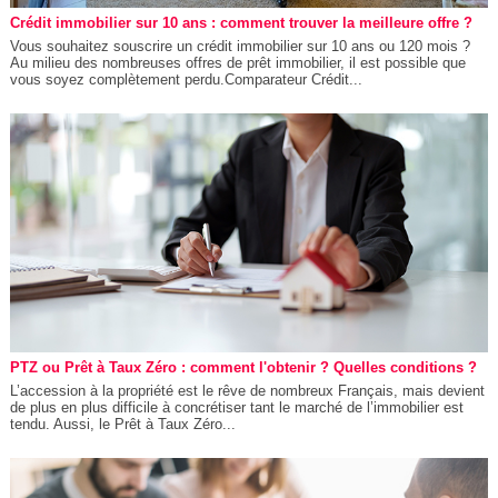
Crédit immobilier sur 10 ans : comment trouver la meilleure offre ?
Vous souhaitez souscrire un crédit immobilier sur 10 ans ou 120 mois ?
Au milieu des nombreuses offres de prêt immobilier, il est possible que
vous soyez complètement perdu.Comparateur Crédit...
PTZ ou Prêt à Taux Zéro : comment l'obtenir ? Quelles conditions ?
L’accession à la propriété est le rêve de nombreux Français, mais devient
de plus en plus difficile à concrétiser tant le marché de l’immobilier est
tendu. Aussi, le Prêt à Taux Zéro...