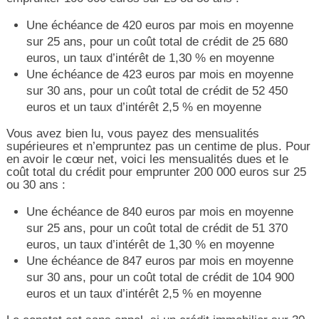
Une échéance de 420 euros par mois en moyenne
sur 25 ans, pour un coût total de crédit de 25 680
euros, un taux d’intérêt de 1,30 % en moyenne
Une échéance de 423 euros par mois en moyenne
sur 30 ans, pour un coût total de crédit de 52 450
euros et un taux d’intérêt 2,5 % en moyenne
Vous avez bien lu, vous payez des mensualités
supérieures et n’empruntez pas un centime de plus. Pour
en avoir le cœur net, voici les mensualités dues et le
coût total du crédit pour emprunter 200 000 euros sur 25
ou 30 ans :
Une échéance de 840 euros par mois en moyenne
sur 25 ans, pour un coût total de crédit de 51 370
euros, un taux d’intérêt de 1,30 % en moyenne
Une échéance de 847 euros par mois en moyenne
sur 30 ans, pour un coût total de crédit de 104 900
euros et un taux d’intérêt 2,5 % en moyenne