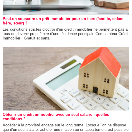
Peut-on souscrire un prêt immobilier pour un tiers (famille, enfant,
frère, sœur) ?
Les conditions strictes d’octroi d’un crédit immobilier ne permettent pas à
tous de devenir propriétaire d’une résidence principale.Comparateur Crédit
Immobilier ! Gratuit et sans...
Obtenir un crédit immobilier avec un seul salaire : quelles
conditions ?
Accéder à la propriété engage sur le long terme. Lorsque l’on ne dispose
que d’un seul salaire, acheter une maison ou un appartement est possible