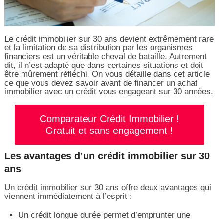
Le crédit immobilier sur 30 ans devient extrêmement rare
et la limitation de sa distribution par les organismes
financiers est un véritable cheval de bataille. Autrement
dit, il n’est adapté que dans certaines situations et doit
être mûrement réfléchi. On vous détaille dans cet article
ce que vous devez savoir avant de financer un achat
immobilier avec un crédit vous engageant sur 30 années.
Comparateur Crédit Immobilier !
Gratuit et sans engagement !
Les avantages d’un crédit immobilier sur 30
ans
Un crédit immobilier sur 30 ans offre deux avantages qui
viennent immédiatement à l’esprit :
Un crédit longue durée permet d’emprunter une