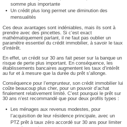
somme plus importante
Un crédit plus long permet une diminution des
mensualités
Ces deux avantages sont indéniables, mais ils sont à
prendre avec des pincettes. Si c’est exact
mathématiquement parlant, il ne faut pas oublier un
paramètre essentiel du crédit immobilier, à savoir le taux
d’intérêt.
En effet, un crédit sur 30 ans fait peser sur la banque un
risque de perte plus important. En conséquence, les
établissements bancaires augmentent les taux d’intérêt
au fur et à mesure que la durée du prêt s’allonge.
Conséquence pour l’emprunteur, son crédit immobilier lui
coûte beaucoup plus cher, pour un pouvoir d’achat
finalement relativement limité. C’est pourquoi le prêt sur
30 ans n’est recommandé que pour deux profils types :
Les ménages aux revenus modestes, pour
l’acquisition de leur résidence principale, avec un
PTZ prêt à taux zéro accordé sur 30 ans pour limiter