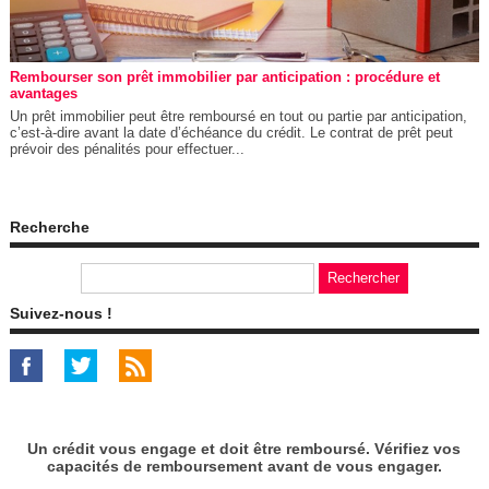
Rembourser son prêt immobilier par anticipation : procédure et
avantages
Un prêt immobilier peut être remboursé en tout ou partie par anticipation,
c’est-à-dire avant la date d’échéance du crédit. Le contrat de prêt peut
prévoir des pénalités pour effectuer...
Recherche
Suivez-nous !
Un crédit vous engage et doit être remboursé. Vérifiez vos
capacités de remboursement avant de vous engager.