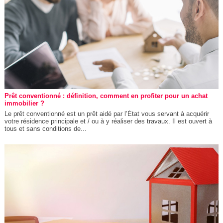
Prêt conventionné : définition, comment en profiter pour un achat
immobilier ?
Le prêt conventionné est un prêt aidé par l’État vous servant à acquérir
votre résidence principale et / ou à y réaliser des travaux. Il est ouvert à
tous et sans conditions de...