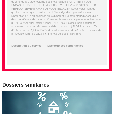
Dossiers similaires