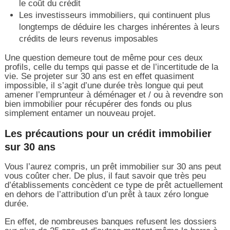
le coût du crédit
Les investisseurs immobiliers, qui continuent plus
longtemps de déduire les charges inhérentes à leurs
crédits de leurs revenus imposables
Une question demeure tout de même pour ces deux
profils, celle du temps qui passe et de l’incertitude de la
vie. Se projeter sur 30 ans est en effet quasiment
impossible, il s’agit d’une durée très longue qui peut
amener l’emprunteur à déménager et / ou à revendre son
bien immobilier pour récupérer des fonds ou plus
simplement entamer un nouveau projet.
Les précautions pour un crédit immobilier
sur 30 ans
Vous l’aurez compris, un prêt immobilier sur 30 ans peut
vous coûter cher. De plus, il faut savoir que très peu
d’établissements concèdent ce type de prêt actuellement
en dehors de l’attribution d’un prêt à taux zéro longue
durée.
En effet, de nombreuses banques refusent les dossiers