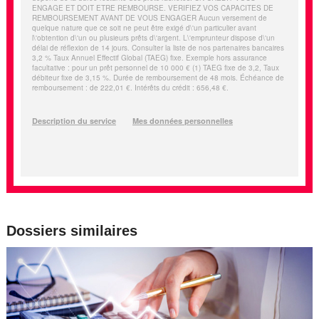
Dossiers similaires