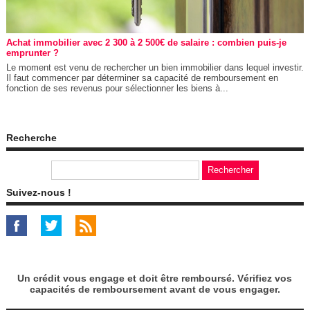
Achat immobilier avec 2 300 à 2 500€ de salaire : combien puis-je
emprunter ?
Le moment est venu de rechercher un bien immobilier dans lequel investir.
Il faut commencer par déterminer sa capacité de remboursement en
fonction de ses revenus pour sélectionner les biens à...
Recherche
Suivez-nous !
Un crédit vous engage et doit être remboursé. Vérifiez vos
capacités de remboursement avant de vous engager.