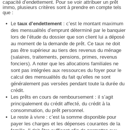
capacité d’endettement. Pour se voir attribuer un prêt
immo, plusieurs critères sont à prendre en compte tels
que :
Le
taux d’endettement
: c’est le montant maximum
des mensualités d’emprunt déterminé par le banquier
lors de l’étude du dossier que son client lui a déposé
au moment de la demande de prêt. Ce taux ne doit
pas être supérieur au tiers des revenus du ménage
(salaires, traitements, pensions, primes, revenus
fonciers). A noter que les allocations familiales ne
sont pas intégrées aux ressources du foyer pour le
calcul des mensualités du fait qu’elles ne sont
généralement pas versées pendant toute la durée du
crédit.
Les prêts en cours de remboursement : il s’agit
principalement du crédit affecté, du crédit à la
consommation, du prêt personnel.
Le reste à vivre : c’est la somme disponible pour
payer les charges et les dépenses courantes de la