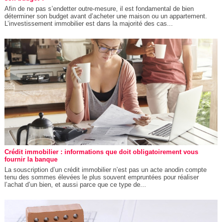
Afin de ne pas s’endetter outre-mesure, il est fondamental de bien
déterminer son budget avant d’acheter une maison ou un appartement.
L’investissement immobilier est dans la majorité des cas...
Crédit immobilier : informations que doit obligatoirement vous
fournir la banque
La souscription d’un crédit immobilier n’est pas un acte anodin compte
tenu des sommes élevées le plus souvent empruntées pour réaliser
l’achat d’un bien, et aussi parce que ce type de...