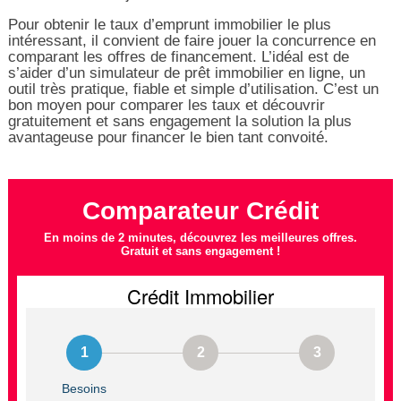
Pour obtenir le taux d’emprunt immobilier le plus
intéressant, il convient de faire jouer la concurrence en
comparant les offres de financement. L’idéal est de
s’aider d’un simulateur de prêt immobilier en ligne, un
outil très pratique, fiable et simple d’utilisation. C’est un
bon moyen pour comparer les taux et découvrir
gratuitement et sans engagement la solution la plus
avantageuse pour financer le bien tant convoité.
Comparateur Crédit
En moins de 2 minutes, découvrez les meilleures offres.
Gratuit et sans engagement !