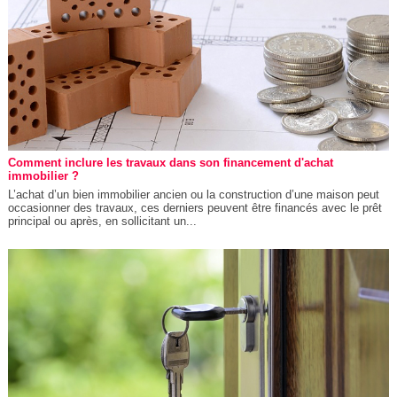
Comment inclure les travaux dans son financement d'achat
immobilier ?
L’achat d’un bien immobilier ancien ou la construction d’une maison peut
occasionner des travaux, ces derniers peuvent être financés avec le prêt
principal ou après, en sollicitant un...