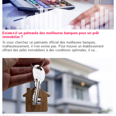
Existe-t-il un palmarès des meilleures banques pour un prêt
immobilier ?
Si vous cherchez un palmarès officiel des meilleures banques,
malheureusement, il n’en existe pas. Pour trouver un établissement
offrant des prêts immobiliers à des conditions optimales, il va...