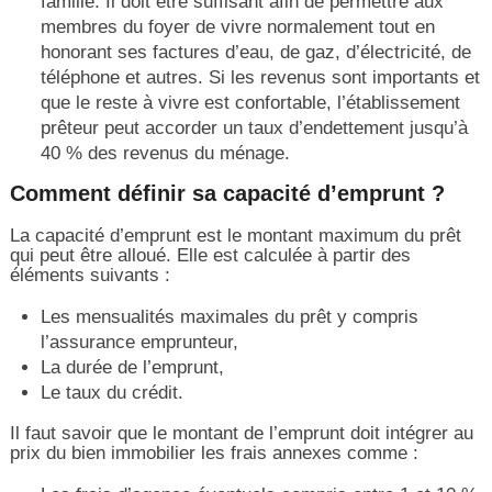
famille. Il doit être suffisant afin de permettre aux
membres du foyer de vivre normalement tout en
honorant ses factures d’eau, de gaz, d’électricité, de
téléphone et autres. Si les revenus sont importants et
que le reste à vivre est confortable, l’établissement
prêteur peut accorder un taux d’endettement jusqu’à
40 % des revenus du ménage.
Comment définir sa capacité d’emprunt ?
La capacité d’emprunt est le montant maximum du prêt
qui peut être alloué. Elle est calculée à partir des
éléments suivants :
Les mensualités maximales du prêt y compris
l’assurance emprunteur,
La durée de l’emprunt,
Le taux du crédit.
Il faut savoir que le montant de l’emprunt doit intégrer au
prix du bien immobilier les frais annexes comme :