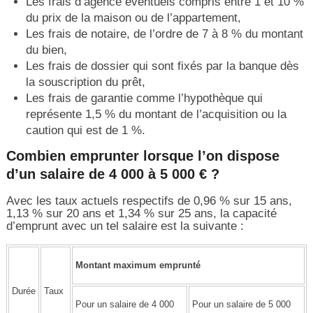
Les frais d’agence éventuels compris entre 1 et 10 %
du prix de la maison ou de l’appartement,
Les frais de notaire, de l’ordre de 7 à 8 % du montant
du bien,
Les frais de dossier qui sont fixés par la banque dès
la souscription du prêt,
Les frais de garantie comme l’hypothèque qui
représente 1,5 % du montant de l’acquisition ou la
caution qui est de 1 %.
Combien emprunter lorsque l’on dispose
d’un salaire de 4 000 à 5 000 € ?
Avec les taux actuels respectifs de 0,96 % sur 15 ans,
1,13 % sur 20 ans et 1,34 % sur 25 ans, la capacité
d’emprunt avec un tel salaire est la suivante :
Montant maximum emprunté
Durée
Taux
Pour un salaire de 4 000
Pour un salaire de 5 000