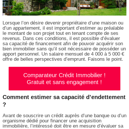
Lorsque l’on désire devenir propriétaire d’une maison ou
d’un appartement, il est important d’estimer au préalable
le montant de son projet tout en tenant compte de ses
revenus. Dans ces conditions, il est possible d’évaluer
sa capacité de financement afin de pouvoir acquérir son
bien immobilier sans qu’il soit nécessaire de posséder un
apport personnel. Un salaire mensuel de 4 000 à 5 000 €
offre de belles perspectives d’emprunt. Faisons le point.
Comparateur Crédit Immobilier !
Gratuit et sans engagement !
Comment estimer sa capacité d’endettement
?
Avant de souscrire un crédit auprès d’une banque ou d’un
organisme dédié pour financer une acquisition
immobilière, l’intéressé doit être en mesure d’évaluer sa