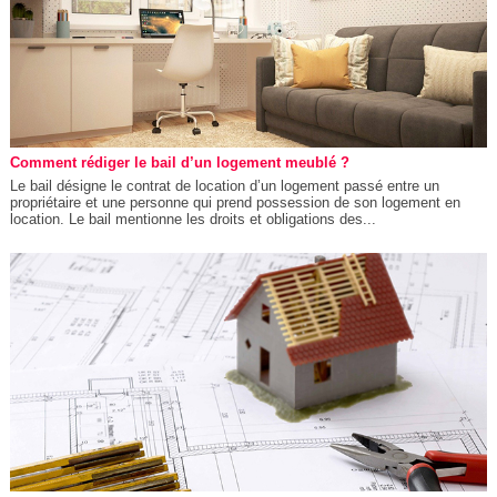
Comment rédiger le bail d’un logement meublé ?
Le bail désigne le contrat de location d’un logement passé entre un
propriétaire et une personne qui prend possession de son logement en
location. Le bail mentionne les droits et obligations des...