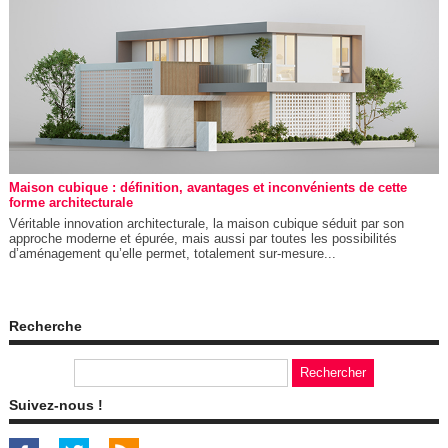
Maison cubique : définition, avantages et inconvénients de cette
forme architecturale
Véritable innovation architecturale, la maison cubique séduit par son
approche moderne et épurée, mais aussi par toutes les possibilités
d’aménagement qu’elle permet, totalement sur-mesure...
Recherche
Suivez-nous !