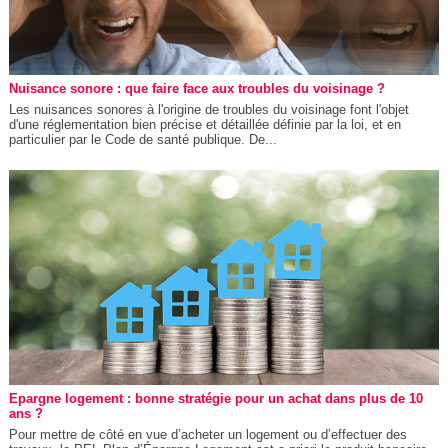
Nuisance sonore : que faire face aux troubles du voisinage ?
Les nuisances sonores à l'origine de troubles du voisinage font l'objet
d'une réglementation bien précise et détaillée définie par la loi, et en
particulier par le Code de santé publique. De...
Epargne logement : bonne stratégie pour un achat dans plus de 10
ans ?
Pour mettre de côté en vue d’acheter un logement ou d’effectuer des