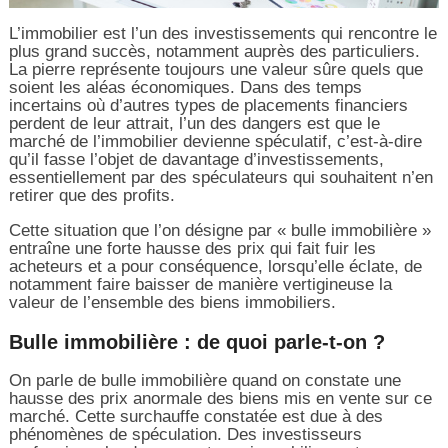
L’immobilier est l’un des investissements qui rencontre le
plus grand succès, notamment auprès des particuliers.
La pierre représente toujours une valeur sûre quels que
soient les aléas économiques. Dans des temps
incertains où d’autres types de placements financiers
perdent de leur attrait, l’un des dangers est que le
marché de l’immobilier devienne spéculatif, c’est-à-dire
qu’il fasse l’objet de davantage d’investissements,
essentiellement par des spéculateurs qui souhaitent n’en
retirer que des profits.
Cette situation que l’on désigne par « bulle immobilière »
entraîne une forte hausse des prix qui fait fuir les
acheteurs et a pour conséquence, lorsqu’elle éclate, de
notamment faire baisser de manière vertigineuse la
valeur de l’ensemble des biens immobiliers.
Bulle immobilière : de quoi parle-t-on ?
On parle de bulle immobilière quand on constate une
hausse des prix anormale des biens mis en vente sur ce
marché. Cette surchauffe constatée est due à des
phénomènes de spéculation. Des investisseurs