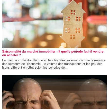
Saisonnalité du marché immobilier : à quelle période faut-il vendre
ou acheter ?
Le marché immobilier fluctue en fonction des saisons, comme la majorité
des secteurs de l'économie. Le volume des transactions et les prix des
biens diffèrent en effet selon les périodes de...