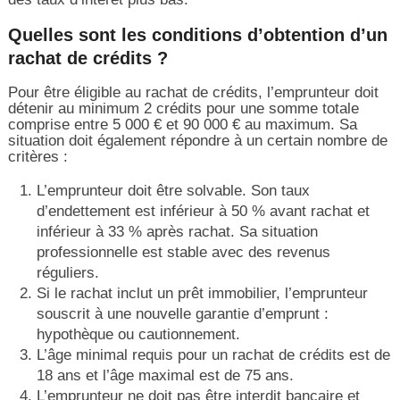
Quelles sont les conditions d’obtention d’un
rachat de crédits ?
Pour être éligible au rachat de crédits, l’emprunteur doit
détenir au minimum 2 crédits pour une somme totale
comprise entre 5 000 € et 90 000 € au maximum. Sa
situation doit également répondre à un certain nombre de
critères :
L’emprunteur doit être solvable. Son taux
d’endettement est inférieur à 50 % avant rachat et
inférieur à 33 % après rachat. Sa situation
professionnelle est stable avec des revenus
réguliers.
Si le rachat inclut un prêt immobilier, l’emprunteur
souscrit à une nouvelle garantie d’emprunt :
hypothèque ou cautionnement.
L’âge minimal requis pour un rachat de crédits est de
18 ans et l’âge maximal est de 75 ans.
L’emprunteur ne doit pas être interdit bancaire et