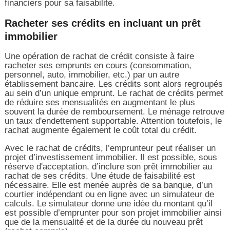
financiers pour sa faisabilité.
Racheter ses crédits en incluant un prêt
immobilier
Une opération de rachat de crédit consiste à faire
racheter ses emprunts en cours (consommation,
personnel, auto, immobilier, etc.) par un autre
établissement bancaire. Les crédits sont alors regroupés
au sein d’un unique emprunt. Le rachat de crédits permet
de réduire ses mensualités en augmentant le plus
souvent la durée de remboursement. Le ménage retrouve
un taux d'endettement supportable. Attention toutefois, le
rachat augmente également le coût total du crédit.
Avec le rachat de crédits, l’emprunteur peut réaliser un
projet d’investissement immobilier. Il est possible, sous
réserve d'acceptation, d’inclure son prêt immobilier au
rachat de ses crédits. Une étude de faisabilité est
nécessaire. Elle est menée auprès de sa banque, d’un
courtier indépendant ou en ligne avec un simulateur de
calculs. Le simulateur donne une idée du montant qu’il
est possible d’emprunter pour son projet immobilier ainsi
que de la mensualité et de la durée du nouveau prêt