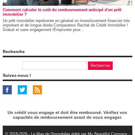
Comment calculer le coût du remboursement anticipé d'un prêt
immobilier ?
Un prêt immobilier représente en général un investissement financier très
important et de longue durée.Comparateur Rachat de Crédit Immobilier !
Gratuit et sans engagement !Emprunter pour...
Recherche
Suivez-nous !
Un crédit vous engage et doit être remboursé. Vérifiez vos
capacités de remboursement avant de vous engager.
© 2018-2026 - Le Mag de l'Immobilier édité par My Beautiful Company -