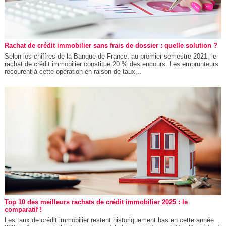
Rachat de crédit immobilier sans frais de dossier : quelle solution ?
Selon les chiffres de la Banque de France, au premier semestre 2021, le
rachat de crédit immobilier constitue 20 % des encours. Les emprunteurs
recourent à cette opération en raison de taux...
Top 10 des meilleurs rachats de crédit immobilier 2025 : le
comparatif !
Les taux de crédit immobilier restent historiquement bas en cette année