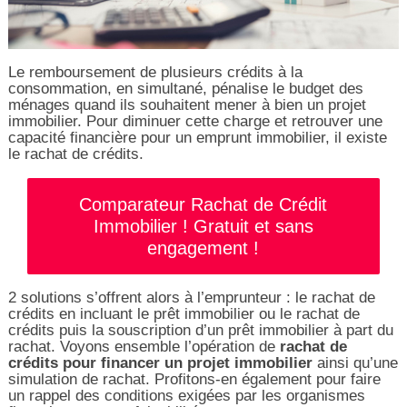
Le remboursement de plusieurs crédits à la
consommation, en simultané, pénalise le budget des
ménages quand ils souhaitent mener à bien un projet
immobilier. Pour diminuer cette charge et retrouver une
capacité financière pour un emprunt immobilier, il existe
le rachat de crédits.
Comparateur Rachat de Crédit
Immobilier ! Gratuit et sans
engagement !
2 solutions s’offrent alors à l’emprunteur : le rachat de
crédits en incluant le prêt immobilier ou le rachat de
crédits puis la souscription d’un prêt immobilier à part du
rachat. Voyons ensemble l’opération de
rachat de
crédits pour financer un projet immobilier
ainsi qu’une
simulation de rachat. Profitons-en également pour faire
un rappel des conditions exigées par les organismes