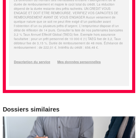
Dossiers similaires