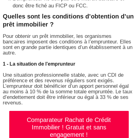
donc être fiché au FICP ou FCC.
Quelles sont les conditions d’obtention d’un
prêt immobilier ?
Pour obtenir un prêt immobilier, les organismes
bancaires imposent des conditions à l’emprunteur. Elles
sont en grande partie identiques d’un établissement à un
autre.
1 - La situation de l’emprunteur
Une situation professionnelle stable, avec un CDI de
préférence et des revenus réguliers sont exigés.
L’emprunteur doit bénéficier d’un apport personnel égal
au moins à 10 % de la somme totale empruntée. Le taux
d’endettement doit être inférieur ou égal à 33 % de ses
revenus.
Comparateur Rachat de Crédit
Immobilier ! Gratuit et sans
engagement !