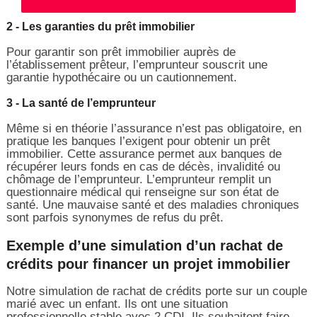
2 - Les garanties du prêt immobilier
Pour garantir son prêt immobilier auprès de
l’établissement prêteur, l’emprunteur souscrit une
garantie hypothécaire ou un cautionnement.
3 - La santé de l’emprunteur
Même si en théorie l’assurance n’est pas obligatoire, en
pratique les banques l’exigent pour obtenir un prêt
immobilier. Cette assurance permet aux banques de
récupérer leurs fonds en cas de décès, invalidité ou
chômage de l’emprunteur. L’emprunteur remplit un
questionnaire médical qui renseigne sur son état de
santé. Une mauvaise santé et des maladies chroniques
sont parfois synonymes de refus du prêt.
Exemple d’une simulation d’un rachat de
crédits pour financer un projet immobilier
Notre simulation de rachat de crédits porte sur un couple
marié avec un enfant. Ils ont une situation
professionnelle stable avec 2 CDI. Ils souhaitent faire