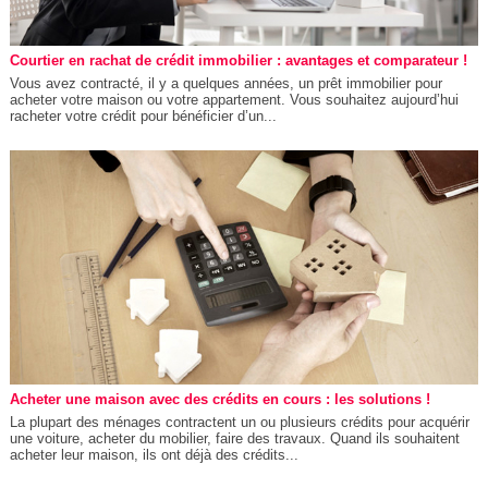
Courtier en rachat de crédit immobilier : avantages et comparateur !
Vous avez contracté, il y a quelques années, un prêt immobilier pour
acheter votre maison ou votre appartement. Vous souhaitez aujourd’hui
racheter votre crédit pour bénéficier d’un...
Acheter une maison avec des crédits en cours : les solutions !
La plupart des ménages contractent un ou plusieurs crédits pour acquérir
une voiture, acheter du mobilier, faire des travaux. Quand ils souhaitent
acheter leur maison, ils ont déjà des crédits...