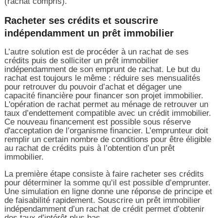
(rachat compris).
Racheter ses crédits et souscrire
indépendamment un prêt immobilier
L’autre solution est de procéder à un rachat de ses
crédits puis de solliciter un prêt immobilier
indépendamment de son emprunt de rachat. Le but du
rachat est toujours le même : réduire ses mensualités
pour retrouver du pouvoir d’achat et dégager une
capacité financière pour financer son projet immobilier.
L'opération de rachat permet au ménage de retrouver un
taux d’endettement compatible avec un crédit immobilier.
Ce nouveau financement est possible sous réserve
d'acceptation de l’organisme financier. L’emprunteur doit
remplir un certain nombre de conditions pour être éligible
au rachat de crédits puis à l’obtention d’un prêt
immobilier.
La première étape consiste à faire racheter ses crédits
pour déterminer la somme qu’il est possible d’emprunter.
Une simulation en ligne donne une réponse de principe et
de faisabilité rapidement. Souscrire un prêt immobilier
indépendamment d’un rachat de crédit permet d’obtenir
des taux d’intérêt plus bas.