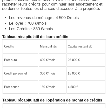
racheter leurs crédits pour diminuer leur endettement et
se donner toutes les chances d’accéder à la propriété.
Les revenus du ménage : 4 500 €/mois
Le loyer : 700 €/mois
Les Crédits : 850 €/mois
Tableau récapitulatif de leurs crédits
Crédits
Mensualités
Capital restant dû
Prêt auto
400 €/mois
26 000 €
Crédit personnel
300 €/mois
15 000 €
Prêt conso
150 €/mois
4 500 €
Tableau récapitulatif de l’opération de rachat de crédits