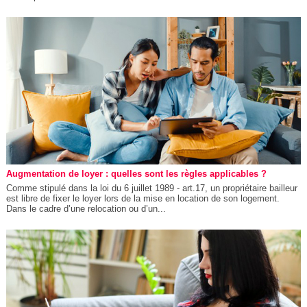
Augmentation de loyer : quelles sont les règles applicables ?
Comme stipulé dans la loi du 6 juillet 1989 - art.17, un propriétaire bailleur
est libre de fixer le loyer lors de la mise en location de son logement.
Dans le cadre d’une relocation ou d’un...