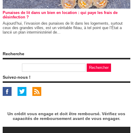
Punaises de lit dans un bien en location : qui paye les frais de
désinfection ?
Aujourd’hui, l’invasion des punaises de lit dans les logements, surtout
ceux des grandes villes, est un véritable fléau, à tel point que l’État a
lancé un plan interministériel de...
Recherche
Suivez-nous !
Un crédit vous engage et doit être remboursé. Vérifiez vos
capacités de remboursement avant de vous engager.