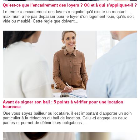
Qu'est-ce que l’encadrement des loyers ? Où et à qui s’applique-t-il ?
Le terme « encadrement des loyers » signifie qu’il existe un montant
maximum à ne pas dépasser pour le loyer d’un logement loué, qu’ils soit
vide ou meublé. Cette règle que doivent...
Avant de signer son bail : 5 points à vérifier pour une location
heureuse
Que vous soyez bailleur ou locataire, il est important d’apporter un soin
particulier à la rédaction du bail de location. Celui-ci engage les deux
parties et permet de définir leurs obligations...