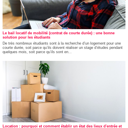
Le bail locatif de mobilité (contrat de courte durée) : une bonne
solution pour les étudiants
De très nombreux étudiants sont à la recherche d’un logement pour une
courte durée, soit parce qu’ils doivent réaliser un stage d’études pendant
quelques mois, soit parce qu’ils sont en...
Location : pourquoi et comment établir un état des lieux d'entrée et