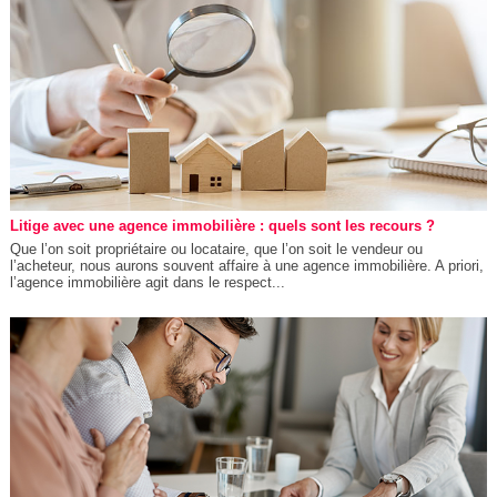
Litige avec une agence immobilière : quels sont les recours ?
Que l’on soit propriétaire ou locataire, que l’on soit le vendeur ou
l’acheteur, nous aurons souvent affaire à une agence immobilière. A priori,
l’agence immobilière agit dans le respect...