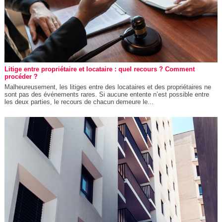
Litige entre propriétaire et locataire : quel recours ? Comment
procéder ?
Malheureusement, les litiges entre des locataires et des propriétaires ne
sont pas des événements rares. Si aucune entente n’est possible entre
les deux parties, le recours de chacun demeure le...