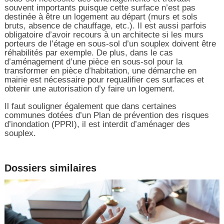
souvent importants puisque cette surface n’est pas
destinée à être un logement au départ (murs et sols
bruts, absence de chauffage, etc.). Il est aussi parfois
obligatoire d’avoir recours à un architecte si les murs
porteurs de l’étage en sous-sol d’un souplex doivent être
réhabilités par exemple. De plus, dans le cas
d’aménagement d’une pièce en sous-sol pour la
transformer en pièce d’habitation, une démarche en
mairie est nécessaire pour requalifier ces surfaces et
obtenir une autorisation d’y faire un logement.
Il faut souligner également que dans certaines
communes dotées d’un Plan de prévention des risques
d’inondation (PPRI), il est interdit d’aménager des
souplex.
Dossiers similaires