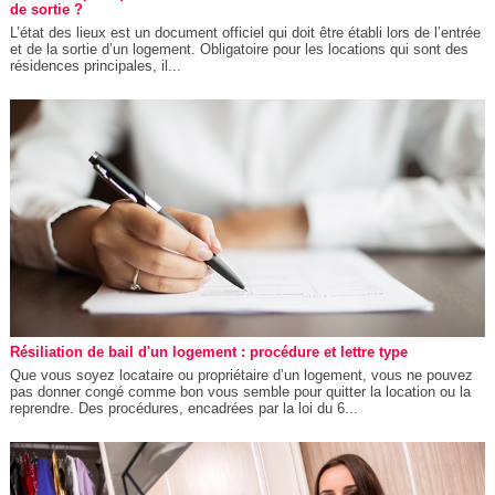
de sortie ?
L’état des lieux est un document officiel qui doit être établi lors de l’entrée
et de la sortie d’un logement. Obligatoire pour les locations qui sont des
résidences principales, il...
Résiliation de bail d'un logement : procédure et lettre type
Que vous soyez locataire ou propriétaire d’un logement, vous ne pouvez
pas donner congé comme bon vous semble pour quitter la location ou la
reprendre. Des procédures, encadrées par la loi du 6...