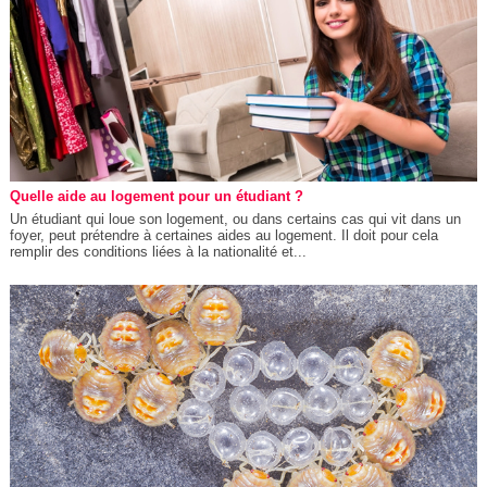
Quelle aide au logement pour un étudiant ?
Un étudiant qui loue son logement, ou dans certains cas qui vit dans un
foyer, peut prétendre à certaines aides au logement. Il doit pour cela
remplir des conditions liées à la nationalité et...