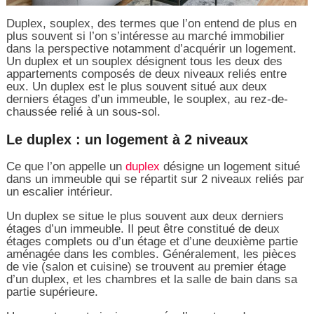
Duplex, souplex, des termes que l’on entend de plus en
plus souvent si l’on s’intéresse au marché immobilier
dans la perspective notamment d’acquérir un logement.
Un duplex et un souplex désignent tous les deux des
appartements composés de deux niveaux reliés entre
eux. Un duplex est le plus souvent situé aux deux
derniers étages d’un immeuble, le souplex, au rez-de-
chaussée relié à un sous-sol.
Le duplex : un logement à 2 niveaux
Ce que l’on appelle un
duplex
désigne un logement situé
dans un immeuble qui se répartit sur 2 niveaux reliés par
un escalier intérieur.
Un duplex se situe le plus souvent aux deux derniers
étages d’un immeuble. Il peut être constitué de deux
étages complets ou d’un étage et d’une deuxième partie
aménagée dans les combles. Généralement, les pièces
de vie (salon et cuisine) se trouvent au premier étage
d’un duplex, et les chambres et la salle de bain dans sa
partie supérieure.