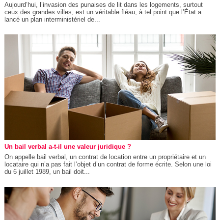
Aujourd’hui, l’invasion des punaises de lit dans les logements, surtout
ceux des grandes villes, est un véritable fléau, à tel point que l’État a
lancé un plan interministériel de...
Un bail verbal a-t-il une valeur juridique ?
On appelle bail verbal, un contrat de location entre un propriétaire et un
locataire qui n’a pas fait l’objet d’un contrat de forme écrite. Selon une loi
du 6 juillet 1989, un bail doit...