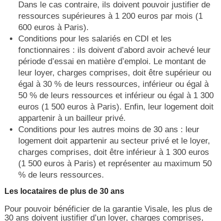
Dans le cas contraire, ils doivent pouvoir justifier de
ressources supérieures à 1 200 euros par mois (1
600 euros à Paris).
Conditions pour les salariés en CDI et les
fonctionnaires : ils doivent d’abord avoir achevé leur
période d’essai en matière d’emploi. Le montant de
leur loyer, charges comprises, doit être supérieur ou
égal à 30 % de leurs ressources, inférieur ou égal à
50 % de leurs ressources et inférieur ou égal à 1 300
euros (1 500 euros à Paris). Enfin, leur logement doit
appartenir à un bailleur privé.
Conditions pour les autres moins de 30 ans : leur
logement doit appartenir au secteur privé et le loyer,
charges comprises, doit être inférieur à 1 300 euros
(1 500 euros à Paris) et représenter au maximum 50
% de leurs ressources.
Les locataires de plus de 30 ans
Pour pouvoir bénéficier de la garantie Visale, les plus de
30 ans doivent justifier d’un loyer, charges comprises,