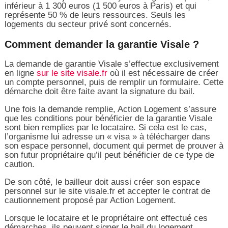
inférieur à 1 300 euros (1 500 euros à Paris) et qui
représente 50 % de leurs ressources. Seuls les
logements du secteur privé sont concernés.
Comment demander la garantie Visale ?
La demande de garantie Visale s’effectue exclusivement
en ligne
sur le site visale.fr
où il est nécessaire de créer
un compte personnel, puis de remplir un formulaire. Cette
démarche doit être faite avant la signature du bail.
Une fois la demande remplie, Action Logement s’assure
que les conditions pour bénéficier de la garantie Visale
sont bien remplies par le locataire. Si cela est le cas,
l’organisme lui adresse un « visa » à télécharger dans
son espace personnel, document qui permet de prouver à
son futur propriétaire qu’il peut bénéficier de ce type de
caution.
De son côté, le bailleur doit aussi créer son espace
personnel sur le site visale.fr et accepter le contrat de
cautionnement proposé par Action Logement.
Lorsque le locataire et le propriétaire ont effectué ces
démarches, ils peuvent signer le bail du logement