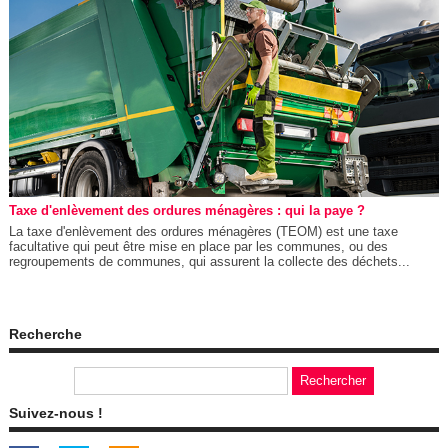
Taxe d'enlèvement des ordures ménagères : qui la paye ?
La taxe d'enlèvement des ordures ménagères (TEOM) est une taxe
facultative qui peut être mise en place par les communes, ou des
regroupements de communes, qui assurent la collecte des déchets...
Recherche
Suivez-nous !