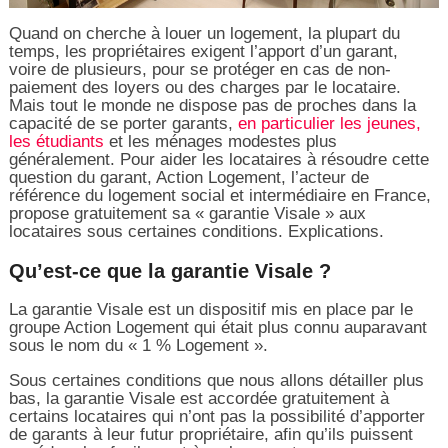
Quand on cherche à louer un logement, la plupart du
temps, les propriétaires exigent l’apport d’un garant,
voire de plusieurs, pour se protéger en cas de non-
paiement des loyers ou des charges par le locataire.
Mais tout le monde ne dispose pas de proches dans la
capacité de se porter garants,
en particulier les jeunes,
les étudiants
et les ménages modestes plus
généralement. Pour aider les locataires à résoudre cette
question du garant, Action Logement, l’acteur de
référence du logement social et intermédiaire en France,
propose gratuitement sa « garantie Visale » aux
locataires sous certaines conditions. Explications.
Qu’est-ce que la garantie Visale ?
La garantie Visale est un dispositif mis en place par le
groupe Action Logement qui était plus connu auparavant
sous le nom du « 1 % Logement ».
Sous certaines conditions que nous allons détailler plus
bas, la garantie Visale est accordée gratuitement à
certains locataires qui n’ont pas la possibilité d’apporter
de garants à leur futur propriétaire, afin qu’ils puissent