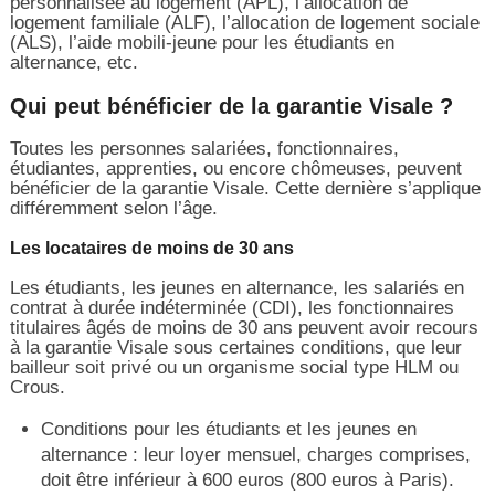
personnalisée au logement (APL), l’allocation de
logement familiale (ALF), l’allocation de logement sociale
(ALS), l’aide mobili-jeune pour les étudiants en
alternance, etc.
Qui peut bénéficier de la garantie Visale ?
Toutes les personnes salariées, fonctionnaires,
étudiantes, apprenties, ou encore chômeuses, peuvent
bénéficier de la garantie Visale. Cette dernière s’applique
différemment selon l’âge.
Les locataires de moins de 30 ans
Les étudiants, les jeunes en alternance, les salariés en
contrat à durée indéterminée (CDI), les fonctionnaires
titulaires âgés de moins de 30 ans peuvent avoir recours
à la garantie Visale sous certaines conditions, que leur
bailleur soit privé ou un organisme social type HLM ou
Crous.
Conditions pour les étudiants et les jeunes en
alternance : leur loyer mensuel, charges comprises,
doit être inférieur à 600 euros (800 euros à Paris).