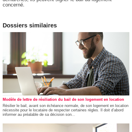
concerné.
Dossiers similaires
Modèle de lettre de résiliation du bail de son logement en location
Résilier le bail, avant son échéance normale, de son logement en location
nécessite pour le locataire de respecter certaines règles. Il doit d’abord
informer au préalable de sa décision son...