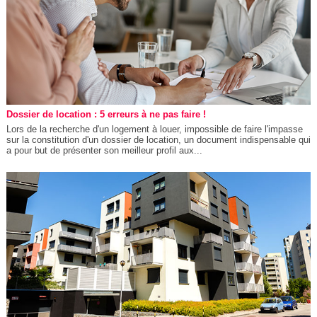
Dossier de location : 5 erreurs à ne pas faire !
Lors de la recherche d'un logement à louer, impossible de faire l'impasse
sur la constitution d'un dossier de location, un document indispensable qui
a pour but de présenter son meilleur profil aux...