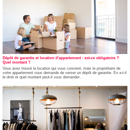
Dépôt de garantie et location d'appartement : est-ce obligatoire ?
Quel montant ?
Vous avez trouvé la location qui vous convient, mais le propriétaire de
votre appartement vous demande de verser un dépôt de garantie. En a-t-il
le droit et quel montant peut-il vous demander...