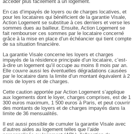
accéder plus facilement à un logement.
En cas d’impayés de loyers ou de charges locatives, et
pour les locataires qui bénéficient de la garantie Visale,
Action Logement se substitue à ces derniers et verse les
sommes dues au bailleur. Ensuite, Action Logement se
fait rembourser ces sommes par le locataire concerné
grâce à la mise en place d’un échéancier qui tient compte
de sa situation financière.
La garantie Visale concerne les loyers et charges
impayés de la résidence principale d’un locataire, c’est-
à-dire un logement qu’il occupe au moins 8 mois par an.
Elle couvre aussi les éventuelles dégradations causées
par le locataire dans la limite d’un montant équivalent à 2
mois de loyers et de charges.
Cette caution apportée par Action Logement s’applique
aux logements dont le loyer, charges comprises, est de 1
300 euros maximum, 1 500 euros à Paris, et peut couvrir
des montants de loyers et de charges impayés dans la
limite de 36 mensualités.
Il est aussi possible de cumuler la garantie Visale avec
d’autres aides au logement telles que l’aide