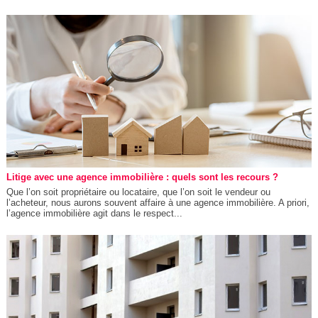
Litige avec une agence immobilière : quels sont les recours ?
Que l’on soit propriétaire ou locataire, que l’on soit le vendeur ou
l’acheteur, nous aurons souvent affaire à une agence immobilière. A priori,
l’agence immobilière agit dans le respect...