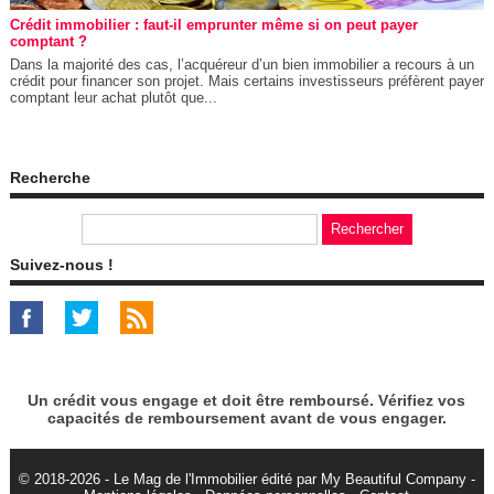
Crédit immobilier : faut-il emprunter même si on peut payer
comptant ?
Dans la majorité des cas, l’acquéreur d’un bien immobilier a recours à un
crédit pour financer son projet. Mais certains investisseurs préfèrent payer
comptant leur achat plutôt que...
Recherche
Suivez-nous !
Un crédit vous engage et doit être remboursé. Vérifiez vos
capacités de remboursement avant de vous engager.
© 2018-2026 - Le Mag de l'Immobilier édité par My Beautiful Company -