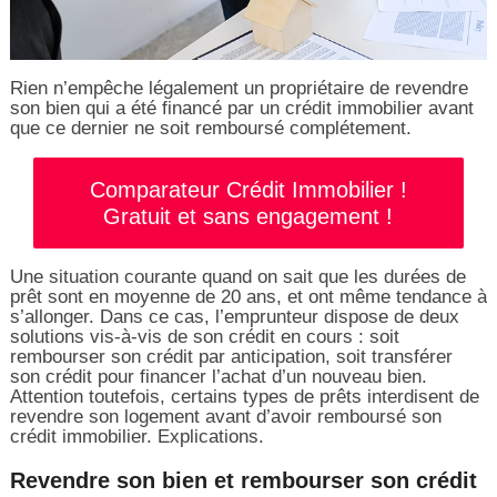
Rien n’empêche légalement un propriétaire de revendre
son bien qui a été financé par un crédit immobilier avant
que ce dernier ne soit remboursé complétement.
Comparateur Crédit Immobilier !
Gratuit et sans engagement !
Une situation courante quand on sait que les durées de
prêt sont en moyenne de 20 ans, et ont même tendance à
s’allonger. Dans ce cas, l’emprunteur dispose de deux
solutions vis-à-vis de son crédit en cours : soit
rembourser son crédit par anticipation, soit transférer
son crédit pour financer l’achat d’un nouveau bien.
Attention toutefois, certains types de prêts interdisent de
revendre son logement avant d’avoir remboursé son
crédit immobilier. Explications.
Revendre son bien et rembourser son crédit