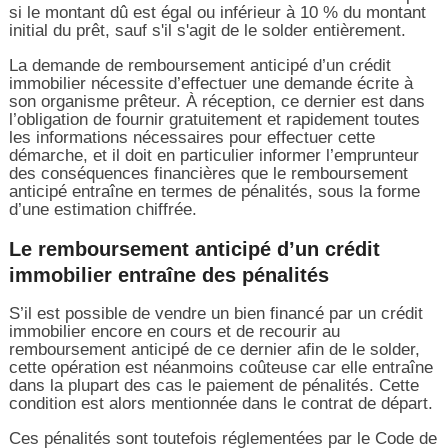
si le montant dû est égal ou inférieur à 10 % du montant
initial du prêt, sauf s'il s'agit de le solder entièrement.
La demande de remboursement anticipé d’un crédit
immobilier nécessite d’effectuer une demande écrite à
son organisme prêteur. À réception, ce dernier est dans
l’obligation de fournir gratuitement et rapidement toutes
les informations nécessaires pour effectuer cette
démarche, et il doit en particulier informer l’emprunteur
des conséquences financières que le remboursement
anticipé entraîne en termes de pénalités, sous la forme
d’une estimation chiffrée.
Le remboursement anticipé d’un crédit
immobilier entraîne des pénalités
S’il est possible de vendre un bien financé par un crédit
immobilier encore en cours et de recourir au
remboursement anticipé de ce dernier afin de le solder,
cette opération est néanmoins coûteuse car elle entraîne
dans la plupart des cas le paiement de pénalités. Cette
condition est alors mentionnée dans le contrat de départ.
Ces pénalités sont toutefois réglementées par le Code de