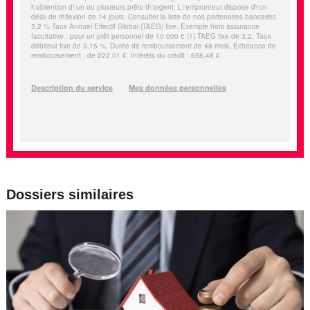
Dossiers similaires