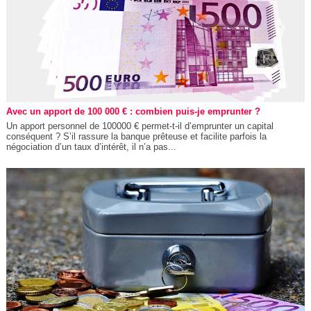
Avec un apport de 100 000 € : combien puis-je emprunter ?
Un apport personnel de 100000 € permet-t-il d’emprunter un capital
conséquent ? S’il rassure la banque prêteuse et facilite parfois la
négociation d’un taux d’intérêt, il n’a pas...