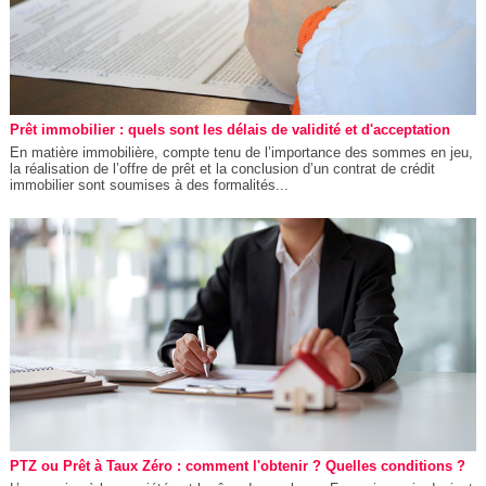
Prêt immobilier : quels sont les délais de validité et d'acceptation
En matière immobilière, compte tenu de l’importance des sommes en jeu,
la réalisation de l’offre de prêt et la conclusion d’un contrat de crédit
immobilier sont soumises à des formalités...
PTZ ou Prêt à Taux Zéro : comment l'obtenir ? Quelles conditions ?