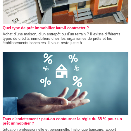
Quel type de prêt immobilier faut-il contracter ?
Achat d’une maison, d’un entrepôt ou d’un terrain ? Il existe différents
types de crédits immobiliers chez les organismes de prêts et les
établissements bancaires. Il vous reste juste à...
Taux d'endettement : peut-on contourner la règle du 35 % pour un
prêt immobilier ?
Situation professionnelle et personnelle, historique bancaire, apport