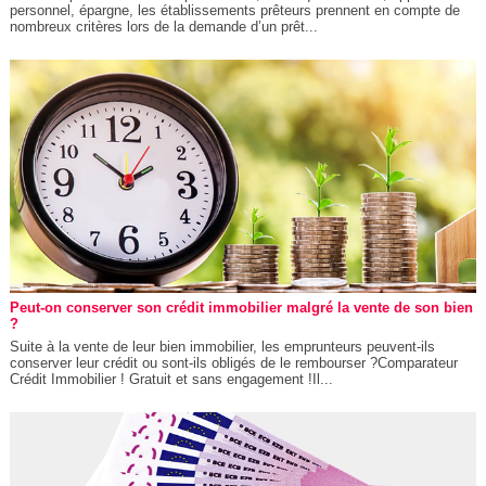
personnel, épargne, les établissements prêteurs prennent en compte de
nombreux critères lors de la demande d’un prêt...
Peut-on conserver son crédit immobilier malgré la vente de son bien
?
Suite à la vente de leur bien immobilier, les emprunteurs peuvent-ils
conserver leur crédit ou sont-ils obligés de le rembourser ?Comparateur
Crédit Immobilier ! Gratuit et sans engagement !Il...