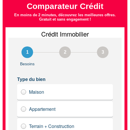
Comparateur Crédit
En moins de 2 minutes, découvrez les meilleures offres.
Gratuit et sans engagement !