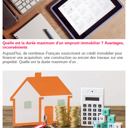
Quelle est la durée maximum d'un emprunt immobilier ? Avantages,
inconvénients
Aujourd’hui, de nombreux Français souscrivent un crédit immobilier pour
financer une acquisition, une construction ou encore des travaux sur une
propriété. Quelle est la durée maximum d’un...