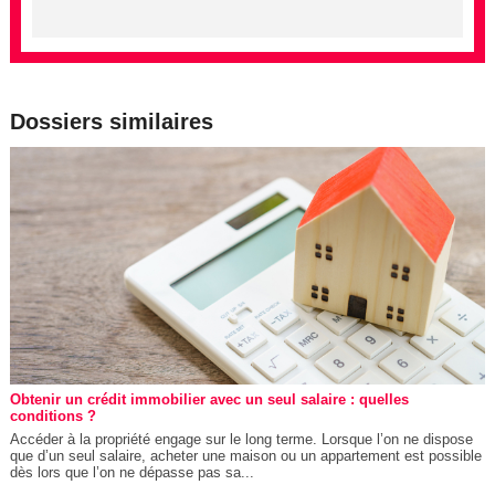
Dossiers similaires
Obtenir un crédit immobilier avec un seul salaire : quelles
conditions ?
Accéder à la propriété engage sur le long terme. Lorsque l’on ne dispose
que d’un seul salaire, acheter une maison ou un appartement est possible
dès lors que l’on ne dépasse pas sa...