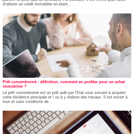
d’obtenir un crédit immobilier en étant...
Prêt conventionné : définition, comment en profiter pour un achat
immobilier ?
Le prêt conventionné est un prêt aidé par l’État vous servant à acquérir
votre résidence principale et / ou à y réaliser des travaux. Il est ouvert à
tous et sans conditions de...