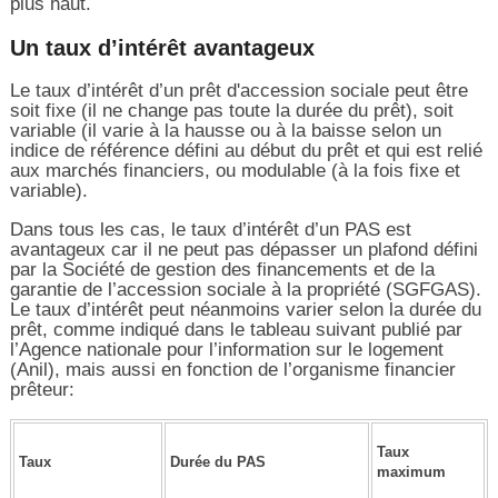
plus haut.
Un taux d’intérêt avantageux
Le taux d’intérêt d’un prêt d'accession sociale peut être
soit fixe (il ne change pas toute la durée du prêt), soit
variable (il varie à la hausse ou à la baisse selon un
indice de référence défini au début du prêt et qui est relié
aux marchés financiers, ou modulable (à la fois fixe et
variable).
Dans tous les cas, le taux d’intérêt d’un PAS est
avantageux car il ne peut pas dépasser un plafond défini
par la Société de gestion des financements et de la
garantie de l’accession sociale à la propriété (SGFGAS).
Le taux d’intérêt peut néanmoins varier selon la durée du
prêt, comme indiqué dans le tableau suivant publié par
l’Agence nationale pour l’information sur le logement
(Anil), mais aussi en fonction de l’organisme financier
prêteur:
Taux
Taux
Durée du PAS
maximum