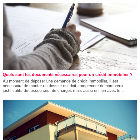
Quels sont les documents nécessaires pour un crédit immobilier ?
Au moment de déposer une demande de crédit immobilier, il est
nécessaire de monter un dossier qui doit comprendre de nombreux
justificatifs de ressources, de charges mais aussi en lien avec le...