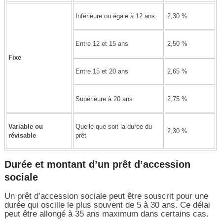
Inférieure ou égale à 12 ans
2,30 %
Entre 12 et 15 ans
2,50 %
Fixe
Entre 15 et 20 ans
2,65 %
Supérieure à 20 ans
2,75 %
Variable ou
Quelle que soit la durée du
2,30 %
révisable
prêt
Durée et montant d’un prêt d’accession
sociale
Un prêt d’accession sociale peut être souscrit pour une
durée qui oscille le plus souvent de 5 à 30 ans. Ce délai
peut être allongé à 35 ans maximum dans certains cas.