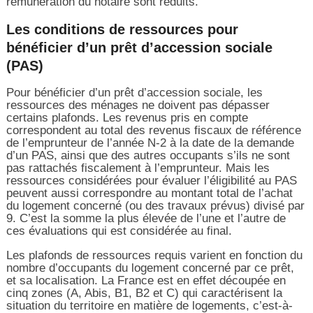
rémunération du notaire sont réduits.
Les conditions de ressources pour
bénéficier d’un prêt d’accession sociale
(PAS)
Pour bénéficier d’un prêt d’accession sociale, les
ressources des ménages ne doivent pas dépasser
certains plafonds. Les revenus pris en compte
correspondent au total des revenus fiscaux de référence
de l’emprunteur de l’année N-2 à la date de la demande
d’un PAS, ainsi que des autres occupants s’ils ne sont
pas rattachés fiscalement à l’emprunteur. Mais les
ressources considérées pour évaluer l’éligibilité au PAS
peuvent aussi correspondre au montant total de l’achat
du logement concerné (ou des travaux prévus) divisé par
9. C’est la somme la plus élevée de l’une et l’autre de
ces évaluations qui est considérée au final.
Les plafonds de ressources requis varient en fonction du
nombre d’occupants du logement concerné par ce prêt,
et sa localisation. La France est en effet découpée en
cinq zones (A, Abis, B1, B2 et C) qui caractérisent la
situation du territoire en matière de logements, c’est-à-