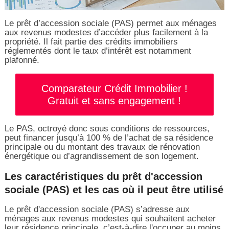
Le prêt d’accession sociale (PAS) permet aux ménages
aux revenus modestes d’accéder plus facilement à la
propriété. Il fait partie des crédits immobiliers
réglementés dont le taux d’intérêt est notamment
plafonné.
Comparateur Crédit Immobilier !
Gratuit et sans engagement !
Le PAS, octroyé donc sous conditions de ressources,
peut financer jusqu’à 100 % de l’achat de sa résidence
principale ou du montant des travaux de rénovation
énergétique ou d’agrandissement de son logement.
Les caractéristiques du prêt d'accession
sociale (PAS) et les cas où il peut être utilisé
Le prêt d'accession sociale (PAS) s’adresse aux
ménages aux revenus modestes qui souhaitent acheter
leur résidence principale, c’est-à-dire l'occuper au moins