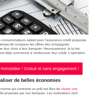
es consommateurs optent pour l’assurance crédit proposée
le temps de comparer les offres des compagnies
er leur choix à leur banquier. Heureusement, la loi les
 ont déjà commencé à rembourser leur crédit. L’opération
mmobilier ! Gratuit et sans engagement !
aliser de belles économies
rsonne qui contracte un prêt est libre de
choisir une
lle proposée par son banquier. Les motivations sont :