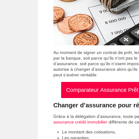
Au moment de signer un contrat de prêt, l
par la banque, soit parce qu’ils n’ont pas 
d’assurance, soit parce qu’ils n’osent impos
autorise à changer d’assurance alors qu’ils
peut s’avérer rentable.
Comparateur Assurance Prêt I
Changer d’assurance pour ré
Grâce à la délégation d’assurance, toute pe
assurance crédit immobilier
différente de ce
Le montant des cotisations,
Les garanties.