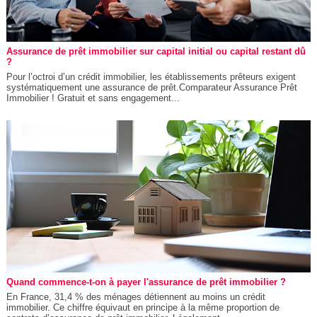
Assurance de prêt immobilier sur capital initial ou capital restant dû
?
Pour l’octroi d’un crédit immobilier, les établissements prêteurs exigent
systématiquement une assurance de prêt.Comparateur Assurance Prêt
Immobilier ! Gratuit et sans engagement...
Quand commence-t-on à payer l'assurance de prêt immobilier ?
En France, 31,4 % des ménages détiennent au moins un crédit
immobilier. Ce chiffre équivaut en principe à la même proportion de