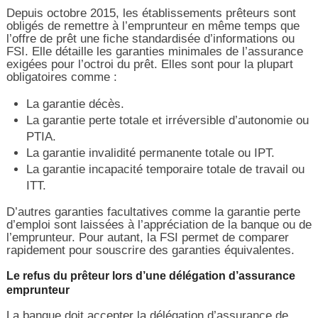
Depuis octobre 2015, les établissements prêteurs sont
obligés de remettre à l’emprunteur en même temps que
l’offre de prêt une fiche standardisée d’informations ou
FSI. Elle détaille les garanties minimales de l’assurance
exigées pour l’octroi du prêt. Elles sont pour la plupart
obligatoires comme :
La garantie décès.
La garantie perte totale et irréversible d’autonomie ou
PTIA.
La garantie invalidité permanente totale ou IPT.
La garantie incapacité temporaire totale de travail ou
ITT.
D’autres garanties facultatives comme la garantie perte
d’emploi sont laissées à l’appréciation de la banque ou de
l’emprunteur. Pour autant, la FSI permet de comparer
rapidement pour souscrire des garanties équivalentes.
Le refus du prêteur lors d’une délégation d’assurance
emprunteur
La banque doit accepter la délégation d’assurance de