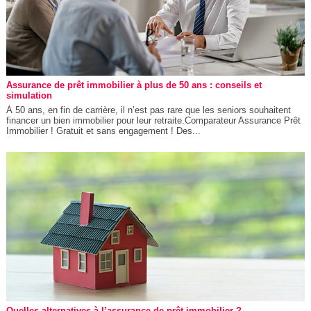
Assurance de prêt immobilier à plus de 50 ans : conseils et
simulation
À 50 ans, en fin de carrière, il n’est pas rare que les seniors souhaitent
financer un bien immobilier pour leur retraite.Comparateur Assurance Prêt
Immobilier ! Gratuit et sans engagement ! Des...
Quelles alternatives à l’assurance de prêt immobilier ?