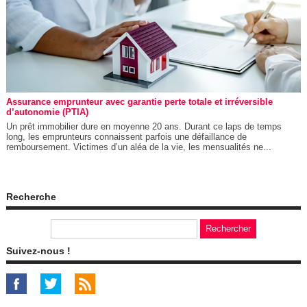
Assurance emprunteur avec garantie perte totale et irréversible
d’autonomie (PTIA)
Un prêt immobilier dure en moyenne 20 ans. Durant ce laps de temps
long, les emprunteurs connaissent parfois une défaillance de
remboursement. Victimes d’un aléa de la vie, les mensualités ne...
Recherche
Suivez-nous !