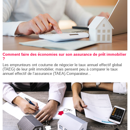
Comment faire des économies sur son assurance de prêt immobilier
?
Les emprunteurs ont coutume de négocier le taux annuel effectif global
(TAEG) de leur prêt immobilier, mais pensent peu à comparer le taux
annuel effectif de l’assurance (TAEA).Comparateur...