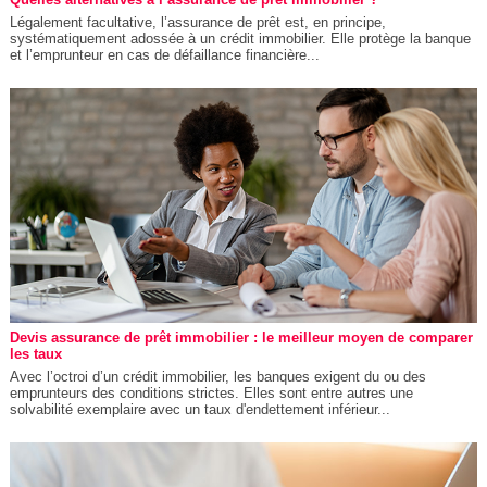
Légalement facultative, l’assurance de prêt est, en principe,
systématiquement adossée à un crédit immobilier. Elle protège la banque
et l’emprunteur en cas de défaillance financière...
Devis assurance de prêt immobilier : le meilleur moyen de comparer
les taux
Avec l’octroi d’un crédit immobilier, les banques exigent du ou des
emprunteurs des conditions strictes. Elles sont entre autres une
solvabilité exemplaire avec un taux d'endettement inférieur...