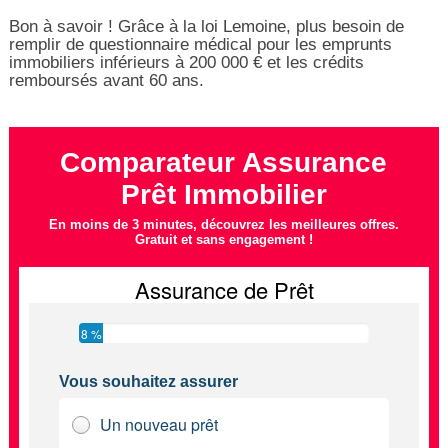
Bon à savoir ! Grâce à la loi Lemoine, plus besoin de
remplir de questionnaire médical pour les emprunts
immobiliers inférieurs à 200 000 € et les crédits
remboursés avant 60 ans.
Comparateur Assurance
Prêt Immobilier
En moins de 3 minutes, découvrez les meilleures offres.
Gratuit et sans engagement !