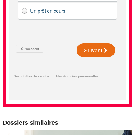
Dossiers similaires