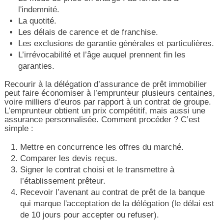
l'indemnité.
La quotité.
Les délais de carence et de franchise.
Les exclusions de garantie générales et particulières.
L’irrévocabilité et l’âge auquel prennent fin les
garanties.
Recourir à la délégation d’assurance de prêt immobilier
peut faire économiser à l’emprunteur plusieurs centaines,
voire milliers d’euros par rapport à un contrat de groupe.
L’emprunteur obtient un prix compétitif, mais aussi une
assurance personnalisée. Comment procéder ? C’est
simple :
Mettre en concurrence les offres du marché.
Comparer les devis reçus.
Signer le contrat choisi et le transmettre à
l’établissement prêteur.
Recevoir l’avenant au contrat de prêt de la banque
qui marque l'acceptation de la délégation (le délai est
de 10 jours pour accepter ou refuser).