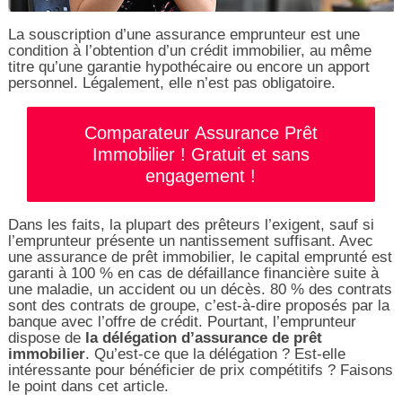
La souscription d’une assurance emprunteur est une
condition à l’obtention d’un crédit immobilier, au même
titre qu’une garantie hypothécaire ou encore un apport
personnel. Légalement, elle n’est pas obligatoire.
Comparateur Assurance Prêt
Immobilier ! Gratuit et sans
engagement !
Dans les faits, la plupart des prêteurs l’exigent, sauf si
l’emprunteur présente un nantissement suffisant. Avec
une assurance de prêt immobilier, le capital emprunté est
garanti à 100 % en cas de défaillance financière suite à
une maladie, un accident ou un décès. 80 % des contrats
sont des contrats de groupe, c’est-à-dire proposés par la
banque avec l’offre de crédit. Pourtant, l’emprunteur
dispose de
la délégation d’assurance de prêt
immobilier
. Qu’est-ce que la délégation ? Est-elle
intéressante pour bénéficier de prix compétitifs ? Faisons
le point dans cet article.