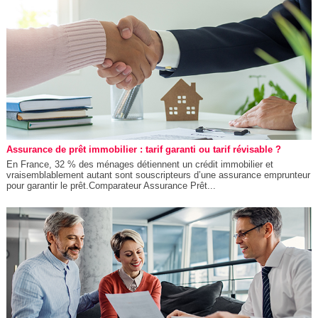
Assurance de prêt immobilier : tarif garanti ou tarif révisable ?
En France, 32 % des ménages détiennent un crédit immobilier et
vraisemblablement autant sont souscripteurs d’une assurance emprunteur
pour garantir le prêt.Comparateur Assurance Prêt...