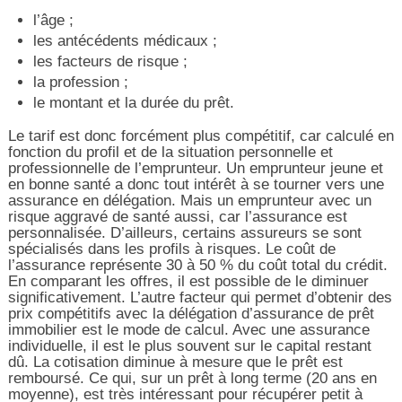
l’âge ;
les antécédents médicaux ;
les facteurs de risque ;
la profession ;
le montant et la durée du prêt.
Le tarif est donc forcément plus compétitif, car calculé en
fonction du profil et de la situation personnelle et
professionnelle de l’emprunteur. Un emprunteur jeune et
en bonne santé a donc tout intérêt à se tourner vers une
assurance en délégation. Mais un emprunteur avec un
risque aggravé de santé aussi, car l’assurance est
personnalisée. D’ailleurs, certains assureurs se sont
spécialisés dans les profils à risques. Le coût de
l’assurance représente 30 à 50 % du coût total du crédit.
En comparant les offres, il est possible de le diminuer
significativement. L’autre facteur qui permet d’obtenir des
prix compétitifs avec la délégation d’assurance de prêt
immobilier est le mode de calcul. Avec une assurance
individuelle, il est le plus souvent sur le capital restant
dû. La cotisation diminue à mesure que le prêt est
remboursé. Ce qui, sur un prêt à long terme (20 ans en
moyenne), est très intéressant pour récupérer petit à