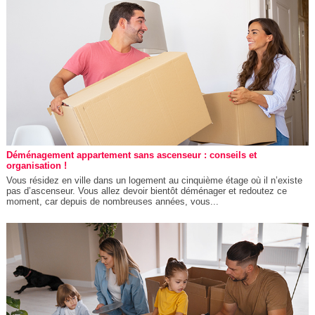
Déménagement appartement sans ascenseur : conseils et
organisation !
Vous résidez en ville dans un logement au cinquième étage où il n’existe
pas d’ascenseur. Vous allez devoir bientôt déménager et redoutez ce
moment, car depuis de nombreuses années, vous...