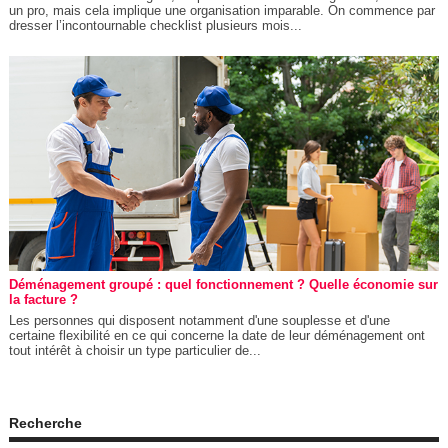
un pro, mais cela implique une organisation imparable. On commence par
dresser l’incontournable checklist plusieurs mois...
Déménagement groupé : quel fonctionnement ? Quelle économie sur
la facture ?
Les personnes qui disposent notamment d'une souplesse et d'une
certaine flexibilité en ce qui concerne la date de leur déménagement ont
tout intérêt à choisir un type particulier de...
Recherche