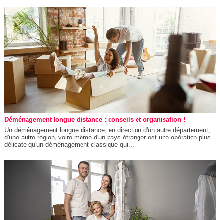
Déménagement longue distance : conseils et organisation !
Un déménagement longue distance, en direction d'un autre département,
d'une autre région, voire même d'un pays étranger est une opération plus
délicate qu'un déménagement classique qui...