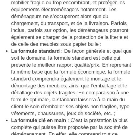
mobilier fragile ou trop encombrant, et protéger les
équipements électroménagers notamment. Les
déménageurs ne s’occuperont alors que du
chargement, du transport, et de la livraison. Parfois
inclus, parfois sur option, les déménageurs pourront
également se charger de la protection de la literie et
de celle des meubles sous papier bulle ;
La formule standard
: De façon générale et quel que
soit le domaine, la formule standard est celle qui
présente le meilleur rapport qualité/prix. En reprenant
la même base que la formule économique, la formule
standard comprendra également le montage et le
démontage des meubles, ainsi que l’emballage et le
déballage des objets fragiles. En comparaison à une
formule optimale, la standard laissera à la main du
client le soin d’emballer ses objets non fragiles, type
vêtements, chaussures, jeux de société, etc. ;
La formule clé en main
: C’est la prestation la plus
complète qui puisse être proposée par la société de
déménagement. En effet, elle comprend tout ce