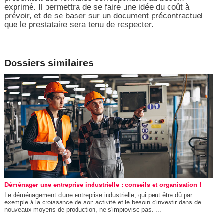
exprimé. Il permettra de se faire une idée du coût à
prévoir, et de se baser sur un document précontractuel
que le prestataire sera tenu de respecter.
Dossiers similaires
Déménager une entreprise industrielle : conseils et organisation !
Le déménagement d'une entreprise industrielle, qui peut être dû par
exemple à la croissance de son activité et le besoin d'investir dans de
nouveaux moyens de production, ne s'improvise pas. ...