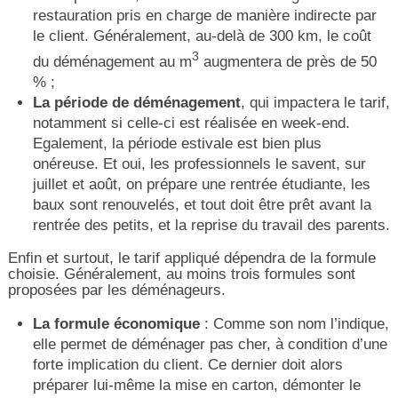
restauration pris en charge de manière indirecte par
le client. Généralement, au-delà de 300 km, le coût
3
du déménagement au m
augmentera de près de 50
% ;
La période de déménagement
, qui impactera le tarif,
notamment si celle-ci est réalisée en week-end.
Egalement, la période estivale est bien plus
onéreuse. Et oui, les professionnels le savent, sur
juillet et août, on prépare une rentrée étudiante, les
baux sont renouvelés, et tout doit être prêt avant la
rentrée des petits, et la reprise du travail des parents.
Enfin et surtout, le tarif appliqué dépendra de la formule
choisie. Généralement, au moins trois formules sont
proposées par les déménageurs.
La formule économique
: Comme son nom l’indique,
elle permet de déménager pas cher, à condition d’une
forte implication du client. Ce dernier doit alors
préparer lui-même la mise en carton, démonter le