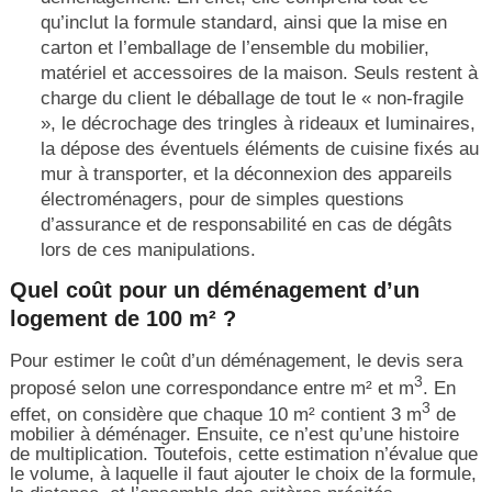
qu’inclut la formule standard, ainsi que la mise en
carton et l’emballage de l’ensemble du mobilier,
matériel et accessoires de la maison. Seuls restent à
charge du client le déballage de tout le « non-fragile
», le décrochage des tringles à rideaux et luminaires,
la dépose des éventuels éléments de cuisine fixés au
mur à transporter, et la déconnexion des appareils
électroménagers, pour de simples questions
d’assurance et de responsabilité en cas de dégâts
lors de ces manipulations.
Quel coût pour un déménagement d’un
logement de 100 m² ?
Pour estimer le coût d’un déménagement, le devis sera
3
proposé selon une correspondance entre m² et m
. En
3
effet, on considère que chaque 10 m² contient 3 m
de
mobilier à déménager. Ensuite, ce n’est qu’une histoire
de multiplication. Toutefois, cette estimation n’évalue que
le volume, à laquelle il faut ajouter le choix de la formule,