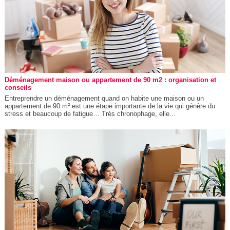
Déménagement maison ou appartement de 90 m2 : organisation et
conseils
Entreprendre un déménagement quand on habite une maison ou un
appartement de 90 m² est une étape importante de la vie qui génère du
stress et beaucoup de fatigue… Très chronophage, elle...