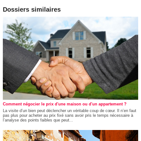
Dossiers similaires
Comment négocier le prix d'une maison ou d'un appartement ?
La visite d’un bien peut déclencher un véritable coup de cœur. Il n’en faut
pas plus pour acheter au prix fixé sans avoir pris le temps nécessaire à
l’analyse des points faibles que peut...