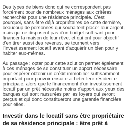
Des types de biens donc qui ne correspondent pas
forcément pour de nombreux ménages aux critères
recherchés pour une résidence principale. C'est
pourquoi, sans être déjà propriétaires de cette dernière,
beaucoup de personnes qui souhaitent placer leur argent,
mais qui ne disposent pas d'un budget suffisant pour
financer la maison de leur rêve, et qui ont pour objectif
d'en tirer aussi des revenus, se tournent vers
l'investissement locatif avant d'acquérir un bien pour y
habiter eux-mêmes.
Au passage : opter pour cette solution permet également
à ces ménages de se constituer un apport nécessaire
pour espérer obtenir un crédit immobilier suffisamment
important pour pouvoir ensuite acheter leur résidence
principale, alors que le financement d'un investissement
locatif par un prêt nécessite moins d'apport aux yeux des
banques qui sont rassurées par les loyers qui seront
perçus et qui donc constitueront une garantie financière
pour elles.
Investir dans le locatif sans être propriétaire
de sa résidence principale : être prêt à