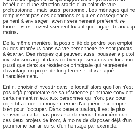
bénéficier d'une situation stable d'un point de vue
professionnel, mais aussi personnel. Les ménages qui ne
remplissent pas ces conditions et qui en conséquence
peinent à envisager l'avenir sereinement préfèrent se
tourner vers l'investissement locatif qui engage beaucoup
moins.
De la même manière, la possibilité de perdre son emploi
ou des imprévus dans sa vie personnelle ne sont jamais
à écarter. Des risques qui peuvent aussi pousser à plutôt
investir son argent dans un bien qui sera mis en location
plutôt que dans sa résidence principale qui représente
davantage un projet de long terme et plus risqué
financièrement.
Enfin, choisir d'investir dans le locatif alors que l'on n'est
pas déjà propriétaire de sa résidence principale convient
certainement mieux aux personnes qui n'ont pas pour
objectif à court ou moyen terme d'acquérir leur propre
bien pour l'occuper. Dans cette situation, il est le plus
souvent en effet pas possible de mener financièrement
ces deux projets de front, à moins de disposer déjà d'un
patrimoine par ailleurs, d'un héritage par exemple.