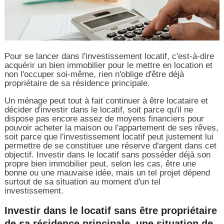
Pour se lancer dans l'investissement locatif, c'est-à-dire
acquérir un bien immobilier pour le mettre en location et
non l'occuper soi-même, rien n'oblige d'être déjà
propriétaire de sa résidence principale.
Un ménage peut tout à fait continuer à être locataire et
décider d'investir dans le locatif, soit parce qu'il ne
dispose pas encore assez de moyens financiers pour
pouvoir acheter la maison ou l'appartement de ses rêves,
soit parce que l'investissement locatif peut justement lui
permettre de se constituer une réserve d'argent dans cet
objectif. Investir dans le locatif sans posséder déjà son
propre bien immobilier peut, selon les cas, être une
bonne ou une mauvaise idée, mais un tel projet dépend
surtout de sa situation au moment d'un tel
investissement.
Investir dans le locatif sans être propriétaire
de sa résidence principale, une situation de