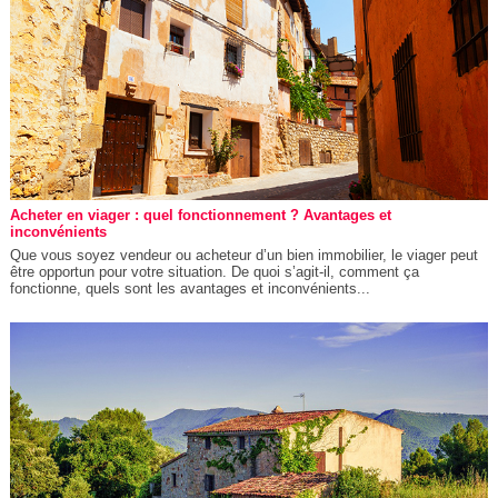
Acheter en viager : quel fonctionnement ? Avantages et
inconvénients
Que vous soyez vendeur ou acheteur d’un bien immobilier, le viager peut
être opportun pour votre situation. De quoi s’agit-il, comment ça
fonctionne, quels sont les avantages et inconvénients...