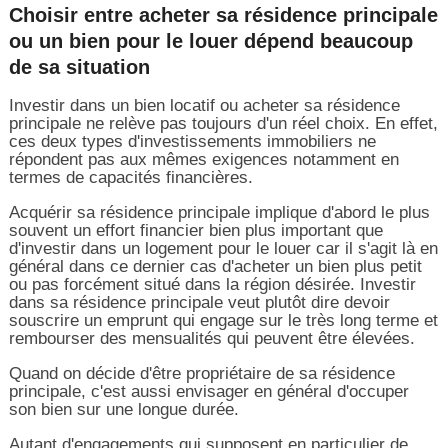
Choisir entre acheter sa résidence principale
ou un bien pour le louer dépend beaucoup
de sa situation
Investir dans un bien locatif ou acheter sa résidence
principale ne relève pas toujours d'un réel choix. En effet,
ces deux types d'investissements immobiliers ne
répondent pas aux mêmes exigences notamment en
termes de capacités financières.
Acquérir sa résidence principale implique d'abord le plus
souvent un effort financier bien plus important que
d'investir dans un logement pour le louer car il s'agit là en
général dans ce dernier cas d'acheter un bien plus petit
ou pas forcément situé dans la région désirée. Investir
dans sa résidence principale veut plutôt dire devoir
souscrire un emprunt qui engage sur le très long terme et
rembourser des mensualités qui peuvent être élevées.
Quand on décide d'être propriétaire de sa résidence
principale, c'est aussi envisager en général d'occuper
son bien sur une longue durée.
Autant d'engagements qui supposent en particulier de