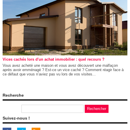
Vices cachés lors d'un achat immobilier : quel recours ?
Vous avez acheté une maison et vous avez découvert une malfaçon
après avoir emménagé ? Est-ce un vice caché ? Comment réagir face à
ce défaut que vous n’aviez pas vu lors de vos visites...
Recherche
Suivez-nous !