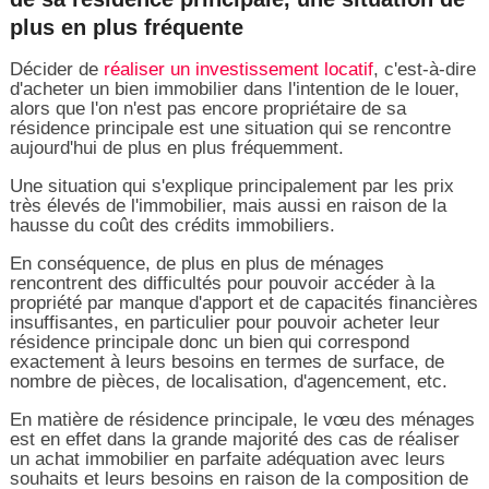
plus en plus fréquente
Décider de
réaliser un investissement locatif
, c'est-à-dire
d'acheter un bien immobilier dans l'intention de le louer,
alors que l'on n'est pas encore propriétaire de sa
résidence principale est une situation qui se rencontre
aujourd'hui de plus en plus fréquemment.
Une situation qui s'explique principalement par les prix
très élevés de l'immobilier, mais aussi en raison de la
hausse du coût des crédits immobiliers.
En conséquence, de plus en plus de ménages
rencontrent des difficultés pour pouvoir accéder à la
propriété par manque d'apport et de capacités financières
insuffisantes, en particulier pour pouvoir acheter leur
résidence principale donc un bien qui correspond
exactement à leurs besoins en termes de surface, de
nombre de pièces, de localisation, d'agencement, etc.
En matière de résidence principale, le vœu des ménages
est en effet dans la grande majorité des cas de réaliser
un achat immobilier en parfaite adéquation avec leurs
souhaits et leurs besoins en raison de la composition de