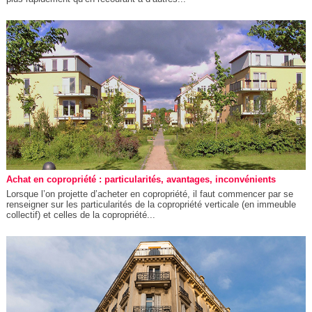
Achat en copropriété : particularités, avantages, inconvénients
Lorsque l’on projette d’acheter en copropriété, il faut commencer par se
renseigner sur les particularités de la copropriété verticale (en immeuble
collectif) et celles de la copropriété...