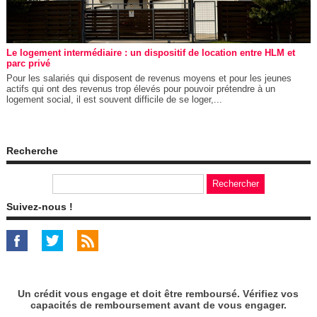
Le logement intermédiaire : un dispositif de location entre HLM et
parc privé
Pour les salariés qui disposent de revenus moyens et pour les jeunes
actifs qui ont des revenus trop élevés pour pouvoir prétendre à un
logement social, il est souvent difficile de se loger,...
Recherche
Suivez-nous !
Un crédit vous engage et doit être remboursé. Vérifiez vos
capacités de remboursement avant de vous engager.