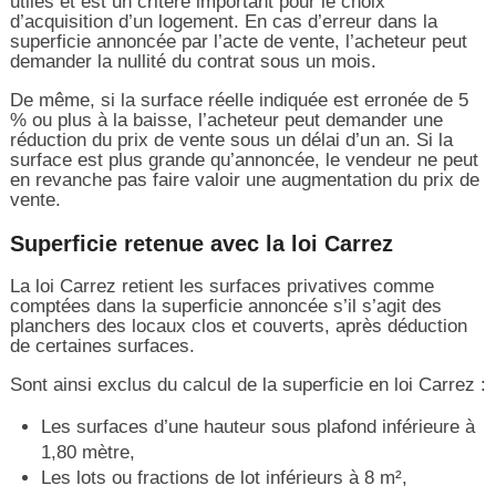
utiles et est un critère important pour le choix
d’acquisition d’un logement. En cas d’erreur dans la
superficie annoncée par l’acte de vente, l’acheteur peut
demander la nullité du contrat sous un mois.
De même, si la surface réelle indiquée est erronée de 5
% ou plus à la baisse, l’acheteur peut demander une
réduction du prix de vente sous un délai d’un an. Si la
surface est plus grande qu’annoncée, le vendeur ne peut
en revanche pas faire valoir une augmentation du prix de
vente.
Superficie retenue avec la loi Carrez
La loi Carrez retient les surfaces privatives comme
comptées dans la superficie annoncée s’il s’agit des
planchers des locaux clos et couverts, après déduction
de certaines surfaces.
Sont ainsi exclus du calcul de la superficie en loi Carrez :
Les surfaces d’une hauteur sous plafond inférieure à
1,80 mètre,
Les lots ou fractions de lot inférieurs à 8 m²,