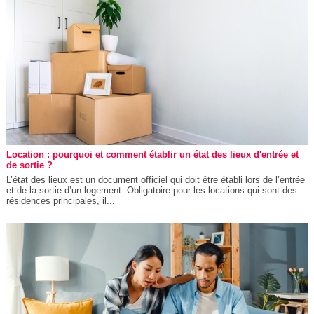
Location : pourquoi et comment établir un état des lieux d'entrée et
de sortie ?
L’état des lieux est un document officiel qui doit être établi lors de l’entrée
et de la sortie d’un logement. Obligatoire pour les locations qui sont des
résidences principales, il...