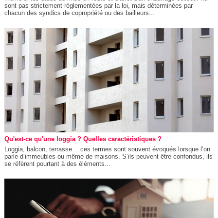
sont pas strictement réglementées par la loi, mais déterminées par
chacun des syndics de copropriété ou des bailleurs...
Qu'est-ce qu'une loggia ? Quelles caractéristiques ?
Loggia, balcon, terrasse… ces termes sont souvent évoqués lorsque l’on
parle d’immeubles ou même de maisons. S’ils peuvent être confondus, ils
se réfèrent pourtant à des éléments...