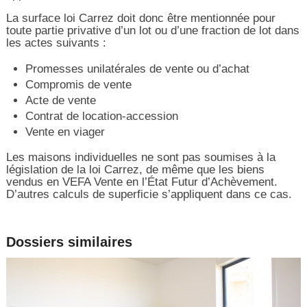
La surface loi Carrez doit donc être mentionnée pour
toute partie privative d’un lot ou d’une fraction de lot dans
les actes suivants :
Promesses unilatérales de vente ou d’achat
Compromis de vente
Acte de vente
Contrat de location-accession
Vente en viager
Les maisons individuelles ne sont pas soumises à la
législation de la loi Carrez, de même que les biens
vendus en VEFA Vente en l’État Futur d’Achèvement.
D’autres calculs de superficie s’appliquent dans ce cas.
Dossiers similaires