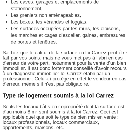
Les caves, garages et emplacements de
stationnement,
Les greniers non aménageables,
Les boxes, les vérandas et loggias,
Les surfaces occupées par les murs, les cloisons,
les marches et cages d’escalier, gaines, embrasures
de portes et fenêtres.
Sachez que le calcul de la surface en loi Carrez peut être
fait par vos soins, mais ne vous met pas à l’abri en cas
d’erreur de votre part, notamment pour la vente d’un bien
immobilier. Il est donc fortement conseillé d’avoir recours
à un diagnostic immobilier loi Carrez établi par un
professionnel. Celui-ci protège en effet le vendeur en cas
d’erreur, même s’il n’est pas obligatoire.
Type de logement soumis à la loi Carrez
Seuls les locaux bâtis en copropriété dont la surface est
d’au moins 8 m² sont soumis à la loi Carrez. Ceci est
applicable quel que soit le type de bien mis en vente :
locaux professionnels, locaux commerciaux,
appartements, maisons, etc.