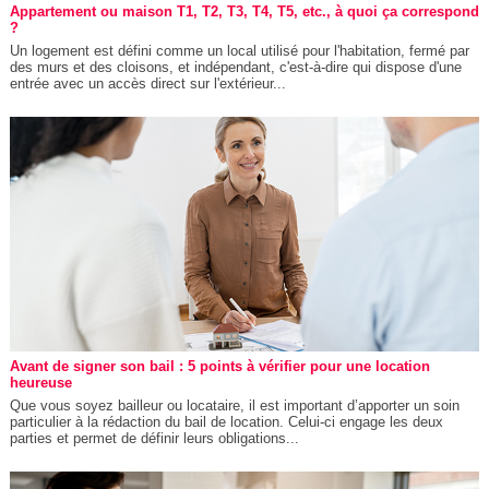
Appartement ou maison T1, T2, T3, T4, T5, etc., à quoi ça correspond
?
Un logement est défini comme un local utilisé pour l'habitation, fermé par
des murs et des cloisons, et indépendant, c'est-à-dire qui dispose d'une
entrée avec un accès direct sur l'extérieur...
Avant de signer son bail : 5 points à vérifier pour une location
heureuse
Que vous soyez bailleur ou locataire, il est important d’apporter un soin
particulier à la rédaction du bail de location. Celui-ci engage les deux
parties et permet de définir leurs obligations...