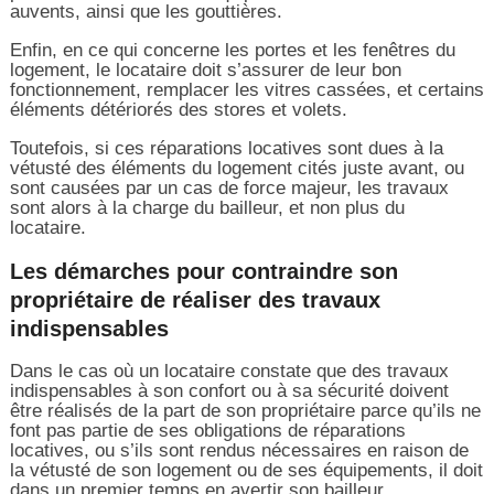
auvents, ainsi que les gouttières.
Enfin, en ce qui concerne les portes et les fenêtres du
logement, le locataire doit s’assurer de leur bon
fonctionnement, remplacer les vitres cassées, et certains
éléments détériorés des stores et volets.
Toutefois, si ces réparations locatives sont dues à la
vétusté des éléments du logement cités juste avant, ou
sont causées par un cas de force majeur, les travaux
sont alors à la charge du bailleur, et non plus du
locataire.
Les démarches pour contraindre son
propriétaire de réaliser des travaux
indispensables
Dans le cas où un locataire constate que des travaux
indispensables à son confort ou à sa sécurité doivent
être réalisés de la part de son propriétaire parce qu’ils ne
font pas partie de ses obligations de réparations
locatives, ou s’ils sont rendus nécessaires en raison de
la vétusté de son logement ou de ses équipements, il doit
dans un premier temps en avertir son bailleur.