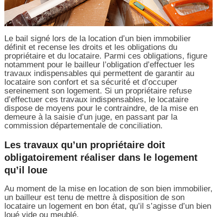
Le bail signé lors de la location d’un bien immobilier
définit et recense les droits et les obligations du
propriétaire et du locataire. Parmi ces obligations, figure
notamment pour le bailleur l’obligation d’effectuer les
travaux indispensables qui permettent de garantir au
locataire son confort et sa sécurité et d’occuper
sereinement son logement. Si un propriétaire refuse
d’effectuer ces travaux indispensables, le locataire
dispose de moyens pour le contraindre, de la mise en
demeure à la saisie d’un juge, en passant par la
commission départementale de conciliation.
Les travaux qu’un propriétaire doit
obligatoirement réaliser dans le logement
qu’il loue
Au moment de la mise en location de son bien immobilier,
un bailleur est tenu de mettre à disposition de son
locataire un logement en bon état, qu’il s’agisse d’un bien
loué vide ou meublé.