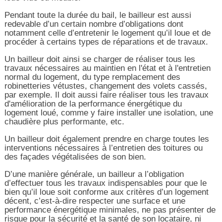
Pendant toute la durée du bail, le bailleur est aussi
redevable d’un certain nombre d’obligations dont
notamment celle d’entretenir le logement qu’il loue et de
procéder à certains types de réparations et de travaux.
Un bailleur doit ainsi se charger de réaliser tous les
travaux nécessaires au maintien en l'état et à l'entretien
normal du logement, du type remplacement des
robinetteries vétustes, changement des volets cassés,
par exemple. Il doit aussi faire réaliser tous les travaux
d'amélioration de la performance énergétique du
logement loué, comme y faire installer une isolation, une
chaudière plus performante, etc.
Un bailleur doit également prendre en charge toutes les
interventions nécessaires à l’entretien des toitures ou
des façades végétalisées de son bien.
D’une manière générale, un bailleur a l’obligation
d’effectuer tous les travaux indispensables pour que le
bien qu’il loue soit conforme aux critères d’un logement
décent, c’est-à-dire respecter une surface et une
performance énergétique minimales, ne pas présenter de
risque pour la sécurité et la santé de son locataire, ni