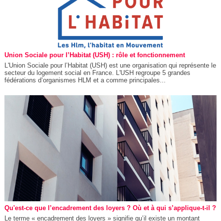
Union Sociale pour l’Habitat (USH) : rôle et fonctionnement
L'Union Sociale pour l’Habitat (USH) est une organisation qui représente le
secteur du logement social en France. L'USH regroupe 5 grandes
fédérations d’organismes HLM et a comme principales...
Qu'est-ce que l’encadrement des loyers ? Où et à qui s’applique-t-il ?
Le terme « encadrement des loyers » signifie qu’il existe un montant