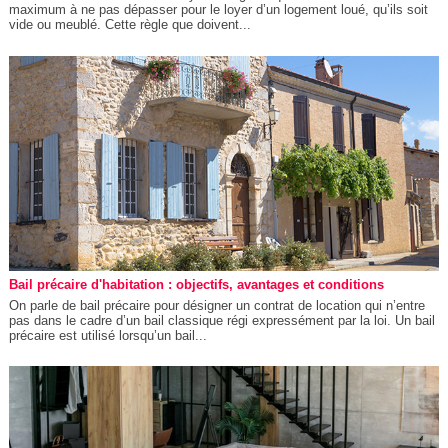
maximum à ne pas dépasser pour le loyer d’un logement loué, qu’ils soit
vide ou meublé. Cette règle que doivent...
Bail précaire d'habitation : objectifs, avantages et conditions
On parle de bail précaire pour désigner un contrat de location qui n’entre
pas dans le cadre d’un bail classique régi expressément par la loi. Un bail
précaire est utilisé lorsqu’un bail...