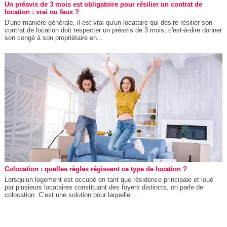
Un préavis de 3 mois est obligatoire pour résilier un contrat de
location : vrai ou faux ?
D'une manière générale, il est vrai qu'un locataire qui désire résilier son
contrat de location doit respecter un préavis de 3 mois, c'est-à-dire donner
son congé à son propriétaire en...
Colocation : quelles règles régissent ce type de location ?
Lorsqu’un logement est occupé en tant que résidence principale et loué
par plusieurs locataires constituant des foyers distincts, on parle de
colocation. C’est une solution pour laquelle...