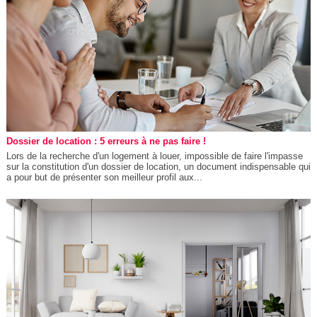
Dossier de location : 5 erreurs à ne pas faire !
Lors de la recherche d'un logement à louer, impossible de faire l'impasse
sur la constitution d'un dossier de location, un document indispensable qui
a pour but de présenter son meilleur profil aux...