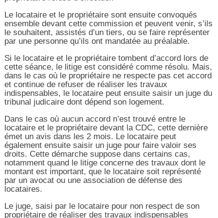
Le locataire et le propriétaire sont ensuite convoqués
ensemble devant cette commission et peuvent venir, s’ils
le souhaitent, assistés d’un tiers, ou se faire représenter
par une personne qu’ils ont mandatée au préalable.
Si le locataire et le propriétaire tombent d’accord lors de
cette séance, le litige est considéré comme résolu. Mais,
dans le cas où le propriétaire ne respecte pas cet accord
et continue de refuser de réaliser les travaux
indispensables, le locataire peut ensuite saisir un juge du
tribunal judicaire dont dépend son logement.
Dans le cas où aucun accord n’est trouvé entre le
locataire et le propriétaire devant la CDC, cette dernière
émet un avis dans les 2 mois. Le locataire peut
également ensuite saisir un juge pour faire valoir ses
droits. Cette démarche suppose dans certains cas,
notamment quand le litige concerne des travaux dont le
montant est important, que le locataire soit représenté
par un avocat ou une association de défense des
locataires.
Le juge, saisi par le locataire pour non respect de son
propriétaire de réaliser des travaux indispensables