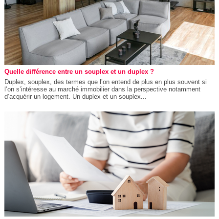
Quelle différence entre un souplex et un duplex ?
Duplex, souplex, des termes que l’on entend de plus en plus souvent si
l’on s’intéresse au marché immobilier dans la perspective notamment
d’acquérir un logement. Un duplex et un souplex...