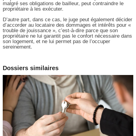
malgré ses obligations de bailleur, peut contraindre le
propriétaire à les exécuter.
D’autre part, dans ce cas, le juge peut également décider
d’accorder au locataire des dommages et intérêts pour «
trouble de jouissance », c’est-à-dire parce que son
propriétaire ne lui garantit pas le confort nécessaire dans
son logement, et ne lui permet pas de l’occuper
sereinement.
Dossiers similaires