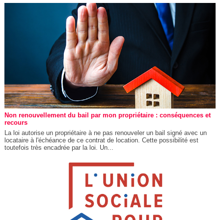
Non renouvellement du bail par mon propriétaire : conséquences et
recours
La loi autorise un propriétaire à ne pas renouveler un bail signé avec un
locataire à l'échéance de ce contrat de location. Cette possibilité est
toutefois très encadrée par la loi. Un...