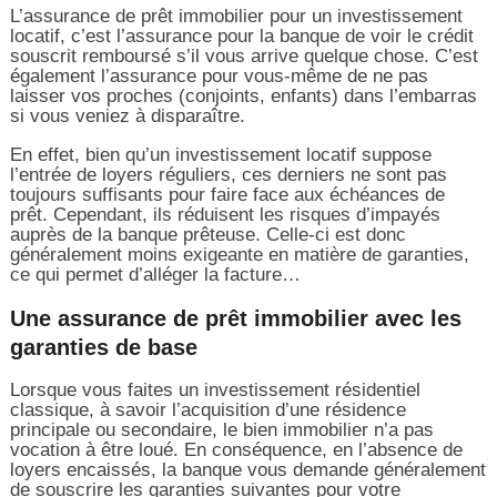
L’assurance de prêt immobilier pour un investissement
locatif, c’est l’assurance pour la banque de voir le crédit
souscrit remboursé s’il vous arrive quelque chose. C’est
également l’assurance pour vous-même de ne pas
laisser vos proches (conjoints, enfants) dans l’embarras
si vous veniez à disparaître.
En effet, bien qu’un investissement locatif suppose
l’entrée de loyers réguliers, ces derniers ne sont pas
toujours suffisants pour faire face aux échéances de
prêt. Cependant, ils réduisent les risques d’impayés
auprès de la banque prêteuse. Celle-ci est donc
généralement moins exigeante en matière de garanties,
ce qui permet d’alléger la facture…
Une assurance de prêt immobilier avec les
garanties de base
Lorsque vous faites un investissement résidentiel
classique, à savoir l’acquisition d’une résidence
principale ou secondaire, le bien immobilier n’a pas
vocation à être loué. En conséquence, en l’absence de
loyers encaissés, la banque vous demande généralement
de souscrire les garanties suivantes pour votre