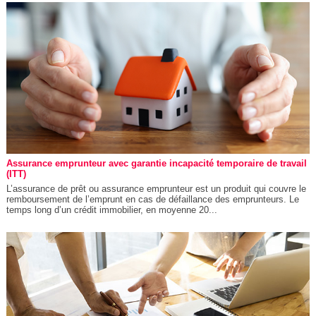
Assurance emprunteur avec garantie incapacité temporaire de travail
(ITT)
L’assurance de prêt ou assurance emprunteur est un produit qui couvre le
remboursement de l’emprunt en cas de défaillance des emprunteurs. Le
temps long d’un crédit immobilier, en moyenne 20...