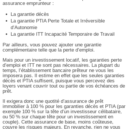
assurance emprunteur :
La garantie décès
La garantie PTIA Perte Totale et Irréversible
d’Autonomie
La garantie ITT Incapacité Temporaire de Travail
Par ailleurs, vous pouvez ajouter une garantie
complémentaire telle que la perte d’emploi.
Mais pour un investissement locatif, les garanties perte
d’emploi et ITT ne sont pas nécessaires. La plupart du
temps, l’établissement bancaire prêteur ne vous les
imposera pas. Il estime en effet que les seules garanties
décès et PTIA suffisent, puisque vous percevez des
loyers venant couvrir tout ou partie de vos échéances de
prêt.
Il exigera donc une quotité d’assurance de prêt
immobilier à 100 % pour les garanties décès et PTIA (par
exemple 100 % sur la tête d’un investisseur célibataire,
ou 50 % sur chaque tête pour un investissement en
couple). Cette assurance de base, moins coûteuse,
couvre les risques majeurs. En revanche, rien ne vous