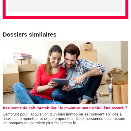
Dossiers similaires
Assurance de prêt immobilier : le co-emprunteur doit-il être assuré ?
L’emprunt pour l’acquisition d’un bien immobilier est souvent sollicité à
deux : un emprunteur et un co-emprunteur. Deux personnes cela rassure
les banques qui octroient plus facilement le...