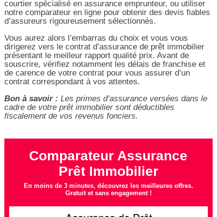
courtier spécialisé en assurance emprunteur, ou utiliser
notre comparateur en ligne pour obtenir des devis fiables
d’assureurs rigoureusement sélectionnés.
Vous aurez alors l’embarras du choix et vous vous
dirigerez vers le contrat d’assurance de prêt immobilier
présentant le meilleur rapport qualité prix. Avant de
souscrire, vérifiez notamment les délais de franchise et
de carence de votre contrat pour vous assurer d’un
contrat correspondant à vos attentes.
Bon à savoir :
Les primes d’assurance versées dans le
cadre de votre prêt immobilier sont déductibles
fiscalement de vos revenus fonciers.
Comparateur Assurance
Prêt Immobilier
En moins de 3 minutes, découvrez les meilleures offres.
Gratuit et sans engagement !