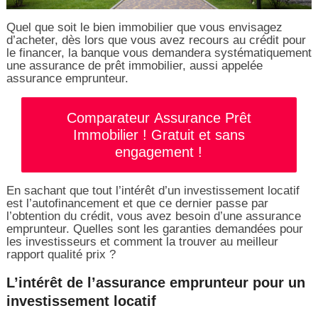
Quel que soit le bien immobilier que vous envisagez
d’acheter, dès lors que vous avez recours au crédit pour
le financer, la banque vous demandera systématiquement
une assurance de prêt immobilier, aussi appelée
assurance emprunteur.
Comparateur Assurance Prêt
Immobilier ! Gratuit et sans
engagement !
En sachant que tout l’intérêt d’un investissement locatif
est l’autofinancement et que ce dernier passe par
l’obtention du crédit, vous avez besoin d’une assurance
emprunteur. Quelles sont les garanties demandées pour
les investisseurs et comment la trouver au meilleur
rapport qualité prix ?
L’intérêt de l’assurance emprunteur pour un
investissement locatif