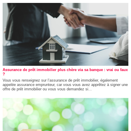
Assurance de prêt immobilier plus chère via sa banque : vrai ou faux
?
Vous vous renseignez sur l’assurance de prêt immobilier, également
appelée assurance emprunteur, car vous vous avez apprêtez à signer une
offre de prêt immobilier ou vous vous demandez si...