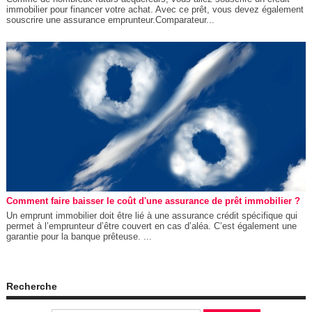
immobilier pour financer votre achat. Avec ce prêt, vous devez également
souscrire une assurance emprunteur.Comparateur...
Comment faire baisser le coût d'une assurance de prêt immobilier ?
Un emprunt immobilier doit être lié à une assurance crédit spécifique qui
permet à l’emprunteur d’être couvert en cas d’aléa. C’est également une
garantie pour la banque prêteuse. ...
Recherche