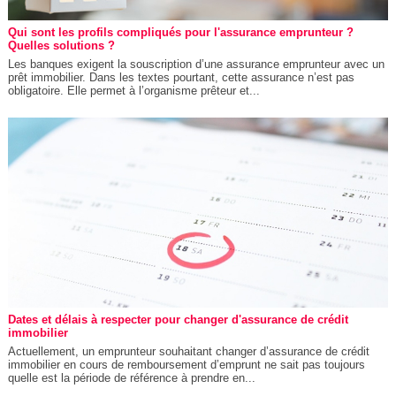
Qui sont les profils compliqués pour l'assurance emprunteur ?
Quelles solutions ?
Les banques exigent la souscription d’une assurance emprunteur avec un
prêt immobilier. Dans les textes pourtant, cette assurance n’est pas
obligatoire. Elle permet à l’organisme prêteur et...
Dates et délais à respecter pour changer d'assurance de crédit
immobilier
Actuellement, un emprunteur souhaitant changer d’assurance de crédit
immobilier en cours de remboursement d’emprunt ne sait pas toujours
quelle est la période de référence à prendre en...