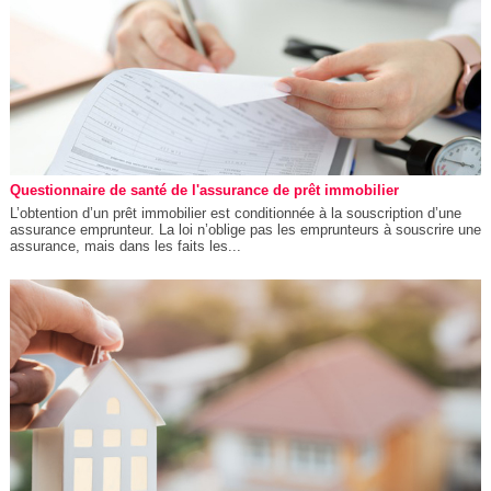
Questionnaire de santé de l'assurance de prêt immobilier
L’obtention d’un prêt immobilier est conditionnée à la souscription d’une
assurance emprunteur. La loi n’oblige pas les emprunteurs à souscrire une
assurance, mais dans les faits les...