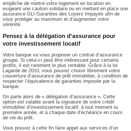
empêche de mettre votre logement en location en
exigeant une caution solidaire ou en mettant en place une
assurance GLI Garanties des Loyers Impayés afin de
vous protéger au maximum et d’augmenter votre
sérénité.
Pensez à la délégation d’assurance pour
votre investissement locatif
Votre banque va vous proposer un contrat d’assurance
groupe. Si celui-ci peut être intéressant pour certains
profils, il est rarement le plus rentable. Grâce à la loi
Lagarde de 2010, vous pouvez choisir librement votre
couverture d’assurance de prêt immobilier, à condition de
respecter l’équivalence de garanties imposée par la
banque.
On parle alors de « délégation d’assurance ». Cette
option est valable avant la signature de votre crédit
immobilier d’investissement locatif, à tout moment la
première année, et à chaque date d’échéance en cours
de vie du prêt.
Vous pouvez à cette fin faire appel aux services d’un