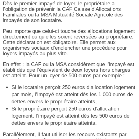
Dès le premier impayé de loyer, le propriétaire a
l’obligation de prévenir la CAF Caisse d’Allocations
Familiales ou la MSA Mutualité Sociale Agricole des
impayés de son locataire.
Peu importe que celui-ci touche des allocations logement
directement ou qu’elles soient reversées au propriétaire.
Cette déclaration est obligatoire. Elle permet aux
organismes sociaux d’enclencher une procédure pour
loyers impayés au plus vite.
En effet ; la CAF ou la MSA considèrent que l’impayé est
établi dès que l’équivalent de deux loyers hors charges
est atteint. Pour un loyer de 500 euros par exemple :
Si le locataire perçoit 250 euros d’allocation logement
par mois, l’impayé est atteint dès les 1 000 euros de
dettes envers le propriétaire atteints,
Si le propriétaire perçoit 250 euros d’allocation
logement, l’impayé est atteint dès les 500 euros de
dettes envers le propriétaire atteints.
Parallèlement, il faut utiliser les recours existants par