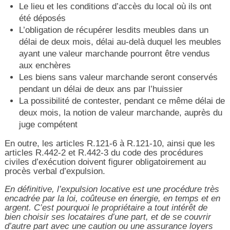
Le lieu et les conditions d’accès du local où ils ont
été déposés
L’obligation de récupérer lesdits meubles dans un
délai de deux mois, délai au-delà duquel les meubles
ayant une valeur marchande pourront être vendus
aux enchères
Les biens sans valeur marchande seront conservés
pendant un délai de deux ans par l’huissier
La possibilité de contester, pendant ce même délai de
deux mois, la notion de valeur marchande, auprès du
juge compétent
En outre, les articles R.121-6 à R.121-10, ainsi que les
articles R.442-2 et R.442-3 du code des procédures
civiles d’exécution doivent figurer obligatoirement au
procès verbal d’expulsion.
En définitive, l’expulsion locative est une procédure très
encadrée par la loi, coûteuse en énergie, en temps et en
argent. C’est pourquoi le propriétaire a tout intérêt de
bien choisir ses locataires d’une part, et de se couvrir
d’autre part avec une caution ou une assurance loyers