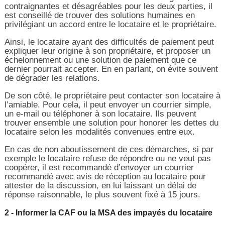
contraignantes et désagréables pour les deux parties, il
est conseillé de trouver des solutions humaines en
privilégiant un accord entre le locataire et le propriétaire.
Ainsi, le locataire ayant des difficultés de paiement peut
expliquer leur origine à son propriétaire, et proposer un
échelonnement ou une solution de paiement que ce
dernier pourrait accepter. En en parlant, on évite souvent
de dégrader les relations.
De son côté, le propriétaire peut contacter son locataire à
l’amiable. Pour cela, il peut envoyer un courrier simple,
un e-mail ou téléphoner à son locataire. Ils peuvent
trouver ensemble une solution pour honorer les dettes du
locataire selon les modalités convenues entre eux.
En cas de non aboutissement de ces démarches, si par
exemple le locataire refuse de répondre ou ne veut pas
coopérer, il est recommandé d’envoyer un courrier
recommandé avec avis de réception au locataire pour
attester de la discussion, en lui laissant un délai de
réponse raisonnable, le plus souvent fixé à 15 jours.
2 - Informer la CAF ou la MSA des impayés du locataire