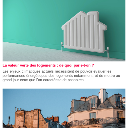
La valeur verte des logements : de quoi parle-t-on ?
Les enjeux climatiques actuels nécessitent de pouvoir évaluer les
performances énergétiques des logements notamment, et de mettre au
grand jour ceux que l’on caractérise de passoires...