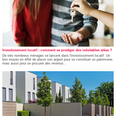
Investissement locatif : comment se protéger des inévitables aléas ?
De très nombreux ménages se lancent dans l'investissement locatif. Un
bon moyen en effet de placer son argent pour se constituer un patrimoine,
mais aussi pour se procurer des revenus...