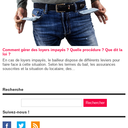
Comment gérer des loyers impayés ? Quelle procédure ? Que dit la
loi ?
En cas de loyers impayés, le bailleur dispose de différents leviers pour
faire face à cette situation. Selon les termes du bail, les assurances
souscrites et la situation du locataire, des...
Recherche
Suivez-nous !