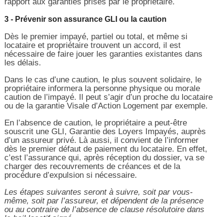
rapport aux garanties prises par le propriétaire.
3 - Prévenir son assurance GLI ou la caution
Dès le premier impayé, partiel ou total, et même si
locataire et propriétaire trouvent un accord, il est
nécessaire de faire jouer les garanties existantes dans
les délais.
Dans le cas d’une caution, le plus souvent solidaire, le
propriétaire informera la personne physique ou morale
caution de l’impayé. Il peut s’agir d’un proche du locataire
ou de la garantie Visale d’Action Logement par exemple.
En l’absence de caution, le propriétaire a peut-être
souscrit une GLI, Garantie des Loyers Impayés, auprès
d’un assureur privé. Là aussi, il convient de l’informer
dès le premier défaut de paiement du locataire. En effet,
c’est l’assurance qui, après réception du dossier, va se
charger des recouvrements de créances et de la
procédure d’expulsion si nécessaire.
Les étapes suivantes seront à suivre, soit par vous-
même, soit par l’assureur, et dépendent de la présence
ou au contraire de l’absence de clause résolutoire dans