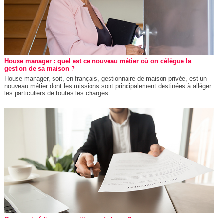
House manager : quel est ce nouveau métier où on délègue la
gestion de sa maison ?
House manager, soit, en français, gestionnaire de maison privée, est un
nouveau métier dont les missions sont principalement destinées à alléger
les particuliers de toutes les charges...