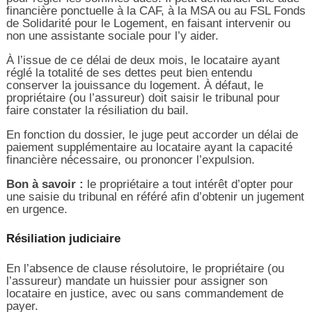
financière ponctuelle à la CAF, à la MSA ou au FSL Fonds
de Solidarité pour le Logement, en faisant intervenir ou
non une assistante sociale pour l’y aider.
À l’issue de ce délai de deux mois, le locataire ayant
réglé la totalité de ses dettes peut bien entendu
conserver la jouissance du logement. À défaut, le
propriétaire (ou l’assureur) doit saisir le tribunal pour
faire constater la résiliation du bail.
En fonction du dossier, le juge peut accorder un délai de
paiement supplémentaire au locataire ayant la capacité
financière nécessaire, ou prononcer l’expulsion.
Bon à savoir :
le propriétaire a tout intérêt d’opter pour
une saisie du tribunal en référé afin d’obtenir un jugement
en urgence.
Résiliation judiciaire
En l’absence de clause résolutoire, le propriétaire (ou
l’assureur) mandate un huissier pour assigner son
locataire en justice, avec ou sans commandement de
payer.