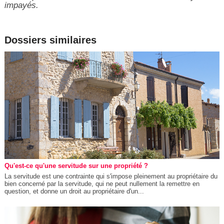
impayés.
Dossiers similaires
Qu'est-ce qu'une servitude sur une propriété ?
La servitude est une contrainte qui s'impose pleinement au propriétaire du
bien concerné par la servitude, qui ne peut nullement la remettre en
question, et donne un droit au propriétaire d'un...