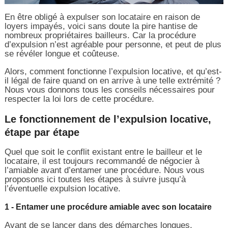
En être obligé à expulser son locataire en raison de
loyers impayés, voici sans doute la pire hantise de
nombreux propriétaires bailleurs. Car la procédure
d’expulsion n’est agréable pour personne, et peut de plus
se révéler longue et coûteuse.
Alors, comment fonctionne l’expulsion locative, et qu’est-
il légal de faire quand on en arrive à une telle extrémité ?
Nous vous donnons tous les conseils nécessaires pour
respecter la loi lors de cette procédure.
Le fonctionnement de l’expulsion locative,
étape par étape
Quel que soit le conflit existant entre le bailleur et le
locataire, il est toujours recommandé de négocier à
l’amiable avant d’entamer une procédure. Nous vous
proposons ici toutes les étapes à suivre jusqu’à
l’éventuelle expulsion locative.
1 - Entamer une procédure amiable avec son locataire
Avant de se lancer dans des démarches longues,