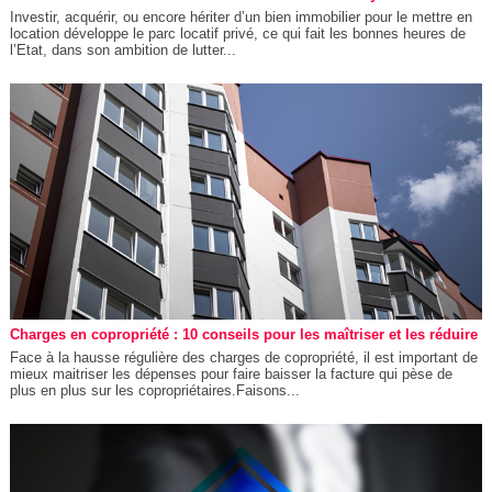
Investir, acquérir, ou encore hériter d’un bien immobilier pour le mettre en
location développe le parc locatif privé, ce qui fait les bonnes heures de
l’Etat, dans son ambition de lutter...
Charges en copropriété : 10 conseils pour les maîtriser et les réduire
Face à la hausse régulière des charges de copropriété, il est important de
mieux maitriser les dépenses pour faire baisser la facture qui pèse de
plus en plus sur les copropriétaires.Faisons...