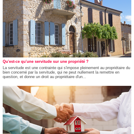
Qu'est-ce qu'une servitude sur une propriété ?
La servitude est une contrainte qui s'impose pleinement au propriétaire du
bien concerné par la servitude, qui ne peut nullement la remettre en
question, et donne un droit au propriétaire d'un...