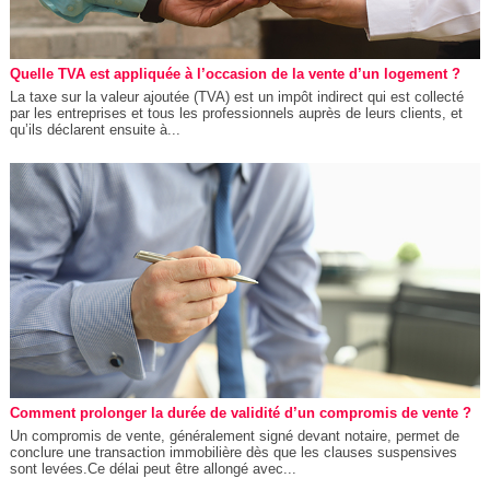
Quelle TVA est appliquée à l’occasion de la vente d’un logement ?
La taxe sur la valeur ajoutée (TVA) est un impôt indirect qui est collecté
par les entreprises et tous les professionnels auprès de leurs clients, et
qu’ils déclarent ensuite à...
Comment prolonger la durée de validité d’un compromis de vente ?
Un compromis de vente, généralement signé devant notaire, permet de
conclure une transaction immobilière dès que les clauses suspensives
sont levées.Ce délai peut être allongé avec...