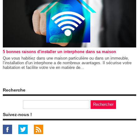
5 bonnes raisons d'installer un interphone dans sa maison
Que vous habitiez dans une maison particulière ou dans un immeuble,
l’installation d’un interphone a de nombreux avantages. Il sécurise votre
habitation et facilite votre vie en matière de...
Recherche
Suivez-nous !