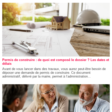
Permis de construire : de quoi est composé le dossier ? Les dates et
délais
Avant de vous lancer dans des travaux, vous aurez peut-être besoin de
déposer une demande de permis de construire. Ce document
administratif, délivré par la mairie, permet à l’administration...