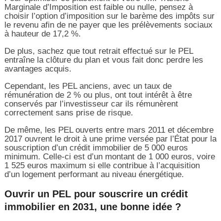
Marginale d’Imposition est faible ou nulle, pensez à
choisir l’option d’imposition sur le barème des impôts sur
le revenu afin de ne payer que les prélèvements sociaux
à hauteur de 17,2 %.
De plus, sachez que tout retrait effectué sur le PEL
entraîne la clôture du plan et vous fait donc perdre les
avantages acquis.
Cependant, les PEL anciens, avec un taux de
rémunération de 2 % ou plus, ont tout intérêt à être
conservés par l’investisseur car ils rémunèrent
correctement sans prise de risque.
De même, les PEL ouverts entre mars 2011 et décembre
2017 ouvrent le droit à une prime versée par l’État pour la
souscription d’un crédit immobilier de 5 000 euros
minimum. Celle-ci est d’un montant de 1 000 euros, voire
1 525 euros maximum si elle contribue à l’acquisition
d’un logement performant au niveau énergétique.
Ouvrir un PEL pour souscrire un crédit
immobilier en 2031, une bonne idée ?