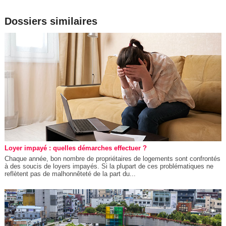
Dossiers similaires
Loyer impayé : quelles démarches effectuer ?
Chaque année, bon nombre de propriétaires de logements sont confrontés
à des soucis de loyers impayés. Si la plupart de ces problématiques ne
reflètent pas de malhonnêteté de la part du...