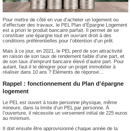
Pour mettre de côté en vue d’acheter un logement ou
d’effectuer des travaux, le PEL Plan d’Épargne Logement
est a priori le produit bancaire parfait. Il permet de se
constituer une épargne tout en ouvrant droit à des
conditions préférentielles pour l’obtention d’un prêt.
Mais à ce jour, en 2021, le PEL perd de son attractivité
en raison de son taux de rendement faible d’une part, et
de son taux d’emprunt bancaire élevé d’autre part. Pour
autant, faut-il le dénigrer pour un projet immobilier à
réaliser dans 10 ans ? Éléments de réponse…
Rappel : fonctionnement du Plan d’épargne
logement
Le PEL est ouvert à toute personne physique, même
mineure, dans la limite d’un PEL par personne. À
l’ouverture, il nécessite un versement initial de 225 euros
au minimum.
Il doit ensuite être approvisionné chaque année de la