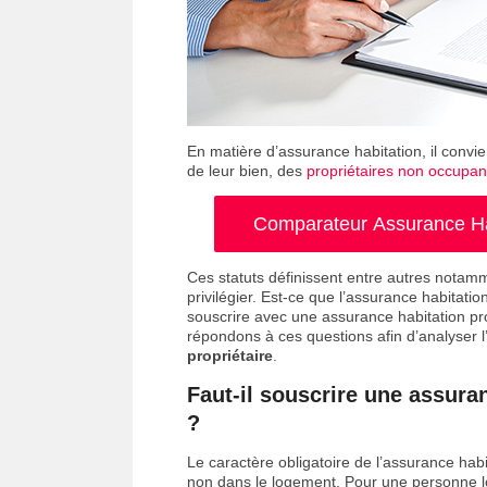
En matière d’assurance habitation, il convie
de leur bien, des
propriétaires non occupa
Comparateur Assurance Hab
Ces statuts définissent entre autres notamm
privilégier. Est-ce que l’assurance habitatio
souscrire avec une assurance habitation pro
répondons à ces questions afin d’analyser l’
propriétaire
.
Faut-il souscrire une assuran
?
Le caractère obligatoire de l’assurance habi
non dans le logement. Pour une personne loc