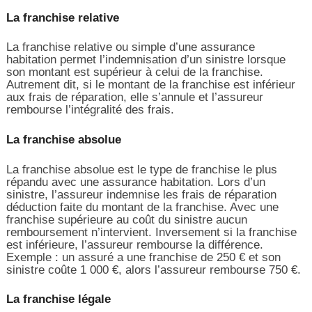
La franchise relative
La franchise relative ou simple d’une assurance
habitation permet l’indemnisation d’un sinistre lorsque
son montant est supérieur à celui de la franchise.
Autrement dit, si le montant de la franchise est inférieur
aux frais de réparation, elle s’annule et l’assureur
rembourse l’intégralité des frais.
La franchise absolue
La franchise absolue est le type de franchise le plus
répandu avec une assurance habitation. Lors d’un
sinistre, l’assureur indemnise les frais de réparation
déduction faite du montant de la franchise. Avec une
franchise supérieure au coût du sinistre aucun
remboursement n’intervient. Inversement si la franchise
est inférieure, l’assureur rembourse la différence.
Exemple : un assuré a une franchise de 250 € et son
sinistre coûte 1 000 €, alors l’assureur rembourse 750 €.
La franchise légale