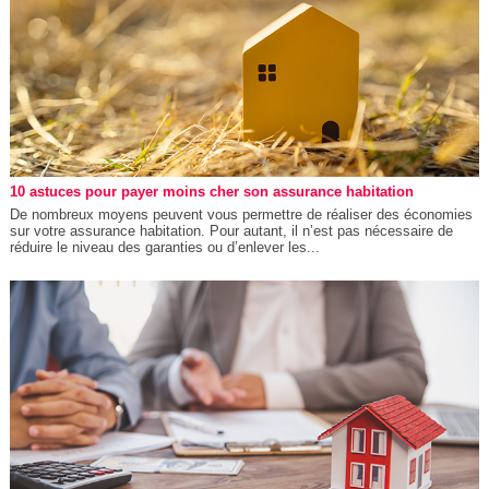
10 astuces pour payer moins cher son assurance habitation
De nombreux moyens peuvent vous permettre de réaliser des économies
sur votre assurance habitation. Pour autant, il n’est pas nécessaire de
réduire le niveau des garanties ou d’enlever les...