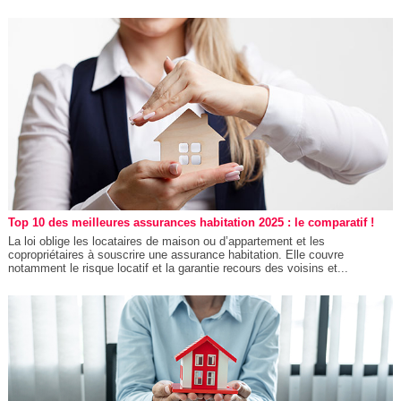
Top 10 des meilleures assurances habitation 2025 : le comparatif !
La loi oblige les locataires de maison ou d’appartement et les
copropriétaires à souscrire une assurance habitation. Elle couvre
notamment le risque locatif et la garantie recours des voisins et...