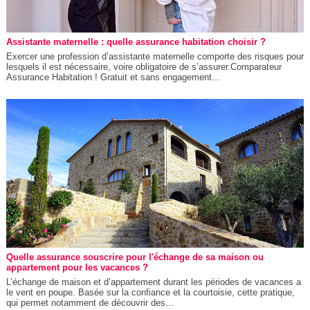
Assistante maternelle : quelle assurance habitation choisir ?
Exercer une profession d’assistante maternelle comporte des risques pour
lesquels il est nécessaire, voire obligatoire de s’assurer.Comparateur
Assurance Habitation ! Gratuit et sans engagement...
Quelle assurance souscrire pour l'échange de sa maison ou
appartement pour les vacances ?
L’échange de maison et d’appartement durant les périodes de vacances a
le vent en poupe. Basée sur la confiance et la courtoisie, cette pratique,
qui permet notamment de découvrir des...