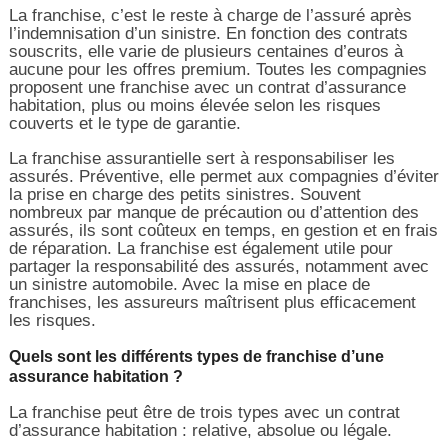
La franchise, c’est le reste à charge de l’assuré après
l’indemnisation d’un sinistre. En fonction des contrats
souscrits, elle varie de plusieurs centaines d’euros à
aucune pour les offres premium. Toutes les compagnies
proposent une franchise avec un contrat d’assurance
habitation, plus ou moins élevée selon les risques
couverts et le type de garantie.
La franchise assurantielle sert à responsabiliser les
assurés. Préventive, elle permet aux compagnies d’éviter
la prise en charge des petits sinistres. Souvent
nombreux par manque de précaution ou d’attention des
assurés, ils sont coûteux en temps, en gestion et en frais
de réparation. La franchise est également utile pour
partager la responsabilité des assurés, notamment avec
un sinistre automobile. Avec la mise en place de
franchises, les assureurs maîtrisent plus efficacement
les risques.
Quels sont les différents types de franchise d’une
assurance habitation ?
La franchise peut être de trois types avec un contrat
d’assurance habitation : relative, absolue ou légale.