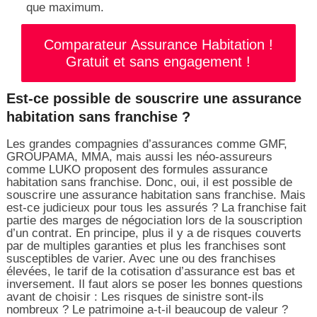
que maximum.
Comparateur Assurance Habitation !
Gratuit et sans engagement !
Est-ce possible de souscrire une assurance
habitation sans franchise ?
Les grandes compagnies d’assurances comme GMF,
GROUPAMA, MMA, mais aussi les néo-assureurs
comme LUKO proposent des formules assurance
habitation sans franchise. Donc, oui, il est possible de
souscrire une assurance habitation sans franchise. Mais
est-ce judicieux pour tous les assurés ? La franchise fait
partie des marges de négociation lors de la souscription
d’un contrat. En principe, plus il y a de risques couverts
par de multiples garanties et plus les franchises sont
susceptibles de varier. Avec une ou des franchises
élevées, le tarif de la cotisation d’assurance est bas et
inversement. Il faut alors se poser les bonnes questions
avant de choisir : Les risques de sinistre sont-ils
nombreux ? Le patrimoine a-t-il beaucoup de valeur ?