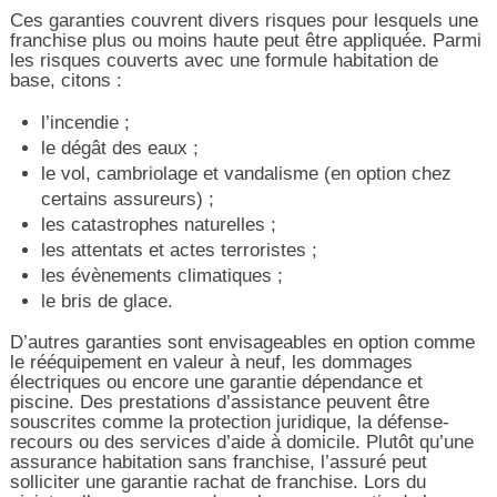
Ces garanties couvrent divers risques pour lesquels une
franchise plus ou moins haute peut être appliquée. Parmi
les risques couverts avec une formule habitation de
base, citons :
l’incendie ;
le dégât des eaux ;
le vol, cambriolage et vandalisme (en option chez
certains assureurs) ;
les catastrophes naturelles ;
les attentats et actes terroristes ;
les évènements climatiques ;
le bris de glace.
D’autres garanties sont envisageables en option comme
le rééquipement en valeur à neuf, les dommages
électriques ou encore une garantie dépendance et
piscine. Des prestations d’assistance peuvent être
souscrites comme la protection juridique, la défense-
recours ou des services d’aide à domicile. Plutôt qu’une
assurance habitation sans franchise, l’assuré peut
solliciter une garantie rachat de franchise. Lors du