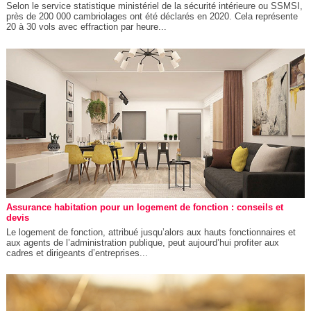
Selon le service statistique ministériel de la sécurité intérieure ou SSMSI,
près de 200 000 cambriolages ont été déclarés en 2020. Cela représente
20 à 30 vols avec effraction par heure...
Assurance habitation pour un logement de fonction : conseils et
devis
Le logement de fonction, attribué jusqu’alors aux hauts fonctionnaires et
aux agents de l’administration publique, peut aujourd’hui profiter aux
cadres et dirigeants d’entreprises...