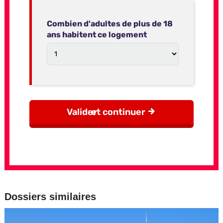
Dossiers similaires