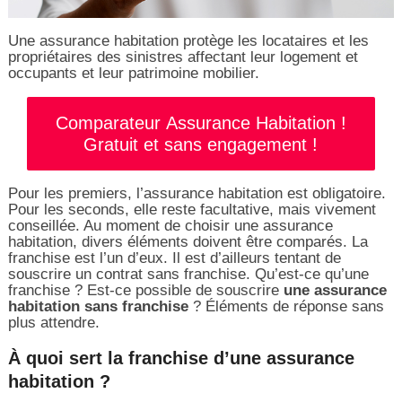
Une assurance habitation protège les locataires et les
propriétaires des sinistres affectant leur logement et
occupants et leur patrimoine mobilier.
Comparateur Assurance Habitation !
Gratuit et sans engagement !
Pour les premiers, l’assurance habitation est obligatoire.
Pour les seconds, elle reste facultative, mais vivement
conseillée. Au moment de choisir une assurance
habitation, divers éléments doivent être comparés. La
franchise est l’un d’eux. Il est d’ailleurs tentant de
souscrire un contrat sans franchise. Qu’est-ce qu’une
franchise ? Est-ce possible de souscrire
une assurance
habitation sans franchise
? Éléments de réponse sans
plus attendre.
À quoi sert la franchise d’une assurance
habitation ?