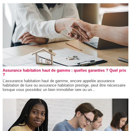
Assurance habitation haut de gamme : quelles garanties ? Quel prix
?
L’assurance habitation haut de gamme, encore appelée assurance
habitation de luxe ou assurance habitation prestige, peut être nécessaire
lorsque vous possédez un bien immobilier rare ou un...