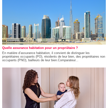
Quelle assurance habitation pour un propriétaire ?
En matière d’assurance habitation, il convient de distinguer les
propriétaires occupants (PO), résidents de leur bien, des propriétaires non
occupants (PNO), bailleurs de leur bien.Comparateur...