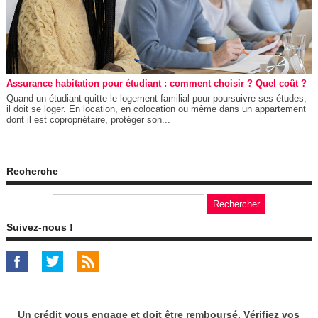
Assurance habitation pour étudiant : comment choisir ? Quel coût ?
Quand un étudiant quitte le logement familial pour poursuivre ses études,
il doit se loger. En location, en colocation ou même dans un appartement
dont il est copropriétaire, protéger son...
Recherche
Suivez-nous !
Un crédit vous engage et doit être remboursé. Vérifiez vos