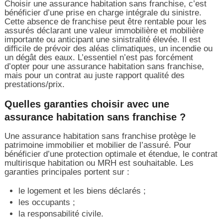
Choisir une assurance habitation sans franchise, c’est
bénéficier d’une prise en charge intégrale du sinistre.
Cette absence de franchise peut être rentable pour les
assurés déclarant une valeur immobilière et mobilière
importante ou anticipant une sinistralité élevée. Il est
difficile de prévoir des aléas climatiques, un incendie ou
un dégât des eaux. L’essentiel n’est pas forcément
d’opter pour une assurance habitation sans franchise,
mais pour un contrat au juste rapport qualité des
prestations/prix.
Quelles garanties choisir avec une
assurance habitation sans franchise ?
Une assurance habitation sans franchise protège le
patrimoine immobilier et mobilier de l’assuré. Pour
bénéficier d’une protection optimale et étendue, le contrat
multirisque habitation ou MRH est souhaitable. Les
garanties principales portent sur :
le logement et les biens déclarés ;
les occupants ;
la responsabilité civile.