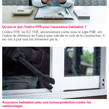
Qu'est-ce que l'Indice FFB pour l'assurance habitation ?
L’indice FFB, ou ICC FFB, anciennement connu sous le sigle FNB, est
l’indice de référence en France pour calculer le coût de la construction. Il
est mis à jour tous les trimestres par la...
Assurance habitation avec une bonne protection contre les
cambriolages