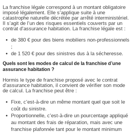
La franchise légale correspond à un montant obligatoire
imposé légalement. Elle s’applique suite à une
catastrophe naturelle décrétée par arrêté interministériel.
Il s’agit de l’un des risques essentiels couverts par un
contrat d’assurance habitation. La franchise légale est :
de 380 € pour des biens mobiliers non-professionnels
;
de 1 520 € pour des sinistres dus à la sécheresse.
Quels sont les modes de calcul de la franchise d’une
assurance habitation ?
Hormis le type de franchise proposé avec le contrat
d’assurance habitation, il convient de vérifier son mode
de calcul. La franchise peut être :
Fixe, c’est-à-dire un même montant quel que soit le
coût du sinistre.
Proportionnelle, c’est-à-dire un pourcentage appliqué
au montant des frais de réparation, mais avec une
franchise plafonnée tant pour le montant minimum