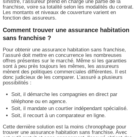
sinistre, l’assureur prend en charge une partie de la
franchise, voire sa totalité selon les modalités du contrat.
Les montants et niveaux de couverture varient en
fonction des assureurs.
Comment trouver une assurance habitation
sans franchise ?
Pour obtenir une assurance habitation sans franchise,
l’assuré doit mettre en concurrence les nombreuses
offres présentes sur le marché. Même si les garanties
sont à peu près toujours les mêmes, les assureurs
mènent des politiques commerciales différentes. Il est
donc judicieux de les comparer. L’assuré a plusieurs
possibilités :
Soit, il démarche les compagnies en direct par
téléphone ou en agence.
Soit, il mandate un courtier indépendant spécialisé.
Soit, il recourt à un comparateur en ligne.
Cette dernière solution est la moins chronophage pour
trouver une assurance habitation sans franchise. Avec