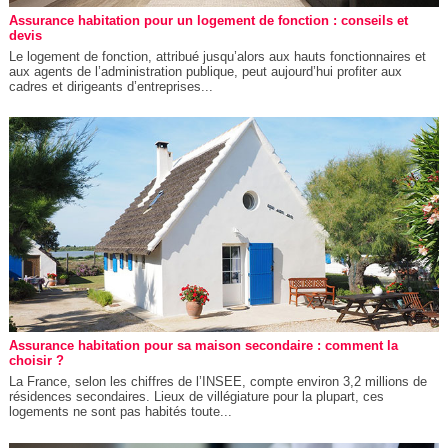
Assurance habitation pour un logement de fonction : conseils et
devis
Le logement de fonction, attribué jusqu’alors aux hauts fonctionnaires et
aux agents de l’administration publique, peut aujourd’hui profiter aux
cadres et dirigeants d’entreprises...
Assurance habitation pour sa maison secondaire : comment la
choisir ?
La France, selon les chiffres de l’INSEE, compte environ 3,2 millions de
résidences secondaires. Lieux de villégiature pour la plupart, ces
logements ne sont pas habités toute...