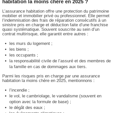
habitation la moins chère en 2025 ?
L’assurance habitation offre une protection du patrimoine
mobilier et immobilier privé ou professionnel. Elle permet
l’indemnisation des frais de réparation consécutifs à un
sinistre pris en charge et déduction faite d’une franchise
quasi systématique. Souvent souscrite au sein d’un
contrat multirisque, elle garantit entre autres :
les murs du logement ;
les biens ;
les occupants ;
la responsabilité civile de l’assuré et des membres de
la famille en cas de dommages aux tiers.
Parmi les risques pris en charge par une assurance
habitation la moins chère en 2025, mentionnons :
l’incendie ;
le vol, le cambriolage, le vandalisme (souvent en
option avec la formule de base) ;
le dégât des eaux ;