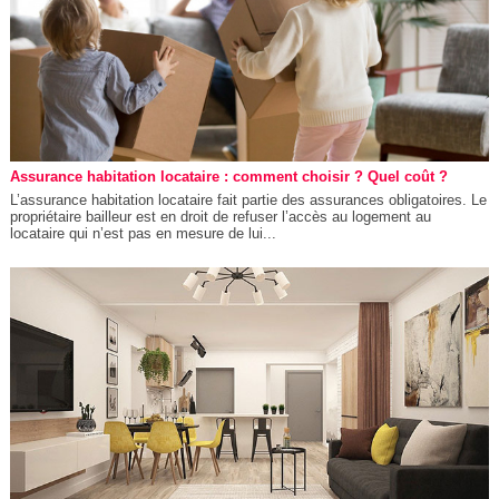
Assurance habitation locataire : comment choisir ? Quel coût ?
L’assurance habitation locataire fait partie des assurances obligatoires. Le
propriétaire bailleur est en droit de refuser l’accès au logement au
locataire qui n’est pas en mesure de lui...