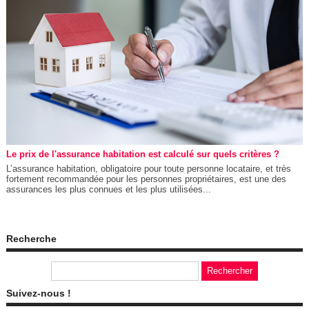
Le prix de l'assurance habitation est calculé sur quels critères ?
L’assurance habitation, obligatoire pour toute personne locataire, et très
fortement recommandée pour les personnes propriétaires, est une des
assurances les plus connues et les plus utilisées...
Recherche
Suivez-nous !