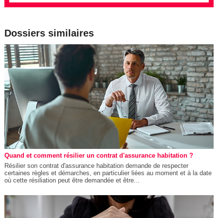
Dossiers similaires
Quand et comment résilier un contrat d'assurance habitation ?
Résilier son contrat d'assurance habitation demande de respecter
certaines règles et démarches, en particulier liées au moment et à la date
où cette résiliation peut être demandée et être...