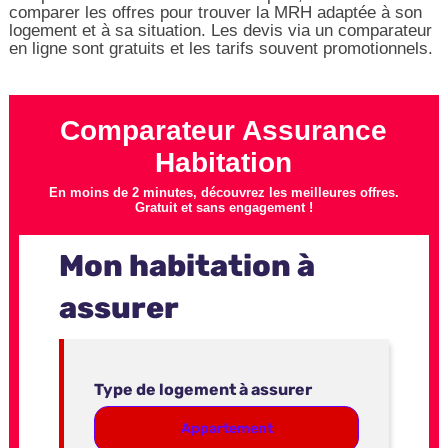
comparer les offres pour trouver la MRH adaptée à son
logement et à sa situation. Les devis via un comparateur
en ligne sont gratuits et les tarifs souvent promotionnels.
Comparateur Assurance
Habitation
En moins de 2 minutes, découvrez les meilleures offres.
Gratuit et sans engagement !