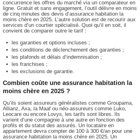
concurrence les offres du marché via un comparateur en
ligne. Gratuit et sans engagement, l’outil délivre en moins
de cinq minutes des devis d’assurance habitation la
moins chère en 2025. L’autre solution est de recourir aux
services d’un courtier spécialisé. Quoi qu’il en soit, il
convient de comparer outre le tarif :
les garanties et options incluses ;
les conditions de déclenchement des garanties ;
les plafonds et délais d’indemnisation ;
les franchises ;
les exclusions de garantie.
Combien coûte une assurance habitation la
moins chère en 2025 ?
Qu’ils soient assureurs généralistes comme Groupama,
Allianz, Axa, la Maaf ou néo-assureurs comme Luko,
Leocare ou encore Lovys, les tarifs sont libres. Ils
varient d’une compagnie à une autre en fonction des
profils et du statut des assurés. Un locataire en
appartement devra compter de 100 à 300 €/an pour une
assurance habitation la moins chère en 2025. Un