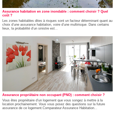
Assurance habitation en zone inondable : comment choisir ? Quel
coût ?
Les zones habitables dites à risques sont un facteur déterminant quant au
choix d’une assurance habitation, voire d’une multirisque. Dans certains
lieux, la probabilité d’un sinistre est...
Assurance propriétaire non occupant (PNO) : comment choisir ?
Vous êtes propriétaire d’un logement que vous songez à mettre à la
location prochainement. Vous vous posez des questions sur la future
assurance de ce logement.Comparateur Assurance Habitation...