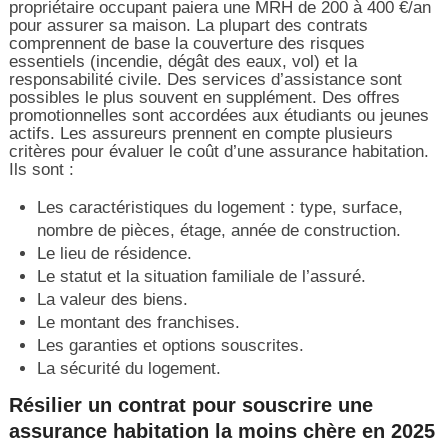
propriétaire occupant paiera une MRH de 200 à 400 €/an
pour assurer sa maison. La plupart des contrats
comprennent de base la couverture des risques
essentiels (incendie, dégât des eaux, vol) et la
responsabilité civile. Des services d’assistance sont
possibles le plus souvent en supplément. Des offres
promotionnelles sont accordées aux étudiants ou jeunes
actifs. Les assureurs prennent en compte plusieurs
critères pour évaluer le coût d’une assurance habitation.
Ils sont :
Les caractéristiques du logement : type, surface,
nombre de pièces, étage, année de construction.
Le lieu de résidence.
Le statut et la situation familiale de l’assuré.
La valeur des biens.
Le montant des franchises.
Les garanties et options souscrites.
La sécurité du logement.
Résilier un contrat pour souscrire une
assurance habitation la moins chère en 2025