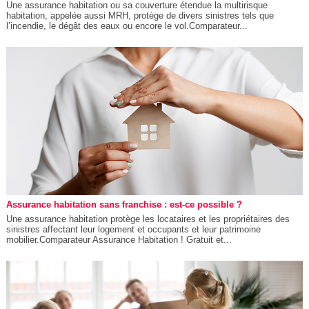
Une assurance habitation ou sa couverture étendue la multirisque
habitation, appelée aussi MRH, protège de divers sinistres tels que
l’incendie, le dégât des eaux ou encore le vol.Comparateur...
Assurance habitation sans franchise : est-ce possible ?
Une assurance habitation protège les locataires et les propriétaires des
sinistres affectant leur logement et occupants et leur patrimoine
mobilier.Comparateur Assurance Habitation ! Gratuit et...