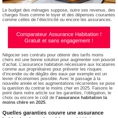
Le budget des ménages suppose, outre ses revenus, des
charges fixes comme le loyer et des dépenses courantes
comme celles de l’électricité ou encore les assurances.
Comparateur Assurance Habitation !
Gratuit et sans engagement !
Négocier ses contrats pour obtenir des tarifs moins
chers est une bonne solution pour augmenter son pouvoir
d’achat. L’assurance habitation nécessaire aux locataires
comme aux propriétaires pour prévenir les risques
d’incendie ou de dégâts des eaux par exemple est un
levier d’économies possible. Avec le passage à la
nouvelle année et les augmentations récurrentes se pose
la question du contrat le moins cher en 2025. Faisons le
point dans notre article sur les garanties, l’obligation, le
choix ou encore le coût de
l’assurance habitation la
moins chère en 2025
.
Quelles garanties couvre une assurance