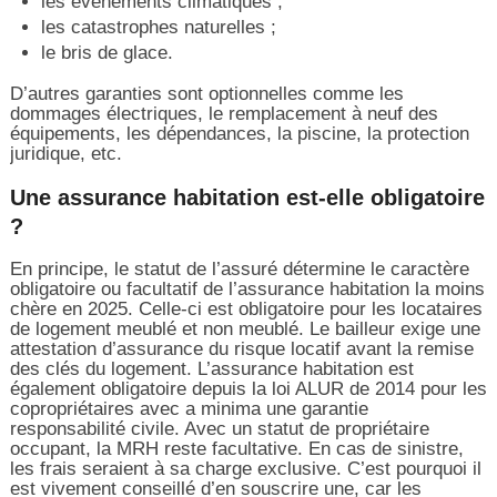
les évènements climatiques ;
les catastrophes naturelles ;
le bris de glace.
D’autres garanties sont optionnelles comme les
dommages électriques, le remplacement à neuf des
équipements, les dépendances, la piscine, la protection
juridique, etc.
Une assurance habitation est-elle obligatoire
?
En principe, le statut de l’assuré détermine le caractère
obligatoire ou facultatif de l’assurance habitation la moins
chère en 2025. Celle-ci est obligatoire pour les locataires
de logement meublé et non meublé. Le bailleur exige une
attestation d’assurance du risque locatif avant la remise
des clés du logement. L’assurance habitation est
également obligatoire depuis la loi ALUR de 2014 pour les
copropriétaires avec a minima une garantie
responsabilité civile. Avec un statut de propriétaire
occupant, la MRH reste facultative. En cas de sinistre,
les frais seraient à sa charge exclusive. C’est pourquoi il
est vivement conseillé d’en souscrire une, car les