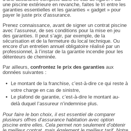
une piscine extérieure en revanche, faites le tri entre les
garanties essentielles et les garanties « gadget » pour
payer le juste prix d’assurance.
Prenez connaissance, avant de signer un contrat piscine
avec l’assureur, de ses conditions pour la mise en jeu
des garanties. Il peut s’agir, par exemple, de la
sécurisation et de la fermeture du local technique. Ou
encore d’un entretien annuel obligatoire réalisé par un
professionnel, à l’instar de la garantie incendie pour les
détenteurs de cheminée.
Par ailleurs,
confrontez le prix des garanties
aux
données suivantes :
Le montant de la franchise, c’est-à-dire ce qui reste à
votre charge en cas de sinistre,
Le plafond de garantie, c’est-à-dire le montant au-
delà duquel l’assureur n’indemnise plus.
Pour faire le bon choix, il est essentiel de comparer
plusieurs offres d’assurance habitation avec option
piscine entre elles. Cela permet non seulement d’obtenir
le meilleur contrat, mais également le meilleur tarif. Notre