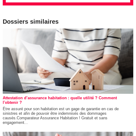
Dossiers similaires
Attestation d’assurance habitation : quelle utilité ? Comment
l'obtenir ?
Être assuré pour son habitation est un gage de garantie en cas de
sinistres et afin de pouvoir être indemnisés des dommages
causés.Comparateur Assurance Habitation ! Gratuit et sans
engagement...