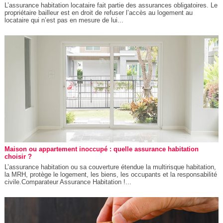
L’assurance habitation locataire fait partie des assurances obligatoires. Le
propriétaire bailleur est en droit de refuser l’accès au logement au
locataire qui n’est pas en mesure de lui...
Maison ou appartement inoccupé : quelle assurance habitation
choisir ?
L’assurance habitation ou sa couverture étendue la multirisque habitation,
la MRH, protège le logement, les biens, les occupants et la responsabilité
civile.Comparateur Assurance Habitation !...