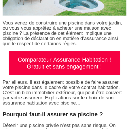
Vous venez de construire une piscine dans votre jardin,
ou vous vous apprêtez à acheter une maison avec
piscine ? La présence de cet élément implique une
obligation de déclaration en matière d’assurance ainsi
que le respect de certaines règles.
Comparateur Assurance Habitation !
Gratuit et sans engagement !
Par ailleurs, il est également possible de faire assurer
votre piscine dans le cadre de votre contrat habitation.
C’est un bien immobilier extérieur, qui peut être couvert
par votre assureur. Explications sur le choix de son
assurance habitation avec piscine…
Pourquoi faut-il assurer sa piscine ?
Détenir une piscine privée n’est pas sans risque. On