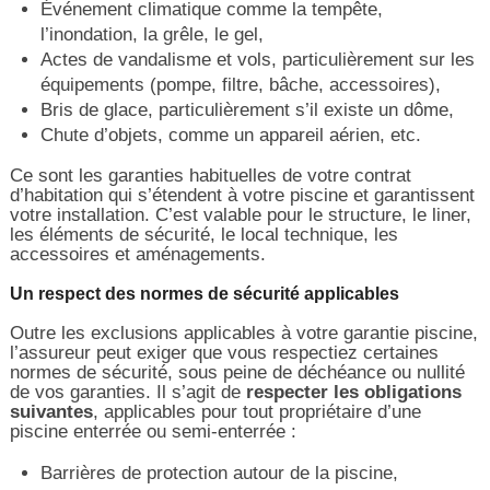
Événement climatique comme la tempête,
l’inondation, la grêle, le gel,
Actes de vandalisme et vols, particulièrement sur les
équipements (pompe, filtre, bâche, accessoires),
Bris de glace, particulièrement s’il existe un dôme,
Chute d’objets, comme un appareil aérien, etc.
Ce sont les garanties habituelles de votre contrat
d’habitation qui s’étendent à votre piscine et garantissent
votre installation. C’est valable pour le structure, le liner,
les éléments de sécurité, le local technique, les
accessoires et aménagements.
Un respect des normes de sécurité applicables
Outre les exclusions applicables à votre garantie piscine,
l’assureur peut exiger que vous respectiez certaines
normes de sécurité, sous peine de déchéance ou nullité
de vos garanties. Il s’agit de
respecter les obligations
suivantes
, applicables pour tout propriétaire d’une
piscine enterrée ou semi-enterrée :
Barrières de protection autour de la piscine,