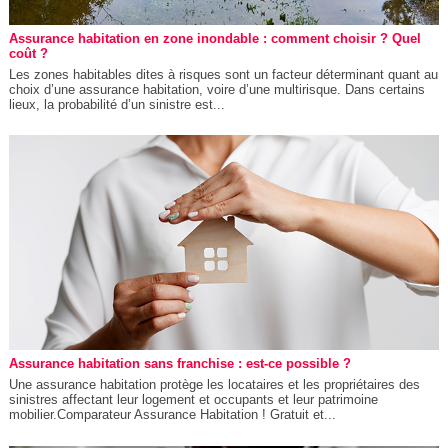
Assurance habitation en zone inondable : comment choisir ? Quel
coût ?
Les zones habitables dites à risques sont un facteur déterminant quant au
choix d’une assurance habitation, voire d’une multirisque. Dans certains
lieux, la probabilité d’un sinistre est...
Assurance habitation sans franchise : est-ce possible ?
Une assurance habitation protège les locataires et les propriétaires des
sinistres affectant leur logement et occupants et leur patrimoine
mobilier.Comparateur Assurance Habitation ! Gratuit et...