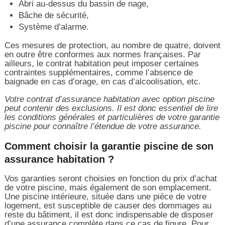
Abri au-dessus du bassin de nage,
Bâche de sécurité,
Système d’alarme.
Ces mesures de protection, au nombre de quatre, doivent
en outre être conformes aux normes françaises. Par
ailleurs, le contrat habitation peut imposer certaines
contraintes supplémentaires, comme l’absence de
baignade en cas d’orage, en cas d’alcoolisation, etc.
Votre contrat d’assurance habitation avec option piscine
peut contenir des exclusions. Il est donc essentiel de lire
les conditions générales et particulières de votre garantie
piscine pour connaître l’étendue de votre assurance.
Comment choisir la garantie piscine de son
assurance habitation ?
Vos garanties seront choisies en fonction du prix d’achat
de votre piscine, mais également de son emplacement.
Une piscine intérieure, située dans une pièce de votre
logement, est susceptible de causer des dommages au
reste du bâtiment, il est donc indispensable de disposer
d’une assurance complète dans ce cas de figure. Pour