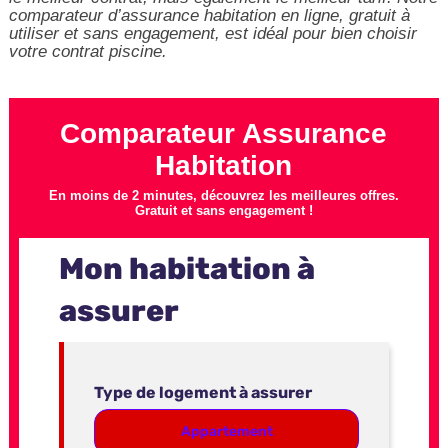
comparateur d’assurance habitation en ligne, gratuit à
utiliser et sans engagement, est idéal pour bien choisir
votre contrat piscine.
Comparateur Assurance
Habitation
En moins de 2 minutes, découvrez les meilleures offres.
Gratuit et sans engagement !