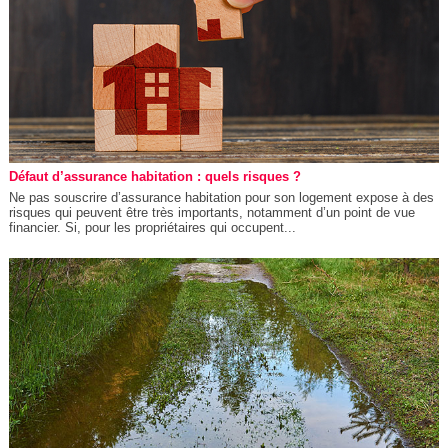
Défaut d’assurance habitation : quels risques ?
Ne pas souscrire d’assurance habitation pour son logement expose à des
risques qui peuvent être très importants, notamment d’un point de vue
financier. Si, pour les propriétaires qui occupent...