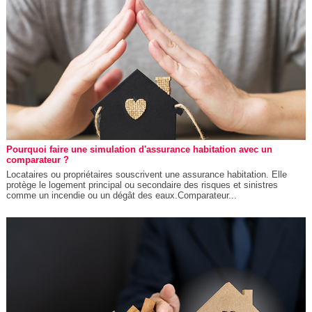
Pourquoi faire une simulation d'assurance habitation avec un
comparateur ?
Locataires ou propriétaires souscrivent une assurance habitation. Elle
protège le logement principal ou secondaire des risques et sinistres
comme un incendie ou un dégât des eaux.Comparateur...