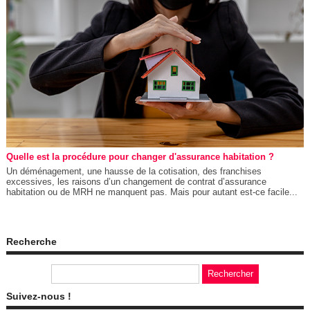
Quelle est la procédure pour changer d'assurance habitation ?
Un déménagement, une hausse de la cotisation, des franchises
excessives, les raisons d’un changement de contrat d’assurance
habitation ou de MRH ne manquent pas. Mais pour autant est-ce facile...
Recherche
Suivez-nous !