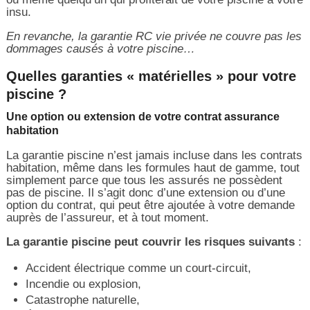
insu.
En revanche, la garantie RC vie privée ne couvre pas les
dommages causés à votre piscine…
Quelles garanties « matérielles » pour votre
piscine ?
Une option ou extension de votre contrat assurance
habitation
La garantie piscine n’est jamais incluse dans les contrats
habitation, même dans les formules haut de gamme, tout
simplement parce que tous les assurés ne possèdent
pas de piscine. Il s’agit donc d’une extension ou d’une
option du contrat, qui peut être ajoutée à votre demande
auprès de l’assureur, et à tout moment.
La garantie piscine peut couvrir les risques suivants
:
Accident électrique comme un court-circuit,
Incendie ou explosion,
Catastrophe naturelle,