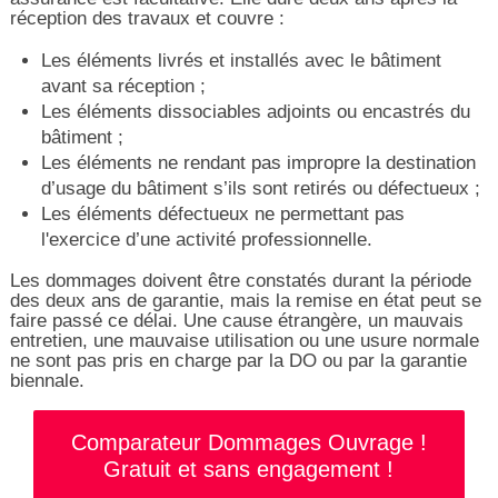
réception des travaux et couvre :
Les éléments livrés et installés avec le bâtiment
avant sa réception ;
Les éléments dissociables adjoints ou encastrés du
bâtiment ;
Les éléments ne rendant pas impropre la destination
d’usage du bâtiment s’ils sont retirés ou défectueux ;
Les éléments défectueux ne permettant pas
l'exercice d’une activité professionnelle.
Les dommages doivent être constatés durant la période
des deux ans de garantie, mais la remise en état peut se
faire passé ce délai. Une cause étrangère, un mauvais
entretien, une mauvaise utilisation ou une usure normale
ne sont pas pris en charge par la DO ou par la garantie
biennale.
Comparateur Dommages Ouvrage !
Gratuit et sans engagement !