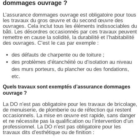
dommages ouvrage ?
L’assurance dommages ouvrage est obligatoire pour tous
les travaux du gros œuvre et du second œuvre des
ouvrages. Cela inclut tous les éléments indissociables du
bâti. Les désordres occasionnés par ces travaux peuvent
remettre en cause la solidité, la durabilité et l’habitabilité
des ouvrages. C’est le cas par exemple :
des défauts de charpente ou de toiture ;
des problèmes d’étanchéité ou d’isolation au niveau
des murs porteurs, du plancher ou des fondations,
etc.
Quels travaux sont exemptés d’assurance dommages
ouvrage ?
La DO n’est pas obligatoire pour les travaux de bricolage,
de menuiserie, de plomberie ou de réfection qui restent
occasionnels. La mise en œuvre est rapide, sans danger
et ne nécessite pas la qualification ou l’intervention d’un
professionnel. La DO n’est pas obligatoire pour les
travaux dits d’esthétique ou de finition :