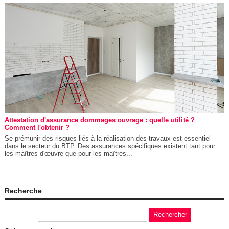
Attestation d'assurance dommages ouvrage : quelle utilité ?
Comment l'obtenir ?
Se prémunir des risques liés à la réalisation des travaux est essentiel
dans le secteur du BTP. Des assurances spécifiques existent tant pour
les maîtres d'œuvre que pour les maîtres...
Recherche