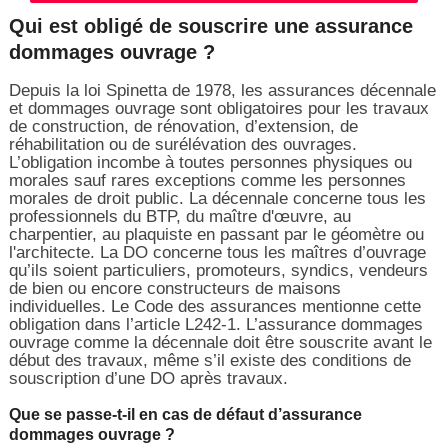
Qui est obligé de souscrire une assurance
dommages ouvrage ?
Depuis la loi Spinetta de 1978, les assurances décennale
et dommages ouvrage sont obligatoires pour les travaux
de construction, de rénovation, d’extension, de
réhabilitation ou de surélévation des ouvrages.
L’obligation incombe à toutes personnes physiques ou
morales sauf rares exceptions comme les personnes
morales de droit public. La décennale concerne tous les
professionnels du BTP, du maître d'œuvre, au
charpentier, au plaquiste en passant par le géomètre ou
l'architecte. La DO concerne tous les maîtres d’ouvrage
qu’ils soient particuliers, promoteurs, syndics, vendeurs
de bien ou encore constructeurs de maisons
individuelles. Le Code des assurances mentionne cette
obligation dans l’article L242-1. L’assurance dommages
ouvrage comme la décennale doit être souscrite avant le
début des travaux, même s’il existe des conditions de
souscription d’une DO après travaux.
Que se passe-t-il en cas de défaut d’assurance
dommages ouvrage ?