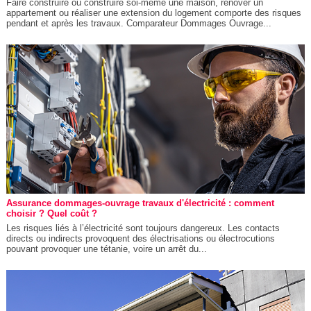
Faire construire ou construire soi-même une maison, rénover un
appartement ou réaliser une extension du logement comporte des risques
pendant et après les travaux. Comparateur Dommages Ouvrage...
Assurance dommages-ouvrage travaux d'électricité : comment
choisir ? Quel coût ?
Les risques liés à l’électricité sont toujours dangereux. Les contacts
directs ou indirects provoquent des électrisations ou électrocutions
pouvant provoquer une tétanie, voire un arrêt du...