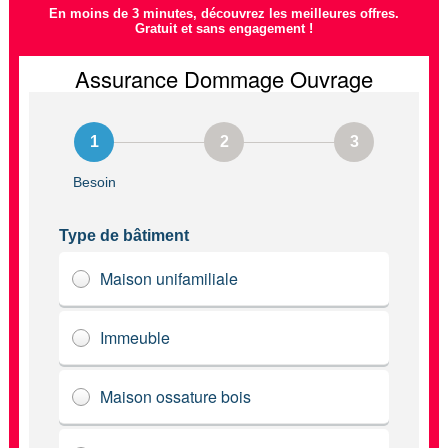
En moins de 3 minutes, découvrez les meilleures offres.
Gratuit et sans engagement !