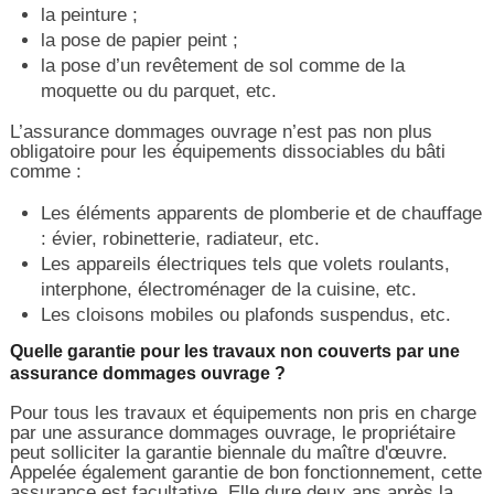
la peinture ;
la pose de papier peint ;
la pose d’un revêtement de sol comme de la
moquette ou du parquet, etc.
L’assurance dommages ouvrage n’est pas non plus
obligatoire pour les équipements dissociables du bâti
comme :
Les éléments apparents de plomberie et de chauffage
: évier, robinetterie, radiateur, etc.
Les appareils électriques tels que volets roulants,
interphone, électroménager de la cuisine, etc.
Les cloisons mobiles ou plafonds suspendus, etc.
Quelle garantie pour les travaux non couverts par une
assurance dommages ouvrage ?
Pour tous les travaux et équipements non pris en charge
par une assurance dommages ouvrage, le propriétaire
peut solliciter la garantie biennale du maître d'œuvre.
Appelée également garantie de bon fonctionnement, cette
assurance est facultative. Elle dure deux ans après la