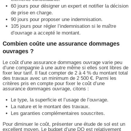
60 jours pour désigner un expert et notifier la décision
de prise en charge.
90 jours pour proposer une indemnisation.
105 jours pour régler l’indemnisation si le maître
d’ouvrage a accepté le montant.
Combien coûte une assurance dommages
ouvrages ?
Le coût d’une assurance dommages ouvrage varie peu
d’une compagnie à une autre même si elles sont libres de
fixer leur tarif. Il faut compter de 2 à 4 % du montant total
des travaux avec un minimum de 2 500 €. Parmi les
critères pris en compte pour fixer le coût d’une
assurance dommages ouvrage, citons :
Le type, la superficie et l’usage de l’ouvrage.
La nature et le montant des travaux.
Les garanties complémentaires souscrites.
Pour diminuer le coût, présenter une étude de sol est un
excellent moyen. Le budget d’une DO est relativement