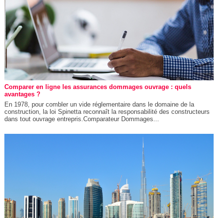
Comparer en ligne les assurances dommages ouvrage : quels
avantages ?
En 1978, pour combler un vide réglementaire dans le domaine de la
construction, la loi Spinetta reconnaît la responsabilité des constructeurs
dans tout ouvrage entrepris.Comparateur Dommages...