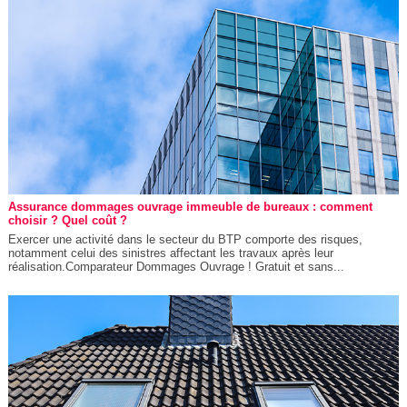
Assurance dommages ouvrage immeuble de bureaux : comment
choisir ? Quel coût ?
Exercer une activité dans le secteur du BTP comporte des risques,
notamment celui des sinistres affectant les travaux après leur
réalisation.Comparateur Dommages Ouvrage ! Gratuit et sans...