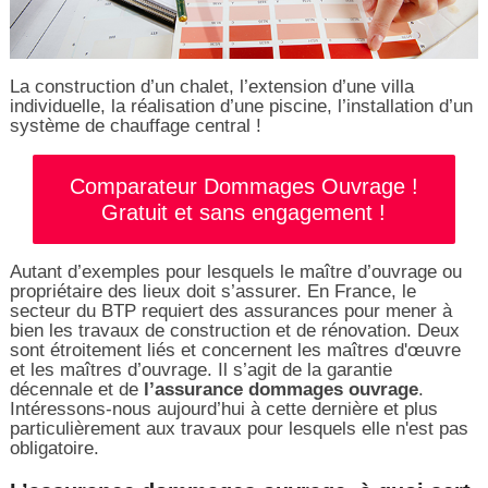
La construction d’un chalet, l’extension d’une villa
individuelle, la réalisation d’une piscine, l’installation d’un
système de chauffage central !
Comparateur Dommages Ouvrage !
Gratuit et sans engagement !
Autant d’exemples pour lesquels le maître d’ouvrage ou
propriétaire des lieux doit s’assurer. En France, le
secteur du BTP requiert des assurances pour mener à
bien les travaux de construction et de rénovation. Deux
sont étroitement liés et concernent les maîtres d'œuvre
et les maîtres d’ouvrage. Il s’agit de la garantie
décennale et de
l’assurance dommages ouvrage
.
Intéressons-nous aujourd’hui à cette dernière et plus
particulièrement aux travaux pour lesquels elle n'est pas
obligatoire.