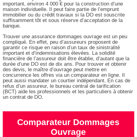
important, environ 4 000 € pour la construction d’une
maison individuelle. Il peut faire partie de l’emprunt
immobilier ou du crédit travaux si la DO est souscrite
suffisamment tôt et sous réserve d’acceptation de la
banque.
Trouver une assurance dommages ouvrage est un peu
compliqué. En effet, peu d’assureurs proposent de
garantir ce risque en raison d’un taux de sinistralité
important et d’indemnisations élevées. La solidité
financière de l’assureur doit être établie, d’autant que la
durée d’une DO est de dix ans. Pour trouver et obtenir
des devis, le maître d’ouvrage peut mettre en
concurrence les offres via un comparateur en ligne. Il
peut aussi mandater un courtier indépendant. En cas de
refus d’un assureur, le bureau central de tarification
(BCT) aide les professionnels et les particuliers à obtenir
un contrat de DO.
Comparateur Dommages
Ouvrage