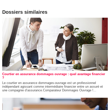
Dossiers similaires
Courtier en assurance dommages ouvrage : quel avantage financier
?
Le courtier en assurance dommages-ouvrage est un professionnel
indépendant agissant comme intermédiaire financier entre un assuré et
une compagnie d’assurance.Comparateur Dommages Ouvrage !...