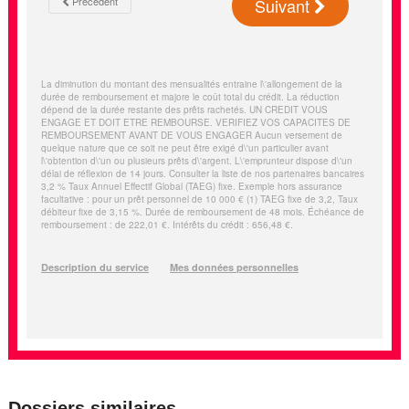
Dossiers similaires