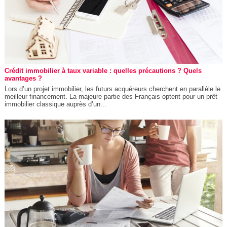
Crédit immobilier à taux variable : quelles précautions ? Quels
avantages ?
Lors d’un projet immobilier, les futurs acquéreurs cherchent en parallèle le
meilleur financement. La majeure partie des Français optent pour un prêt
immobilier classique auprès d’un...