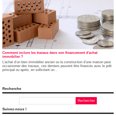
Comment inclure les travaux dans son financement d'achat
immobilier ?
L’achat d’un bien immobilier ancien ou la construction d’une maison peut
occasionner des travaux, ces derniers peuvent être financés avec le prêt
principal ou après, en sollicitant un...
Recherche
Suivez-nous !