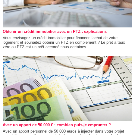
Obtenir un crédit immobilier avec un PTZ : explications
Vous envisagez un crédit immobilier pour financer l’achat de votre
logement et souhaitez obtenir un PTZ en complément ? Le prêt à taux
zéro ou PTZ est un prêt accordé sous certaines...
Avec un apport de 50 000 € : combien puis-je emprunter ?
Avec un apport personnel de 50 000 euros à injecter dans votre projet