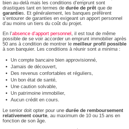
bien au-delà mais les conditions d’emprunt sont
drastiques tant en termes de
durée de prêt
que de
garantie
s. Et généralement, les banques préfèrent
s’entourer de garanties en exigeant un apport personnel
d’au moins un tiers du coût du projet.
En l’
absence d’apport personnel
, il est tout de même
possible de se voir accorder un emprunt immobilier après
50 ans à condition de montrer le
meilleur profil
possible
à son banquier. Les conditions à réunir sont
a minima
:
Un compte bancaire bien approvisionné,
Jamais de découvert,
Des revenus confortables et réguliers,
Un bon état de santé,
Une caution solvable,
Un patrimoine immobilier,
Aucun crédit en cours.
Le senior doit opter pour une
durée de remboursement
relativement courte
, au maximum de 10 ou 15 ans en
fonction de son âge.