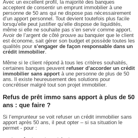
Avec un excellent profil, la majorité des banques
acceptent de consentir un emprunt immobilier à une
personne de 50 ans qui ne dispose pas nécessairement
d’un apport personnel. Tout devient toutefois plus facile
lorsqu’elle peut justifier qu’elle dispose de liquidités,
même si elle ne souhaite pas s’en servir comme apport.
Avoir de l’argent de côté prouve au banquier que le client
est économe, sait gérer son budget et possède toutes les
qualités pour
s’engager de façon responsable dans un
crédit immobilier
.
Même si le client répond à tous les critères souhaités,
certaines banques peuvent
refuser d’accorder un crédit
immobilier sans apport
à une personne de plus de 50
ans. Il existe heureusement des solutions pour
concrétiser malgré tout son projet immobilier.
Refus de prêt immo sans apport à plus de 50
ans : que faire ?
Si l’emprunteur se voit refuser un crédit immobilier sans
apport après 50 ans, il peut opter – si sa situation le
permet - pour :