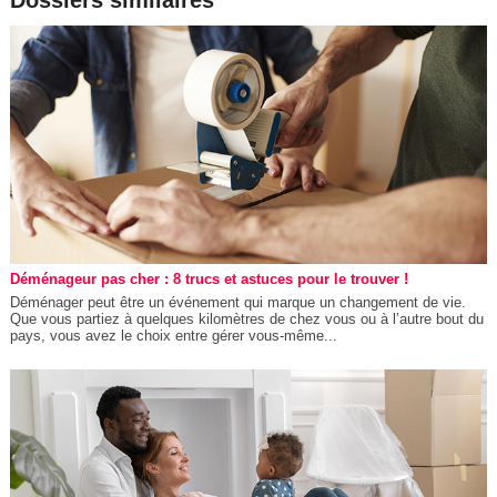
Déménageur pas cher : 8 trucs et astuces pour le trouver !
Déménager peut être un événement qui marque un changement de vie.
Que vous partiez à quelques kilomètres de chez vous ou à l’autre bout du
pays, vous avez le choix entre gérer vous-même...