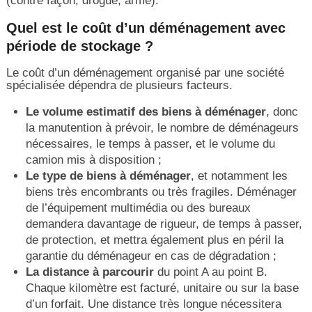
(contre façon, drogue, arme).
Quel est le coût d’un déménagement avec
période de stockage ?
Le coût d’un déménagement organisé par une société
spécialisée dépendra de plusieurs facteurs.
Le volume estimatif des biens à déménager
, donc
la manutention à prévoir, le nombre de déménageurs
nécessaires, le temps à passer, et le volume du
camion mis à disposition ;
Le type de biens à déménager
, et notamment les
biens très encombrants ou très fragiles. Déménager
de l’équipement multimédia ou des bureaux
demandera davantage de rigueur, de temps à passer,
de protection, et mettra également plus en péril la
garantie du déménageur en cas de dégradation ;
La distance à parcourir
du point A au point B.
Chaque kilomètre est facturé, unitaire ou sur la base
d’un forfait. Une distance très longue nécessitera