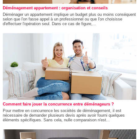
Déménagement appartement : organisation et conseils
Déménager un appartement implique un budget plus ou moins conséquent
selon que l'on fasse appel à un professionnel ou que l'on choisisse
d'effectuer l'opération seul. Dans ce cas de figure,...
Comment faire jouer la concurrence entre déménageurs ?
Pour mettre en concurrence les sociétés de déménagement, il est
nécessaire de demander plusieurs devis après avoir fourni quelques
éléments spécifiques. Sans cela, nulle comparaison n'est...