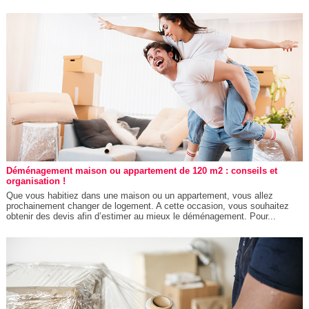
Déménagement maison ou appartement de 120 m2 : conseils et
organisation !
Que vous habitiez dans une maison ou un appartement, vous allez
prochainement changer de logement. A cette occasion, vous souhaitez
obtenir des devis afin d’estimer au mieux le déménagement. Pour...