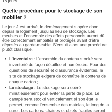
15 jours.
Quelle procédure pour le stockage de son
mobilier ?
Le jour J est arrivé, le déménagement s’opère donc
depuis le logement jusqu’au lieu de stockage. Les
meubles et l’ensemble des effets personnels auront dû
être correctement emballés et protégés avant d’être
déposés au garde-meuble. S’ensuit alors une procédure
plutôt classique.
L’inventaire
: L’ensemble du contenu stocké sera
inventorié de façon détaillée et numérotée. Pour des
questions de sécurité et d’assurance évidentes, le
site de stockage exigera de connaître le contenu de
chaque carton ;
Le stockage
: Le stockage sera opéré
minutieusement pour éviter la perte de place. Le
canapé sera stocké verticalement si son état le
permet, comme l’ensemble des matelas, le long de la
paroi. Les cartons, chaises et objets fragiles seront