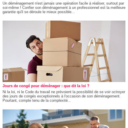
Un déménagement n'est jamais une opération facile à réaliser, surtout par
soi-même ! Confier son déménagement à un professionnel est la meilleure
garantie qu'il se déroule le mieux possible...
Jours de congé pour déménager : que dit la loi ?
Ni la loi, ni le Code du travail ne prévoient la possibilité de se voir octroyer
des jours de congés exceptionnels à l'occasion de son déménagement.
Pourtant, compte tenu de la complexité...