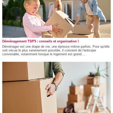
Déménagement T5/F5 : conseils et organisation !
Déménager est une étape de vie, une épreuve même parfois. Pour qu'elle
soit vécue le plus sereinement possible, il convient de l'anticiper
convenable, notamment lorsque le logement est grand....