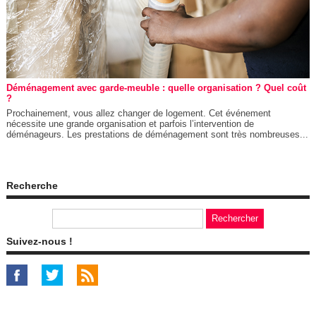
Déménagement avec garde-meuble : quelle organisation ? Quel coût
?
Prochainement, vous allez changer de logement. Cet événement
nécessite une grande organisation et parfois l’intervention de
déménageurs. Les prestations de déménagement sont très nombreuses...
Recherche
Suivez-nous !