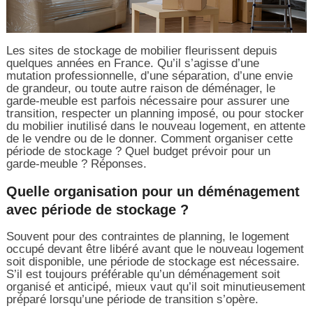
Les sites de stockage de mobilier fleurissent depuis
quelques années en France. Qu’il s’agisse d’une
mutation professionnelle, d’une séparation, d’une envie
de grandeur, ou toute autre raison de déménager, le
garde-meuble est parfois nécessaire pour assurer une
transition, respecter un planning imposé, ou pour stocker
du mobilier inutilisé dans le nouveau logement, en attente
de le vendre ou de le donner. Comment organiser cette
période de stockage ? Quel budget prévoir pour un
garde-meuble ? Réponses.
Quelle organisation pour un déménagement
avec période de stockage ?
Souvent pour des contraintes de planning, le logement
occupé devant être libéré avant que le nouveau logement
soit disponible, une période de stockage est nécessaire.
S’il est toujours préférable qu’un déménagement soit
organisé et anticipé, mieux vaut qu’il soit minutieusement
préparé lorsqu’une période de transition s’opère.