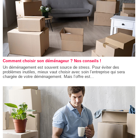
Comment choisir son déménageur ? Nos conseils !
Un déménagement est souvent source de stress. Pour éviter des
problèmes inutiles, mieux vaut choisir avec soin l’entreprise qui sera
chargée de votre déménagement. Mais l’offre est...