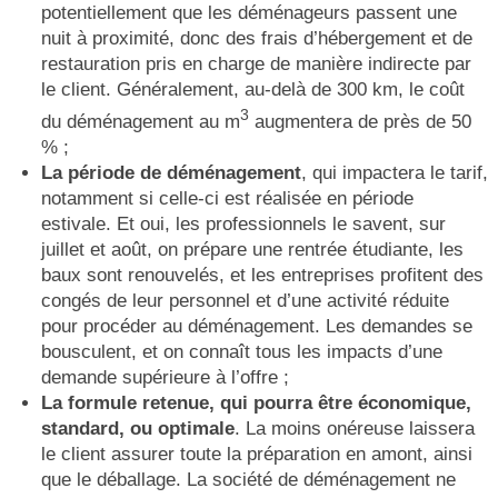
potentiellement que les déménageurs passent une
nuit à proximité, donc des frais d’hébergement et de
restauration pris en charge de manière indirecte par
le client. Généralement, au-delà de 300 km, le coût
3
du déménagement au m
augmentera de près de 50
% ;
La période de déménagement
, qui impactera le tarif,
notamment si celle-ci est réalisée en période
estivale. Et oui, les professionnels le savent, sur
juillet et août, on prépare une rentrée étudiante, les
baux sont renouvelés, et les entreprises profitent des
congés de leur personnel et d’une activité réduite
pour procéder au déménagement. Les demandes se
bousculent, et on connaît tous les impacts d’une
demande supérieure à l’offre ;
La formule
retenue, qui pourra être économique,
standard, ou optimale
. La moins onéreuse laissera
le client assurer toute la préparation en amont, ainsi
que le déballage. La société de déménagement ne