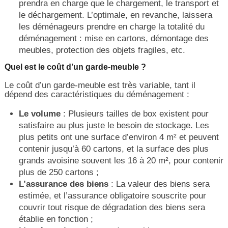
prendra en charge que le chargement, le transport et
le déchargement. L’optimale, en revanche, laissera
les déménageurs prendre en charge la totalité du
déménagement : mise en cartons, démontage des
meubles, protection des objets fragiles, etc.
Quel est le coût d’un garde-meuble ?
Le coût d’un garde-meuble est très variable, tant il
dépend des caractéristiques du déménagement :
Le volume
: Plusieurs tailles de box existent pour
satisfaire au plus juste le besoin de stockage. Les
plus petits ont une surface d’environ 4 m² et peuvent
contenir jusqu’à 60 cartons, et la surface des plus
grands avoisine souvent les 16 à 20 m², pour contenir
plus de 250 cartons ;
L’assurance des biens
: La valeur des biens sera
estimée, et l’assurance obligatoire souscrite pour
couvrir tout risque de dégradation des biens sera
établie en fonction ;