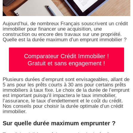
Aujourd’hui, de nombreux Français souscrivent un crédit
immobilier pour financer une acquisition, une
construction ou encore des travaux sur une propriété.
Quelle est la durée maximum d’un emprunt immobilier ?
Comparateur Crédit Immobilier !
Gratuit et sans engagement !
Plusieurs durées d’emprunt sont envisageables, allant de
5 ans pour les prêts courts à 30 ans pour certains prêts
immobiliers à taux fixe. Le choix de la durée de l’emprunt
est important puisqu’il impactera le taux immobilier,
l’assurance, le taux d’endettement et le coût du crédit.
Nos conseils pour choisir la durée optimale d’un crédit
immobilier.
Sur quelle durée maximum emprunter ?