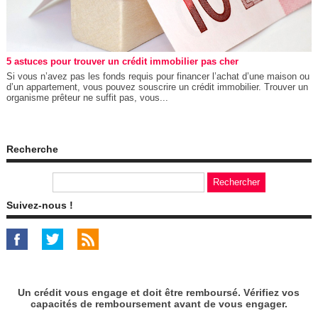
5 astuces pour trouver un crédit immobilier pas cher
Si vous n’avez pas les fonds requis pour financer l’achat d’une maison ou
d’un appartement, vous pouvez souscrire un crédit immobilier. Trouver un
organisme prêteur ne suffit pas, vous...
Recherche
Suivez-nous !
Un crédit vous engage et doit être remboursé. Vérifiez vos
capacités de remboursement avant de vous engager.