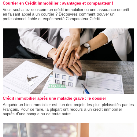
Courtier en Crédit Immobilier : avantages et comparateur !
Vous souhaitez souscrire un crédit immobilier ou une assurance de prêt
en faisant appel à un courtier ? Découvrez comment trouver un
professionnel fiable et expérimenté.Comparateur Crédit...
Crédit immobilier après une maladie grave : le dossier
Acquérir un bien immobilier est l’un des projets les plus plébiscités par les
Français. Pour ce faire, la plupart ont recours à un crédit immobilier
auprès d’une banque ou de toute autre...