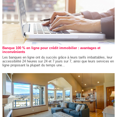
Banque 100 % en ligne pour crédit immobilier : avantages et
inconvénients
Les banques en ligne ont du succès grâce à leurs tarifs imbattables, leur
accessibilité 24 heures sur 24 et 7 jours sur 7, ainsi que leurs services en
ligne proposant la plupart du temps une...