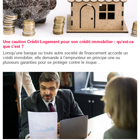
Une caution Crédit Logement pour son crédit immobilier : qu'est-ce
que c'est ?
Lorsqu’une banque ou toute autre société de financement accorde un
crédit immobilier, elle demande à l’emprunteur en principe une ou
plusieurs garanties pour se protéger contre le risque...