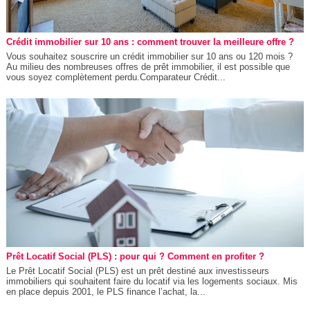
Crédit immobilier sur 10 ans : comment trouver la meilleure offre ?
Vous souhaitez souscrire un crédit immobilier sur 10 ans ou 120 mois ?
Au milieu des nombreuses offres de prêt immobilier, il est possible que
vous soyez complètement perdu.Comparateur Crédit...
Prêt Locatif Social (PLS) : pour qui ? Comment en profiter ?
Le Prêt Locatif Social (PLS) est un prêt destiné aux investisseurs
immobiliers qui souhaitent faire du locatif via les logements sociaux. Mis
en place depuis 2001, le PLS finance l’achat, la...