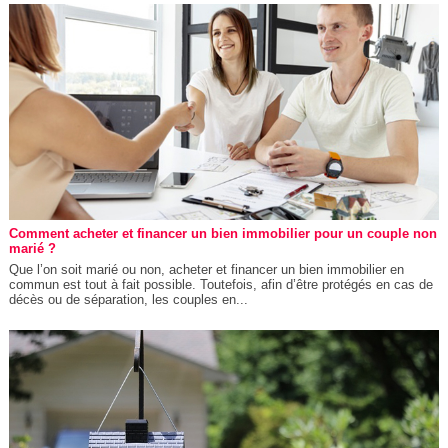
Comment acheter et financer un bien immobilier pour un couple non
marié ?
Que l’on soit marié ou non, acheter et financer un bien immobilier en
commun est tout à fait possible. Toutefois, afin d’être protégés en cas de
décès ou de séparation, les couples en...