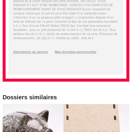
Dossiers similaires