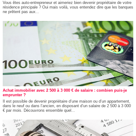
Vous êtes auto-entrepreneur et aimeriez bien devenir propriétaire de votre
résidence principale ? Oui mais voilà, vous entendez dire que les banques
ne prêtent pas aux...
Achat immobilier avec 2 500 à 3 000 € de salaire : combien puis-je
emprunter ?
Il est possible de devenir propriétaire d’une maison ou d’un appartement,
dans le neuf ou dans l’ancien, en disposant d’un salaire de 2 500 à 3 000
€ par mois. Découvrons ensemble quel...