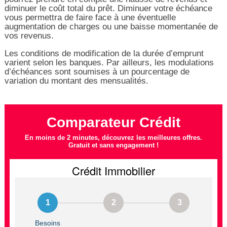
diminuer le coût total du prêt. Diminuer votre échéance
vous permettra de faire face à une éventuelle
augmentation de charges ou une baisse momentanée de
vos revenus.
Les conditions de modification de la durée d’emprunt
varient selon les banques. Par ailleurs, les modulations
d’échéances sont soumises à un pourcentage de
variation du montant des mensualités.
Comparateur Crédit
En moins de 2 minutes, découvrez les meilleures offres.
Gratuit et sans engagement !