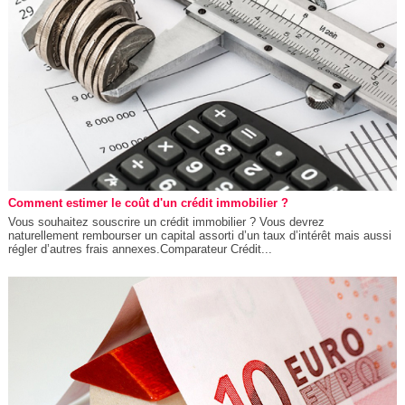
Comment estimer le coût d'un crédit immobilier ?
Vous souhaitez souscrire un crédit immobilier ? Vous devrez
naturellement rembourser un capital assorti d’un taux d’intérêt mais aussi
régler d’autres frais annexes.Comparateur Crédit...