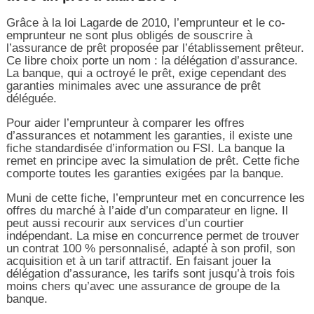
Grâce à la loi Lagarde de 2010, l’emprunteur et le co-
emprunteur ne sont plus obligés de souscrire à
l’assurance de prêt proposée par l’établissement prêteur.
Ce libre choix porte un nom : la délégation d’assurance.
La banque, qui a octroyé le prêt, exige cependant des
garanties minimales avec une assurance de prêt
déléguée.
Pour aider l’emprunteur à comparer les offres
d’assurances et notamment les garanties, il existe une
fiche standardisée d’information ou FSI. La banque la
remet en principe avec la simulation de prêt. Cette fiche
comporte toutes les garanties exigées par la banque.
Muni de cette fiche, l’emprunteur met en concurrence les
offres du marché à l’aide d’un comparateur en ligne. Il
peut aussi recourir aux services d’un courtier
indépendant. La mise en concurrence permet de trouver
un contrat 100 % personnalisé, adapté à son profil, son
acquisition et à un tarif attractif. En faisant jouer la
délégation d’assurance, les tarifs sont jusqu’à trois fois
moins chers qu’avec une assurance de groupe de la
banque.