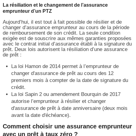
La résiliation et le changement de l’assurance
emprunteur d’un PTZ
Aujourd’hui, il est tout à fait possible de résilier et de
changer d’assurance emprunteur au cours de la période
de remboursement de son crédit. La seule condition
exigée est de souscrire aux mêmes garanties proposées
avec le contrat initial d’assurance établi à la signature du
prêt. Deux lois autorisent la résiliation d’une assurance
de prêt :
La loi Hamon de 2014 permet à l’emprunteur de
changer d'assurance de prêt au cours des 12
premiers mois à compter de la date de signature du
crédit.
La loi Sapin 2 ou amendement Bourquin de 2017
autorise l’emprunteur à résilier et changer
d'assurance de prêt à date anniversaire (deux mois
avant la date d'échéance).
Comment choisir une assurance emprunteur
avec un prêt à taux zéro ?