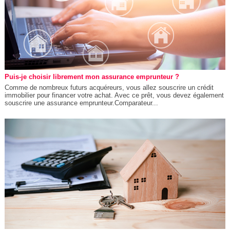
Puis-je choisir librement mon assurance emprunteur ?
Comme de nombreux futurs acquéreurs, vous allez souscrire un crédit
immobilier pour financer votre achat. Avec ce prêt, vous devez également
souscrire une assurance emprunteur.Comparateur...