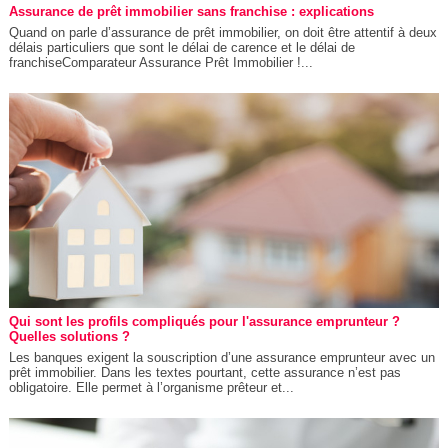
Assurance de prêt immobilier sans franchise : explications
Quand on parle d’assurance de prêt immobilier, on doit être attentif à deux
délais particuliers que sont le délai de carence et le délai de
franchiseComparateur Assurance Prêt Immobilier !...
Qui sont les profils compliqués pour l'assurance emprunteur ?
Quelles solutions ?
Les banques exigent la souscription d’une assurance emprunteur avec un
prêt immobilier. Dans les textes pourtant, cette assurance n’est pas
obligatoire. Elle permet à l’organisme prêteur et...