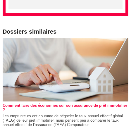
Dossiers similaires
Comment faire des économies sur son assurance de prêt immobilier
?
Les emprunteurs ont coutume de négocier le taux annuel effectif global
(TAEG) de leur prêt immobilier, mais pensent peu à comparer le taux
annuel effectif de l’assurance (TAEA).Comparateur...