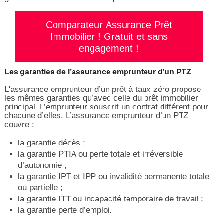
Comparateur Assurance Prêt
Immobilier ! Gratuit et sans
engagement !
Les garanties de l’assurance emprunteur d’un PTZ
L'assurance emprunteur d’un prêt à taux zéro propose
les mêmes garanties qu’avec celle du prêt immobilier
principal. L’emprunteur souscrit un contrat différent pour
chacune d’elles. L’assurance emprunteur d’un PTZ
couvre :
la garantie décès ;
la garantie PTIA ou perte totale et irréversible
d’autonomie ;
la garantie IPT et IPP ou invalidité permanente totale
ou partielle ;
la garantie ITT ou incapacité temporaire de travail ;
la garantie perte d’emploi.