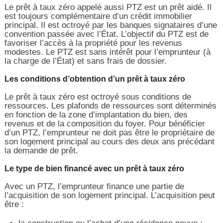
Le prêt à taux zéro appelé aussi PTZ est un prêt aidé. Il
est toujours complémentaire d’un crédit immobilier
principal. Il est octroyé par les banques signataires d’une
convention passée avec l’État. L’objectif du PTZ est de
favoriser l’accès à la propriété pour les revenus
modestes. Le PTZ est sans intérêt pour l’emprunteur (à
la charge de l’État) et sans frais de dossier.
Les conditions d’obtention d’un prêt à taux zéro
Le prêt à taux zéro est octroyé sous conditions de
ressources. Les plafonds de ressources sont déterminés
en fonction de la zone d’implantation du bien, des
revenus et de la composition du foyer. Pour bénéficier
d’un PTZ, l’emprunteur ne doit pas être le propriétaire de
son logement principal au cours des deux ans précédant
la demande de prêt.
Le type de bien financé avec un prêt à taux zéro
Avec un PTZ, l’emprunteur finance une partie de
l’acquisition de son logement principal. L’acquisition peut
être :