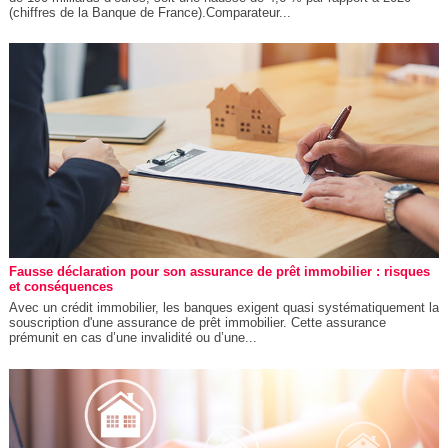
(chiffres de la Banque de France).Comparateur...
Fausse déclaration pour son assurance de prêt immobilier : risques
et conséquences
Avec un crédit immobilier, les banques exigent quasi systématiquement la
souscription d'une assurance de prêt immobilier. Cette assurance
prémunit en cas d’une invalidité ou d’une...