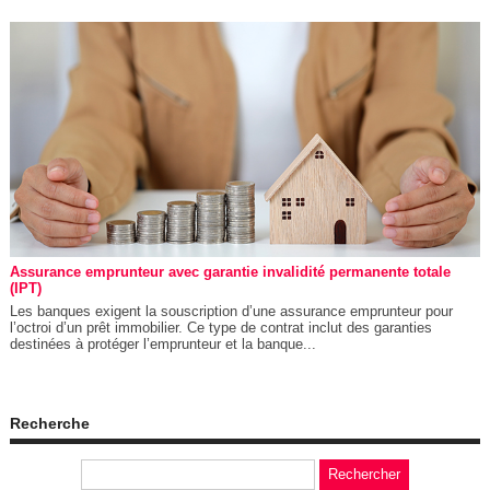
Assurance emprunteur avec garantie invalidité permanente totale
(IPT)
Les banques exigent la souscription d’une assurance emprunteur pour
l’octroi d’un prêt immobilier. Ce type de contrat inclut des garanties
destinées à protéger l’emprunteur et la banque...
Recherche