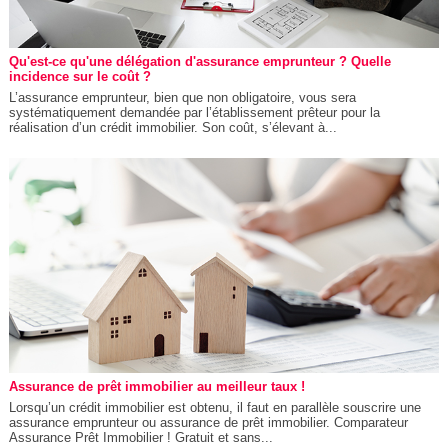
Qu'est-ce qu'une délégation d'assurance emprunteur ? Quelle
incidence sur le coût ?
L’assurance emprunteur, bien que non obligatoire, vous sera
systématiquement demandée par l’établissement prêteur pour la
réalisation d’un crédit immobilier. Son coût, s’élevant à...
Assurance de prêt immobilier au meilleur taux !
Lorsqu’un crédit immobilier est obtenu, il faut en parallèle souscrire une
assurance emprunteur ou assurance de prêt immobilier. Comparateur
Assurance Prêt Immobilier ! Gratuit et sans...