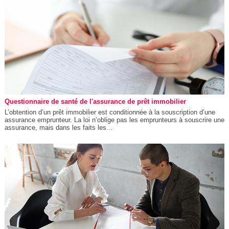
Questionnaire de santé de l'assurance de prêt immobilier
L’obtention d’un prêt immobilier est conditionnée à la souscription d’une
assurance emprunteur. La loi n’oblige pas les emprunteurs à souscrire une
assurance, mais dans les faits les...