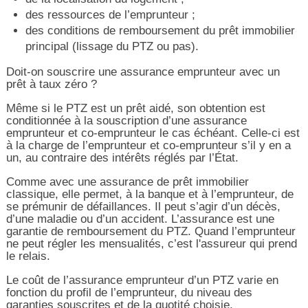
des ressources de l’emprunteur ;
des conditions de remboursement du prêt immobilier
principal (lissage du PTZ ou pas).
Doit-on souscrire une assurance emprunteur avec un
prêt à taux zéro ?
Même si le PTZ est un prêt aidé, son obtention est
conditionnée à la souscription d’une assurance
emprunteur et co-emprunteur le cas échéant. Celle-ci est
à la charge de l’emprunteur et co-emprunteur s’il y en a
un, au contraire des intérêts réglés par l’État.
Comme avec une assurance de prêt immobilier
classique, elle permet, à la banque et à l’emprunteur, de
se prémunir de défaillances. Il peut s’agir d’un décès,
d’une maladie ou d’un accident. L’assurance est une
garantie de remboursement du PTZ. Quand l’emprunteur
ne peut régler les mensualités, c’est l'assureur qui prend
le relais.
Le coût de l’assurance emprunteur d’un PTZ varie en
fonction du profil de l’emprunteur, du niveau des
garanties souscrites et de la quotité choisie.