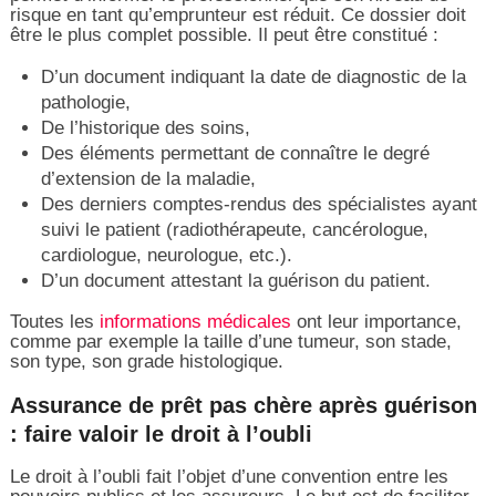
risque en tant qu’emprunteur est réduit. Ce dossier doit
être le plus complet possible. Il peut être constitué :
D’un document indiquant la date de diagnostic de la
pathologie,
De l’historique des soins,
Des éléments permettant de connaître le degré
d’extension de la maladie,
Des derniers comptes-rendus des spécialistes ayant
suivi le patient (radiothérapeute, cancérologue,
cardiologue, neurologue, etc.).
D’un document attestant la guérison du patient.
Toutes les
informations médicales
ont leur importance,
comme par exemple la taille d’une tumeur, son stade,
son type, son grade histologique.
Assurance de prêt pas chère après guérison
: faire valoir le droit à l’oubli
Le droit à l’oubli fait l’objet d’une convention entre les