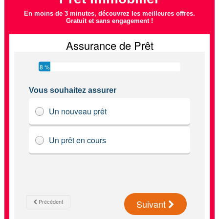
En moins de 3 minutes, découvrez les meilleures offres.
Gratuit et sans engagement !