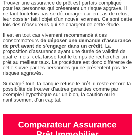
Trouver une assurance de prêt est parfois compliqué
pour les personnes qui présentent un risque aggravé. Il
ne faut toutefois pas se décourager car en cas de refus,
leur dossier fait l’objet d’un nouvel examen. Ce sont cette
fois des réassureurs qui se chargent de cette étude.
Il est en tout cas vivement recommandé à ces
consommateurs
de déposer une demande d’assurance
de prêt avant de s’engager dans un crédit
. La
proposition d’assurance ayant une durée de validité de
quatre mois, cela laisse tout le temps de rechercher un
prêt au meilleur taux. La procédure est donc différente de
celle suivie par les personnes qui ne présentent pas de
risques aggravés.
Si malgré tout, la banque refuse le prêt, il reste encore la
possibilité de trouver d’autres garanties comme par
exemple l’hypothèque sur un bien, la caution ou le
nantissement d’un capital.
Comparateur Assurance
Prêt Immobilier