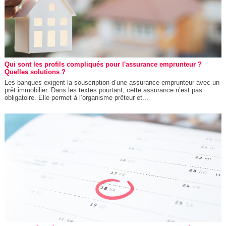
Qui sont les profils compliqués pour l'assurance emprunteur ?
Quelles solutions ?
Les banques exigent la souscription d’une assurance emprunteur avec un
prêt immobilier. Dans les textes pourtant, cette assurance n’est pas
obligatoire. Elle permet à l’organisme prêteur et...