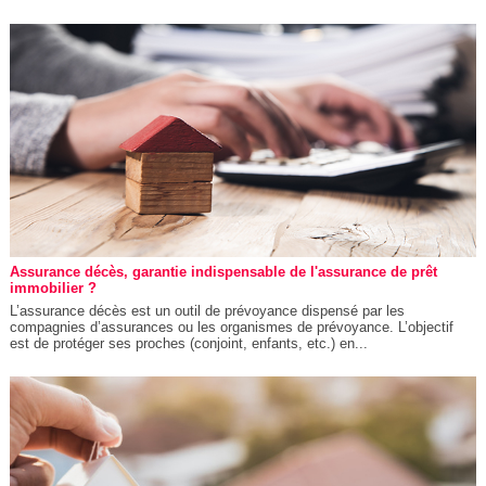
Assurance décès, garantie indispensable de l'assurance de prêt
immobilier ?
L’assurance décès est un outil de prévoyance dispensé par les
compagnies d’assurances ou les organismes de prévoyance. L’objectif
est de protéger ses proches (conjoint, enfants, etc.) en...