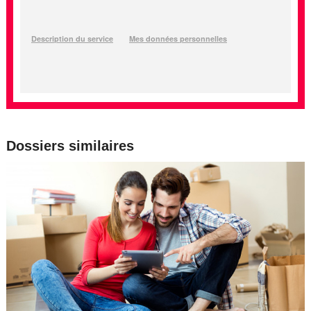
Dossiers similaires