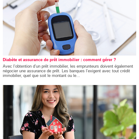
Diabète et assurance de prêt immobilier : comment gérer ?
Avec l’obtention d’un prêt immobilier, les emprunteurs doivent également
négocier une assurance de prêt. Les banques l’exigent avec tout crédit
immobilier, quel que soit le montant ou le...