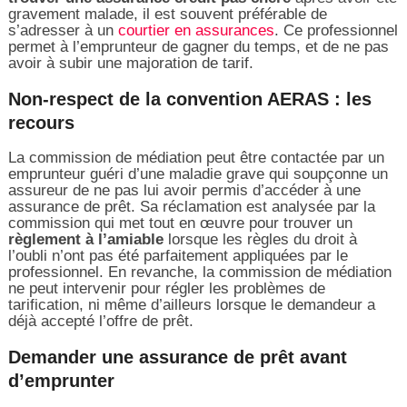
gravement malade, il est souvent préférable de
s’adresser à un
courtier en assurances
. Ce professionnel
permet à l’emprunteur de gagner du temps, et de ne pas
avoir à subir une majoration de tarif.
Non-respect de la convention AERAS : les
recours
La commission de médiation peut être contactée par un
emprunteur guéri d’une maladie grave qui soupçonne un
assureur de ne pas lui avoir permis d’accéder à une
assurance de prêt. Sa réclamation est analysée par la
commission qui met tout en œuvre pour trouver un
règlement à l’amiable
lorsque les règles du droit à
l’oubli n’ont pas été parfaitement appliquées par le
professionnel. En revanche, la commission de médiation
ne peut intervenir pour régler les problèmes de
tarification, ni même d’ailleurs lorsque le demandeur a
déjà accepté l’offre de prêt.
Demander une assurance de prêt avant
d’emprunter