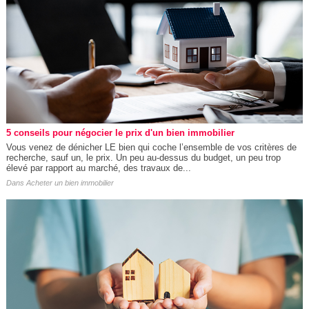
5 conseils pour négocier le prix d'un bien immobilier
Vous venez de dénicher LE bien qui coche l’ensemble de vos critères de
recherche, sauf un, le prix. Un peu au-dessus du budget, un peu trop
élevé par rapport au marché, des travaux de...
Dans
Acheter un bien immobilier