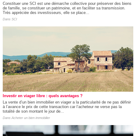
Constituer une SCI est une démarche collective pour préserver des biens
de famille, se constituer un patrimoine, et en faciliter sa transmission.
Très appréciée des investisseurs, elle se place...
Dans
SCI
Investir en viager libre : quels avantages ?
La vente d’un bien immobilier en viager a la particularité de ne pas définir
à l’avance le prix de cette transaction car l’acheteur ne verse pas la
totalité de son montant le jour de...
Dans
Acheter un bien immobilier