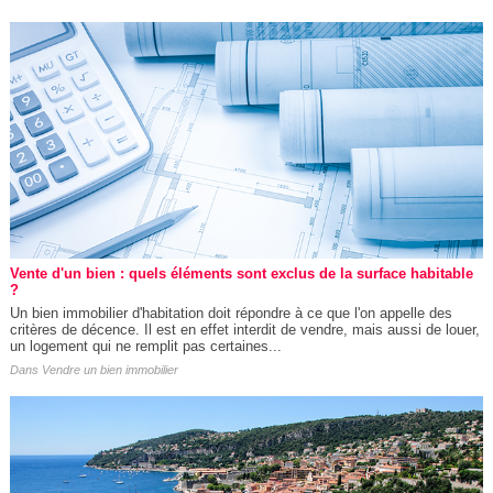
Vente d'un bien : quels éléments sont exclus de la surface habitable
?
Un bien immobilier d'habitation doit répondre à ce que l'on appelle des
critères de décence. Il est en effet interdit de vendre, mais aussi de louer,
un logement qui ne remplit pas certaines...
Dans
Vendre un bien immobilier