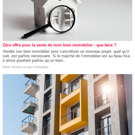
Zéro offre pour la vente de mon bien immobilier : que faire ?
Vendre son bien immobilier pour concrétiser un nouveau projet, quel qu’il
soit, est parfois nécessaire. Si le marché de l’immobilier est au beau fixe,
il arrive pourtant parfois qu’un bien...
Dans
Vendre un bien immobilier