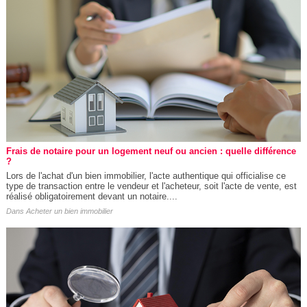
Frais de notaire pour un logement neuf ou ancien : quelle différence
?
Lors de l'achat d'un bien immobilier, l'acte authentique qui officialise ce
type de transaction entre le vendeur et l'acheteur, soit l'acte de vente, est
réalisé obligatoirement devant un notaire....
Dans
Acheter un bien immobilier