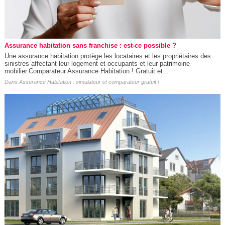
Assurance habitation sans franchise : est-ce possible ?
Une assurance habitation protège les locataires et les propriétaires des
sinistres affectant leur logement et occupants et leur patrimoine
mobilier.Comparateur Assurance Habitation ! Gratuit et...
Dans
Assurance Habitation : simulateur et comparateur gratuit !