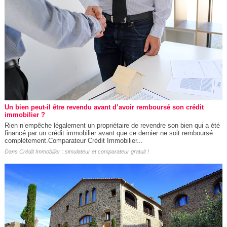
Un bien peut-il être revendu avant d’avoir remboursé son crédit
immobilier ?
Rien n’empêche légalement un propriétaire de revendre son bien qui a été
financé par un crédit immobilier avant que ce dernier ne soit remboursé
complétement.Comparateur Crédit Immobilier...
Dans
Crédit Immobilier : simulateur et comparateur gratuit !