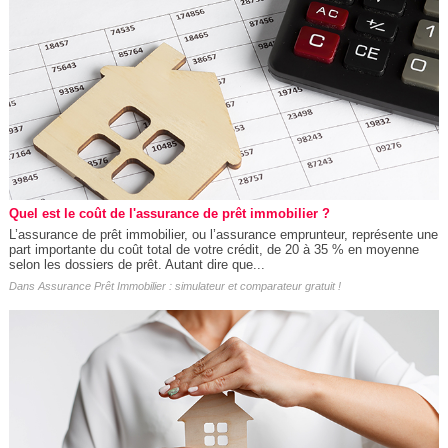
Quel est le coût de l'assurance de prêt immobilier ?
L’assurance de prêt immobilier, ou l’assurance emprunteur, représente une
part importante du coût total de votre crédit, de 20 à 35 % en moyenne
selon les dossiers de prêt. Autant dire que...
Dans
Assurance Prêt Immobilier : simulateur et comparateur gratuit !