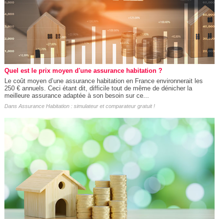
Quel est le prix moyen d'une assurance habitation ?
Le coût moyen d’une assurance habitation en France environnerait les
250 € annuels. Ceci étant dit, difficile tout de même de dénicher la
meilleure assurance adaptée à son besoin sur ce...
Dans
Assurance Habitation : simulateur et comparateur gratuit !