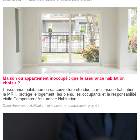
Maison ou appartement inoccupé : quelle assurance habitation
choisir ?
L’assurance habitation ou sa couverture étendue la multirisque habitation,
la MRH, protège le logement, les biens, les occupants et la responsabilité
civile.Comparateur Assurance Habitation !...
Dans
Assurance Habitation : simulateur et comparateur gratuit !