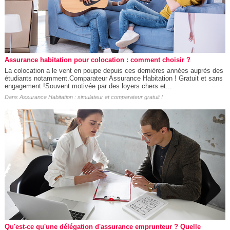
Assurance habitation pour colocation : comment choisir ?
La colocation a le vent en poupe depuis ces dernières années auprès des
étudiants notamment.Comparateur Assurance Habitation ! Gratuit et sans
engagement !Souvent motivée par des loyers chers et...
Dans
Assurance Habitation : simulateur et comparateur gratuit !
Qu'est-ce qu'une délégation d'assurance emprunteur ? Quelle