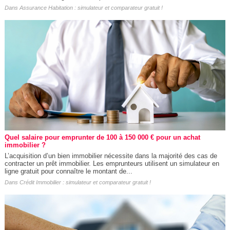
Dans
Assurance Habitation : simulateur et comparateur gratuit !
Quel salaire pour emprunter de 100 à 150 000 € pour un achat
immobilier ?
L’acquisition d’un bien immobilier nécessite dans la majorité des cas de
contracter un prêt immobilier. Les emprunteurs utilisent un simulateur en
ligne gratuit pour connaître le montant de...
Dans
Crédit Immobilier : simulateur et comparateur gratuit !