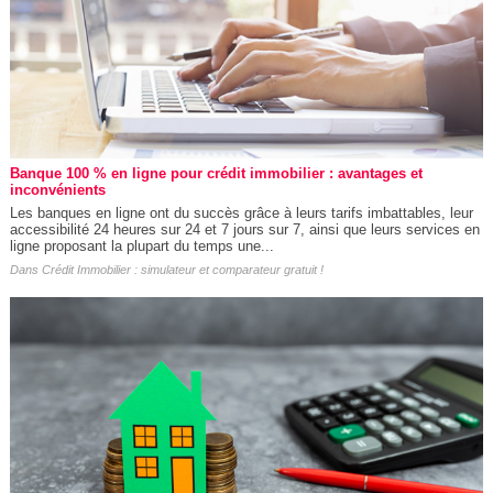
Banque 100 % en ligne pour crédit immobilier : avantages et
inconvénients
Les banques en ligne ont du succès grâce à leurs tarifs imbattables, leur
accessibilité 24 heures sur 24 et 7 jours sur 7, ainsi que leurs services en
ligne proposant la plupart du temps une...
Dans
Crédit Immobilier : simulateur et comparateur gratuit !