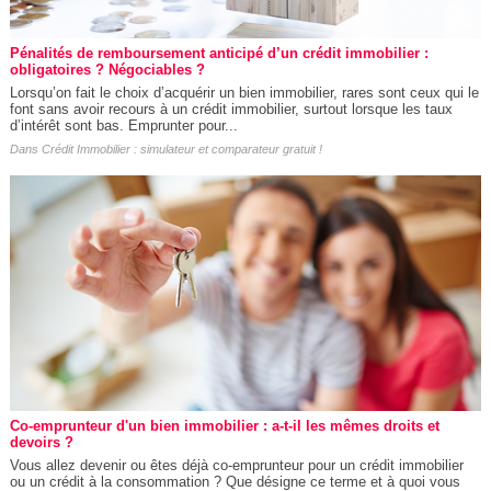
Pénalités de remboursement anticipé d’un crédit immobilier :
obligatoires ? Négociables ?
Lorsqu’on fait le choix d’acquérir un bien immobilier, rares sont ceux qui le
font sans avoir recours à un crédit immobilier, surtout lorsque les taux
d’intérêt sont bas. Emprunter pour...
Dans
Crédit Immobilier : simulateur et comparateur gratuit !
Co-emprunteur d'un bien immobilier : a-t-il les mêmes droits et
devoirs ?
Vous allez devenir ou êtes déjà co-emprunteur pour un crédit immobilier
ou un crédit à la consommation ? Que désigne ce terme et à quoi vous