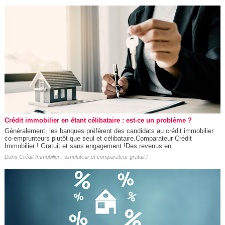
Crédit immobilier en étant célibataire : est-ce un problème ?
Généralement, les banques préfèrent des candidats au crédit immobilier
co-emprunteurs plutôt que seul et célibataire.Comparateur Crédit
Immobilier ! Gratuit et sans engagement !Des revenus en...
Dans
Crédit Immobilier : simulateur et comparateur gratuit !