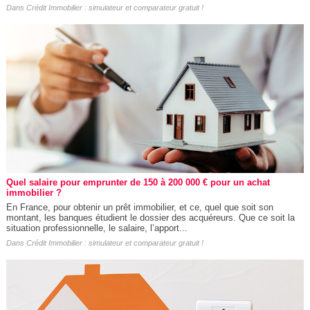
Dans
Crédit Immobilier : simulateur et comparateur gratuit !
Quel salaire pour emprunter de 150 à 200 000 € pour un achat
immobilier ?
En France, pour obtenir un prêt immobilier, et ce, quel que soit son
montant, les banques étudient le dossier des acquéreurs. Que ce soit la
situation professionnelle, le salaire, l’apport...
Dans
Crédit Immobilier : simulateur et comparateur gratuit !